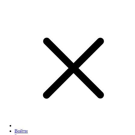
Войти