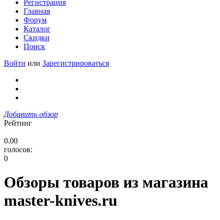
Регистрация
Главная
Форум
Каталог
Скидки
Поиск
Войти
или
Зарегистрироваться
Добавить обзор
Рейтинг
0.00
голосов:
0
Обзоры товаров из магазина
master-knives.ru