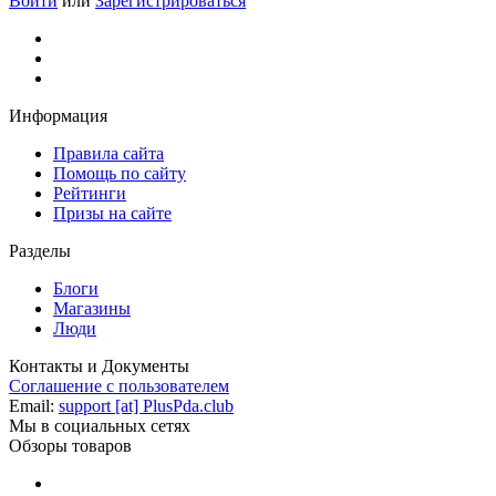
Войти
или
Зарегистрироваться
Информация
Правила сайта
Помощь по сайту
Рейтинги
Призы на сайте
Разделы
Блоги
Магазины
Люди
Контакты и Документы
Соглашение с пользователем
Email:
support [at] PlusPda.club
Мы в социальных сетях
Обзоры товаров