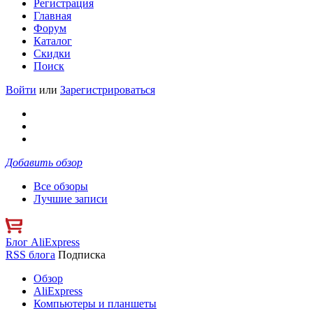
Регистрация
Главная
Форум
Каталог
Скидки
Поиск
Войти
или
Зарегистрироваться
Добавить обзор
Все обзоры
Лучшие записи
Блог AliExpress
RSS блога
Подписка
Обзор
AliExpress
Компьютеры и планшеты