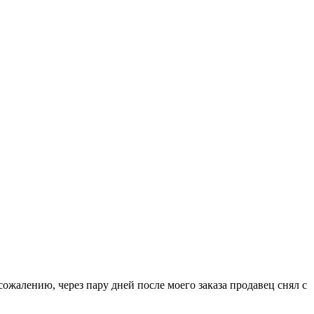
ожалению, через пару дней после моего заказа продавец снял с