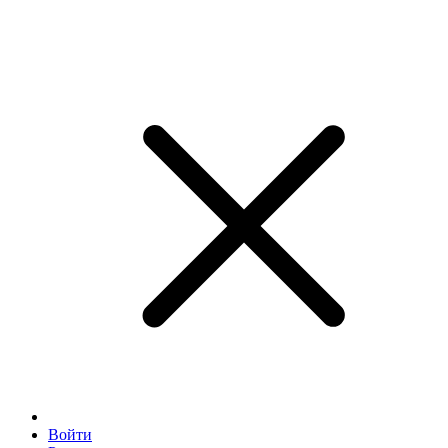
Войти