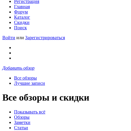
Регистрация
Главная
Форум
Каталог
Скидки
Поиск
Войти
или
Зарегистрироваться
Добавить обзор
Все обзоры
Лучшие записи
Все обзоры и скидки
Показывать всё
Обзоры
Заметки
Статьи