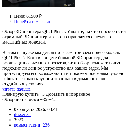
Цена: 61500 ₽
Перейти в магазин
Обзор 3D принтера QIDI Plus 5. Узнайте, на что способен этот
огромный 3D принтер и как он справляется с печатью
масштабных моделей.
В этом выпуске мы детально рассматриваем новую модель
QIDI Plus 5. Если вы ищете большой 3D принтер для
реализации серьезных проектов, этот обзор поможет понять,
подходит ли данное устройство для ваших задач. Мы
протестируем его возможности и покажем, насколько удобно
работать с такой крупной техникой в домашних или
студийных условиях.
читать дальше
Планирую купить
+3
Добавить в избранное
Обзор понравился
+35
+42
07 августа 2026, 08:41
dessert31
3929
комментарии:
236