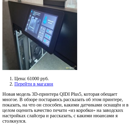
Цена: 61000 руб.
Перейти в магазин
Новая модель 3D-принтера QIDI Plus5, которая обещает
многое. В обзоре постараюсь рассказать об этом принтере,
показать, на что он способен, какими датчиками оснащён и в
целом оценить качество печати «из коробки» на заводских
настройках слайсера и рассказать, с какими нюансами я
столкнулся.