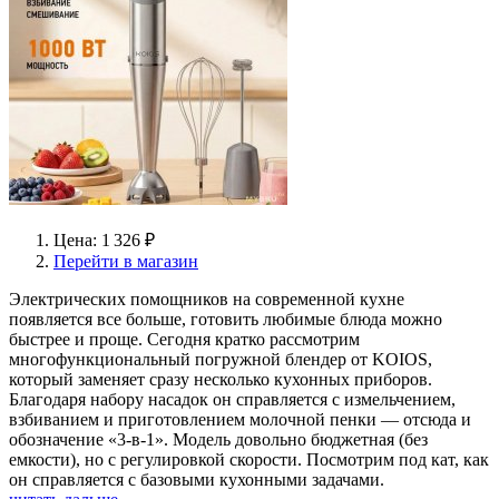
Цена: 1 326 ₽
Перейти в магазин
Электрических помощников на современной кухне
появляется все больше, готовить любимые блюда можно
быстрее и проще. Сегодня кратко рассмотрим
многофункциональный погружной блендер от KOIOS,
который заменяет сразу несколько кухонных приборов.
Благодаря набору насадок он справляется с измельчением,
взбиванием и приготовлением молочной пенки — отсюда и
обозначение «3-в-1». Модель довольно бюджетная (без
емкости), но с регулировкой скорости. Посмотрим под кат, как
он справляется с базовыми кухонными задачами.