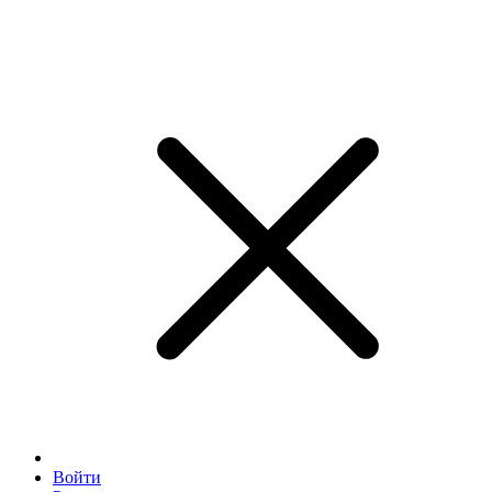
Войти