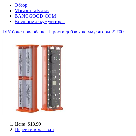
Обзор
Магазины Китая
BANGGOOD.COM
Внешние аккумуляторы
DIY бокс повербанка. Просто добавь аккумуляторы 21700.
Цена: $13.99
Перейти в магазин