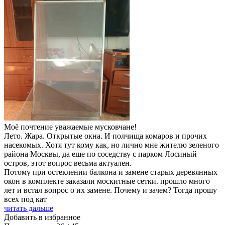
Моё почтение уважаемые мусковчане!
Лето. Жара. Открытые окна. И полчища комаров и прочих
насекомых. Хотя тут кому как, но лично мне жителю зеленого
района Москвы, да еще по соседству с парком Лосиный
остров, этот вопрос весьма актуален.
Потому при остеклении балкона и замене старых деревянных
окон в комплекте заказали москитные сетки. прошло много
лет и встал вопрос о их замене. Почему и зачем? Тогда прошу
всех под кат
читать дальше
Добавить в избранное