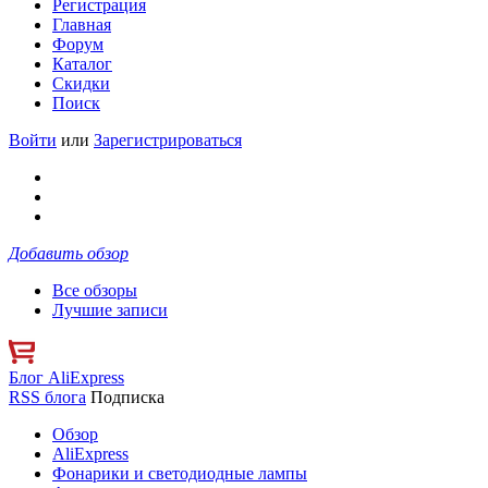
Регистрация
Главная
Форум
Каталог
Скидки
Поиск
Войти
или
Зарегистрироваться
Добавить обзор
Все обзоры
Лучшие записи
Блог AliExpress
RSS блога
Подписка
Обзор
AliExpress
Фонарики и светодиодные лампы