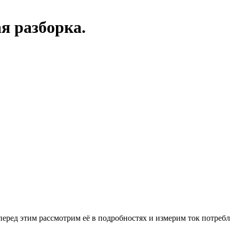
я разборка.
перед этим рассмотрим её в подробностях и измерим ток потребл