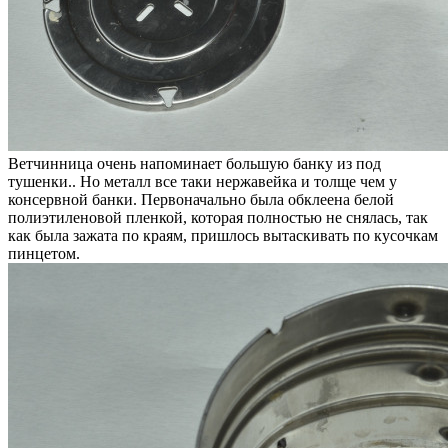
Ветчинница очень напоминает большую банку из под
тушенки.. Но металл все таки нержавейка и толще чем у
консервной банки. Первоначально была обклеена белой
полиэтиленовой пленкой, которая полностью не снялась, так
как была зажата по краям, пришлось вытаскивать по кусочкам
пинцетом.