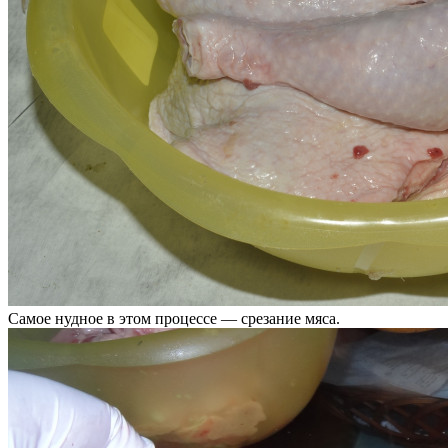
Самое нудное в этом процессе — срезание мяса.