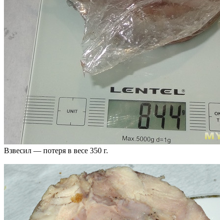
Взвесил — потеря в весе 350 г.