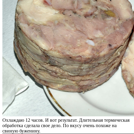
Охлаждаю 12 часов. И вот результат. Длительная термическая
обработка сделала свое дело. По вкусу очень похоже на
свиную буженину.