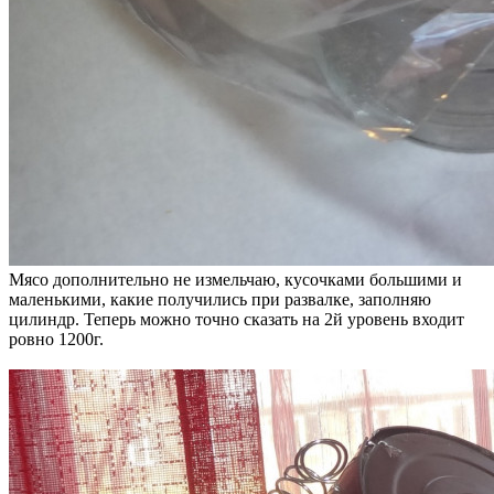
Мясо дополнительно не измельчаю, кусочками большими и
маленькими, какие получились при развалке, заполняю
цилиндр. Теперь можно точно сказать на 2й уровень входит
ровно 1200г.