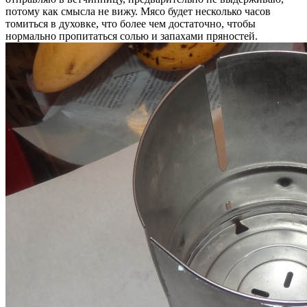
потому как смысла не вижу. Мясо будет несколько часов
томиться в духовке, что более чем достаточно, чтобы
нормально пропитаться солью и запахами пряностей.