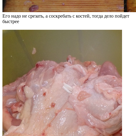
Его надо не срезать, а соскребать с костей, тогда дело пойдет
быстрее