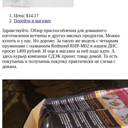
Цена: $14.17
Перейти в магазин
Здравствуйте. Обзор приспособления для домашнего
изготовления ветчины и других мясных продуктов. Можно
купить и у нас. Но дороже. За такую же модель с четырьмя
пружинами с названием Redmond RHP-M02 в нашем ДНС
просят 1499 рублей. И еще в магазин за ней надо идти. А
здесь курьер компании СДЭК принес товар домой. То есть
покупаешь и получаешь покупку практически не слезая с
дивана.