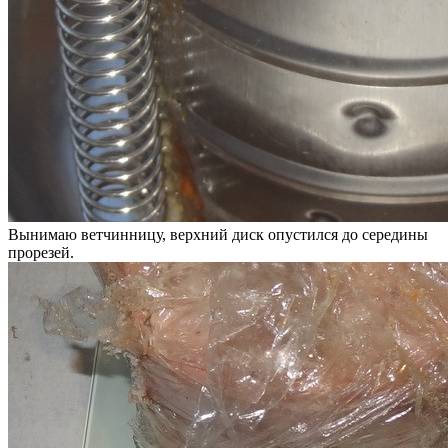
Вынимаю ветчинницу, верхний диск опустился до середины
прорезей.