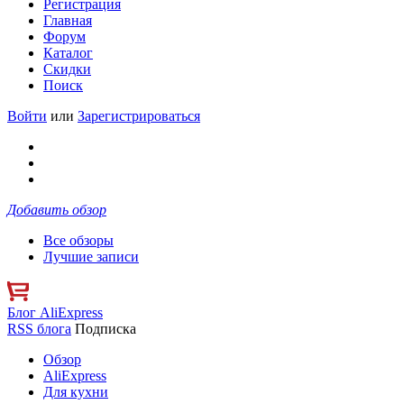
Регистрация
Главная
Форум
Каталог
Скидки
Поиск
Войти
или
Зарегистрироваться
Добавить обзор
Все обзоры
Лучшие записи
Блог AliExpress
RSS блога
Подписка
Обзор
AliExpress
Для кухни