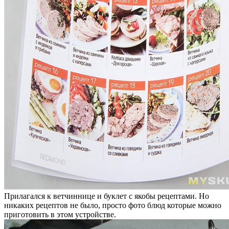
Прилагался к ветчиннице и буклет с якобы рецептами. Но
никаких рецептов не было, просто фото блюд которые можно
приготовить в этом устройстве.