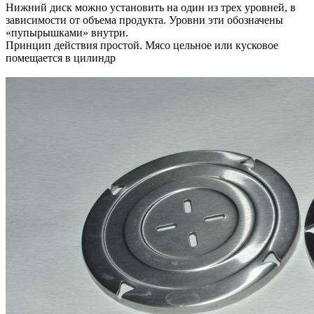
Нижний диск можно установить на один из трех уровней, в
зависимости от объема продукта. Уровни эти обозначены
«пупырышками» внутри.
Принцип действия простой. Мясо цельное или кусковое
помещается в цилиндр