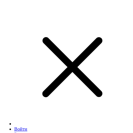
Войти