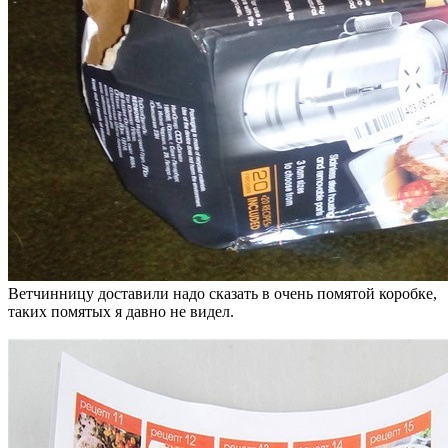
Ветчинницу доставили надо сказать в очень помятой коробке,
таких помятых я давно не видел.