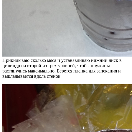
Прикидываю сколько мяса и устанавливаю нижний диск в
цилиндр на второй из трех уровней, чтобы пружины
растянулись максимально. Берется пленка для запекания и
выкладывается вдоль стенок.