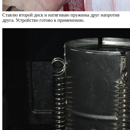
Ставлю второй диск и натягиваю пружины друг напротив
друга. Устройство готово к применению.