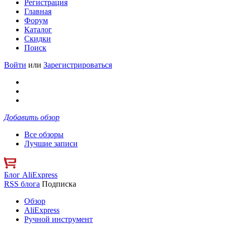
Регистрация
Главная
Форум
Каталог
Скидки
Поиск
Войти
или
Зарегистрироваться
Добавить обзор
Все обзоры
Лучшие записи
Блог AliExpress
RSS блога
Подписка
Обзор
AliExpress
Ручной инструмент