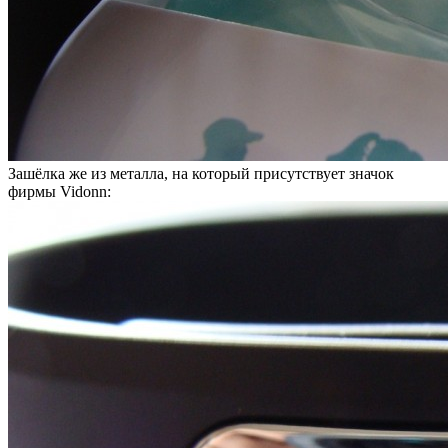
Зашёлка же из металла, на который присутствует значок
фирмы Vidonn: