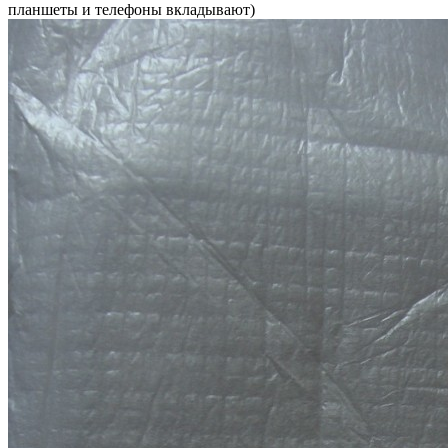
планшеты и телефоны вкладывают)