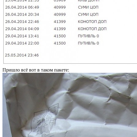
Пришло всё вот в таком пакете: