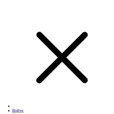
Войти