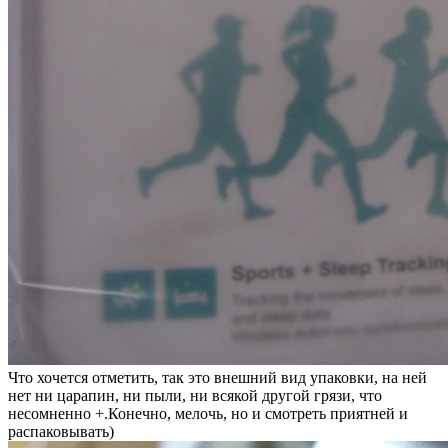
Что хочется отметить, так это внешний вид упаковки, на ней
нет ни царапин, ни пыли, ни всякой другой грязи, что
несомненно +.Конечно, мелочь, но и смотреть приятней и
распаковывать)