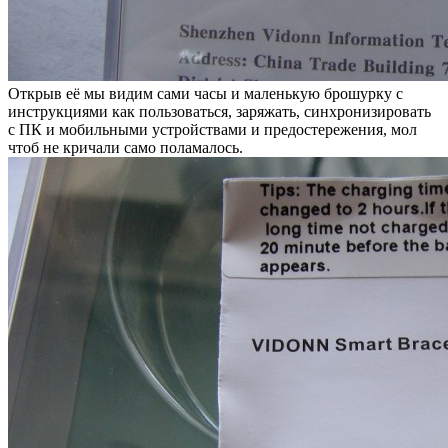
Открыв её мы видим сами часы и маленькую брошурку с
инструкциями как пользоваться, заряжать, синхронизировать
с ПК и мобильными устройствами и предостережения, мол
чтоб не кричали само поламалось.