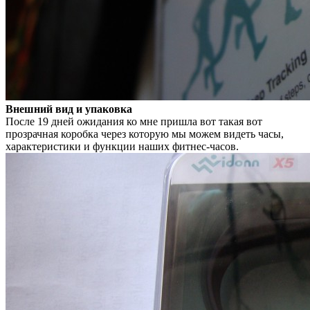
Внешний вид и упаковка
После 19 дней ожидания ко мне пришла вот такая вот
прозрачная коробка через которую мы можем видеть часы,
характеристики и функции наших фитнес-часов.