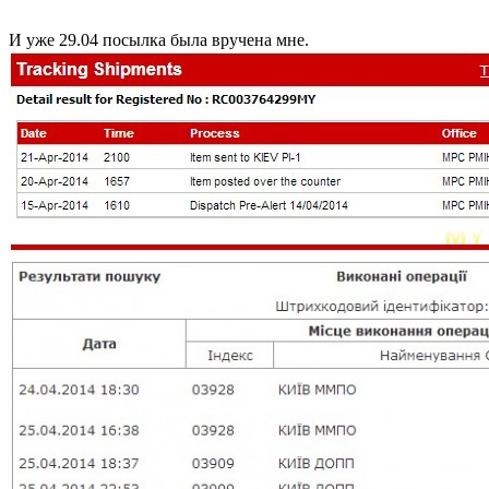
И уже 29.04 посылка была вручена мне.