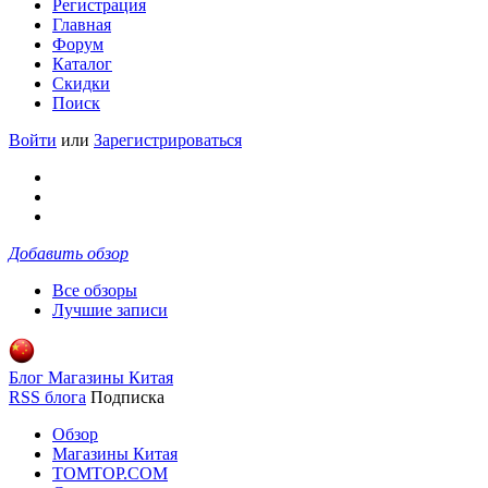
Регистрация
Главная
Форум
Каталог
Скидки
Поиск
Войти
или
Зарегистрироваться
Добавить обзор
Все обзоры
Лучшие записи
Блог Магазины Китая
RSS блога
Подписка
Обзор
Магазины Китая
TOMTOP.COM