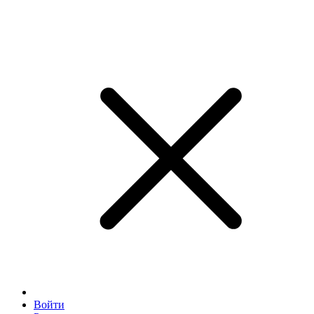
Войти