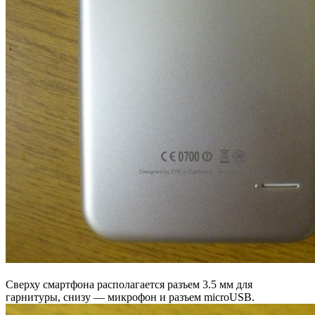
Сверху смартфона располагается разъем 3.5 мм для
гарнитуры, снизу — микрофон и разъем microUSB.