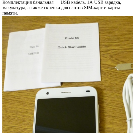
Комплектация банальная — USB кабель, 1А USB зарядка,
макулатура, а также скрепка для слотов SIM-карт и карты
памяти.