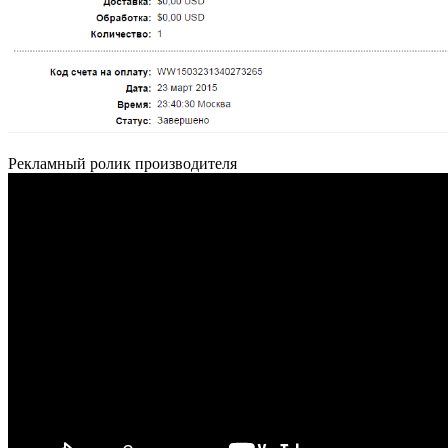
Рекламный ролик производителя