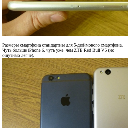
Размеры смартфона стандартны для 5-дюймового смартфона.
Чуть больше iPhone 6, чуть уже, чем ZTE Red Bull V5 (но
ощутимо легче).