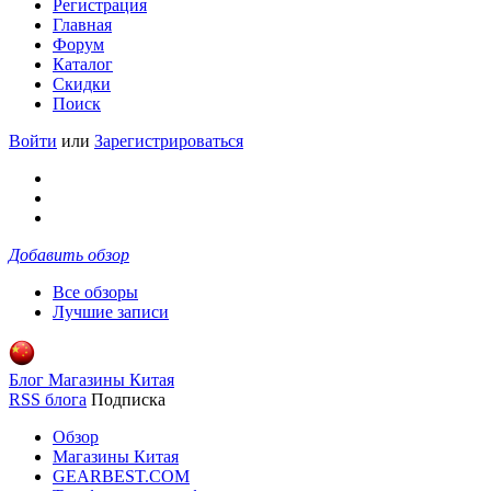
Регистрация
Главная
Форум
Каталог
Скидки
Поиск
Войти
или
Зарегистрироваться
Добавить обзор
Все обзоры
Лучшие записи
Блог Магазины Китая
RSS блога
Подписка
Обзор
Магазины Китая
GEARBEST.COM