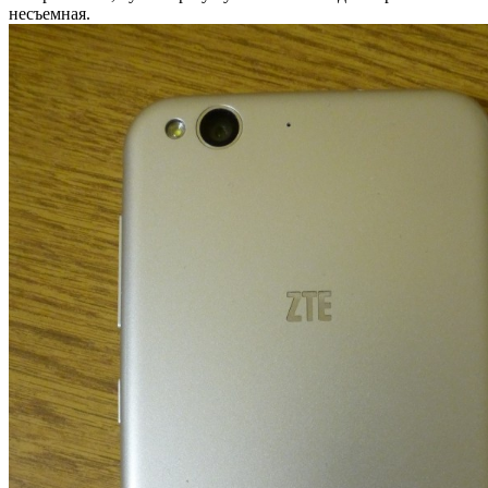
несъемная.