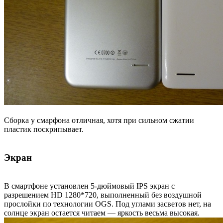
Сборка у смарфона отличная, хотя при сильном сжатии
пластик поскрипывает.
Экран
В смартфоне установлен 5-дюймовый IPS экран с
разрешением HD 1280*720, выполненный без воздушной
прослойки по технологии OGS. Под углами засветов нет, на
солнце экран остается читаем — яркость весьма высокая.