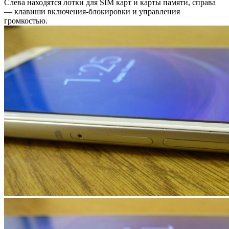
Слева находятся лотки для SIM карт и карты памяти, справа
— клавиши включения-блокировки и управления
громкостью.