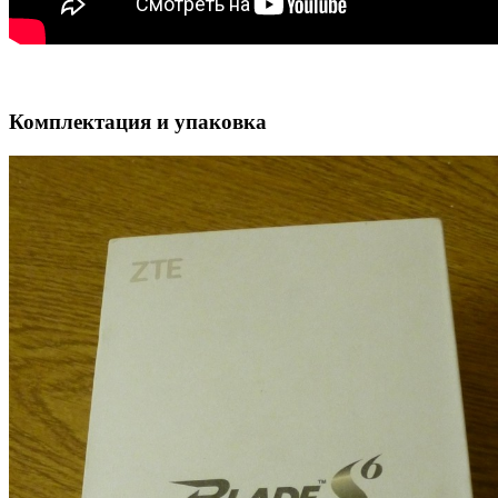
Комплектация и упаковка