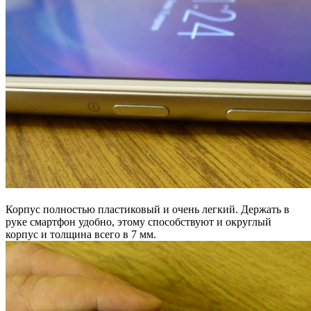
Корпус полностью пластиковый и очень легкий. Держать в
руке смартфон удобно, этому способствуют и округлый
корпус и толщина всего в 7 мм.