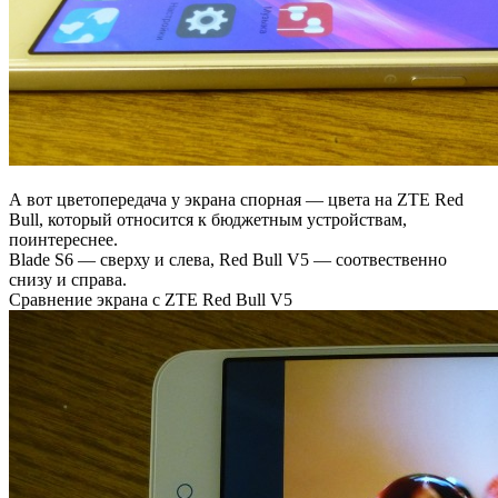
А вот цветопередача у экрана спорная — цвета на ZTE Red
Bull, который относится к бюджетным устройствам,
поинтереснее.
Blade S6 — сверху и слева, Red Bull V5 — соотвественно
снизу и справа.
Сравнение экрана с ZTE Red Bull V5