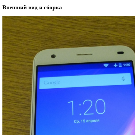
Внешний вид и сборка