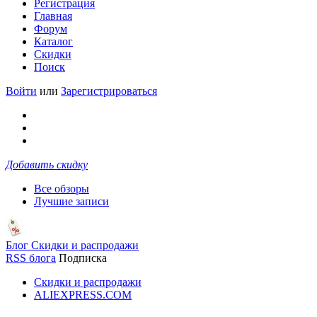
Регистрация
Главная
Форум
Каталог
Скидки
Поиск
Войти
или
Зарегистрироваться
Добавить скидку
Все обзоры
Лучшие записи
Блог Скидки и распродажи
RSS блога
Подписка
Скидки и распродажи
ALIEXPRESS.COM