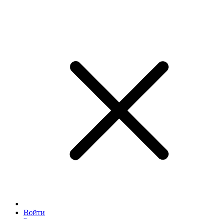
Войти