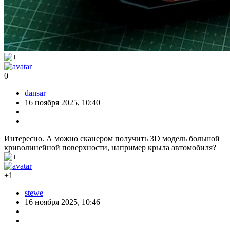
0
dansar
16 ноября 2025, 10:40
Интересно. А можно сканером получить 3D модель большой
криволинейной поверхности, например крыла автомобиля?
+1
stewe
16 ноября 2025, 10:46