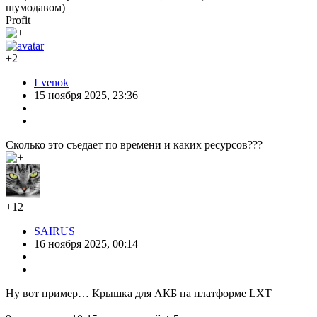
шумодавом)
Profit
+2
Lvenok
15 ноября 2025, 23:36
Сколько это съедает по времени и каких ресурсов???
+12
SAIRUS
16 ноября 2025, 00:14
Ну вот пример… Крышка для АКБ на платформе LXT