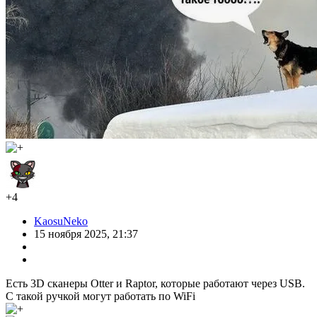
+4
KaosuNeko
15 ноября 2025, 21:37
Есть 3D сканеры Otter и Raptor, которые работают через USB.
С такой ручкой могут работать по WiFi