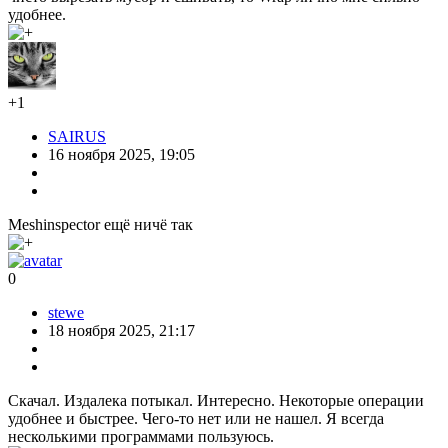
удобнее.
+1
SAIRUS
16 ноября 2025, 19:05
Meshinspector ещё ничё так
0
stewe
18 ноября 2025, 21:17
Скачал. Издалека потыкал. Интересно. Некоторые операции
удобнее и быстрее. Чего-то нет или не нашел. Я всегда
несколькими программами пользуюсь.