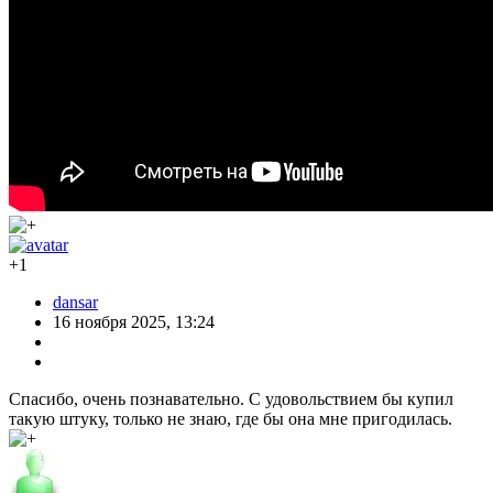
+1
dansar
16 ноября 2025, 13:24
Спасибо, очень познавательно. С удовольствием бы купил
такую штуку, только не знаю, где бы она мне пригодилась.