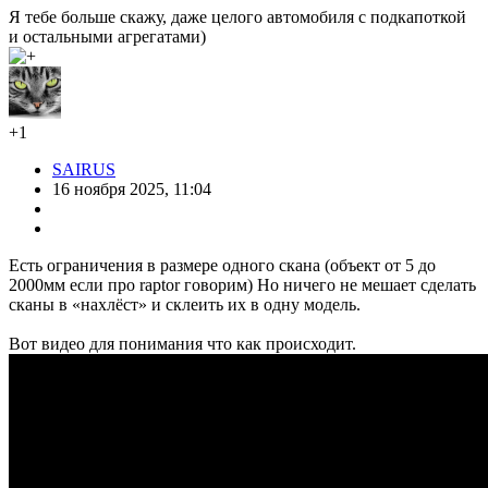
Я тебе больше скажу, даже целого автомобиля с подкапоткой
и остальными агрегатами)
+1
SAIRUS
16 ноября 2025, 11:04
Есть ограничения в размере одного скана (объект от 5 до
2000мм если про raptor говорим) Но ничего не мешает сделать
сканы в «нахлёст» и склеить их в одну модель.
Вот видео для понимания что как происходит.