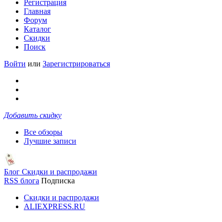
Регистрация
Главная
Форум
Каталог
Скидки
Поиск
Войти
или
Зарегистрироваться
Добавить скидку
Все обзоры
Лучшие записи
Блог Скидки и распродажи
RSS блога
Подписка
Скидки и распродажи
ALIEXPRESS.RU