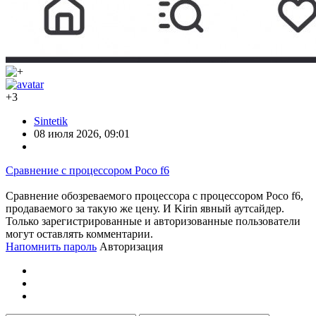
+3
Sintetik
08 июля 2026, 09:01
Сравнение с процессором Poco f6
Сравнение обозреваемого процессора с процессором Poco f6,
продаваемого за такую же цену. И Kirin явный аутсайдер.
Только зарегистрированные и авторизованные пользователи
могут оставлять комментарии.
Напомнить пароль
Авторизация