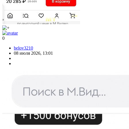
0
belov3210
08 июля 2026, 13:01