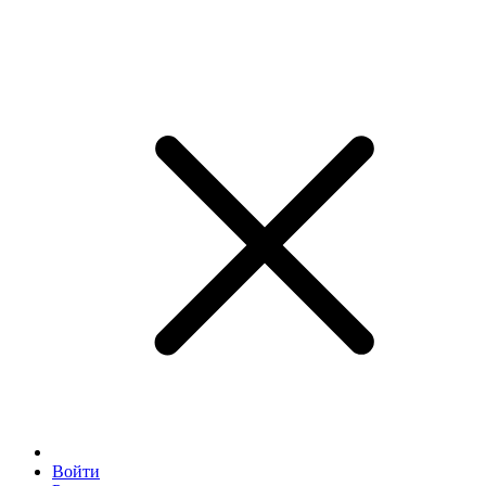
Войти