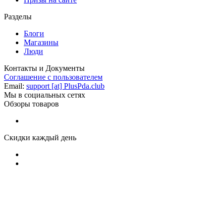
Разделы
Блоги
Магазины
Люди
Контакты и Документы
Соглашение с пользователем
Email:
support [at] PlusPda.club
Мы в социальных сетях
Обзоры товаров
Скидки каждый день