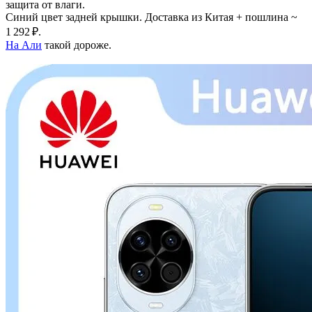
защита от влаги.
Синий цвет задней крышки. Доставка из Китая + пошлина ~
1 292 ₽.
На Али
такой дороже.