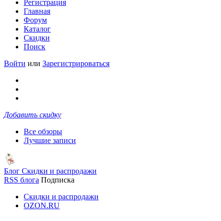
Регистрация
Главная
Форум
Каталог
Скидки
Поиск
Войти
или
Зарегистрироваться
Добавить скидку
Все обзоры
Лучшие записи
Блог Скидки и распродажи
RSS блога
Подписка
Скидки и распродажи
OZON.RU