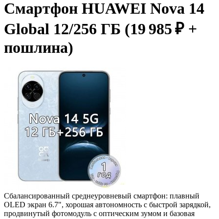
Смартфон HUAWEI Nova 14
Global 12/256 ГБ (19 985 ₽ +
пошлина)
Сбалансированный среднеуровневый смартфон: плавный
OLED экран 6.7", хорошая автономность с быстрой зарядкой,
продвинутый фотомодуль с оптическим зумом и базовая