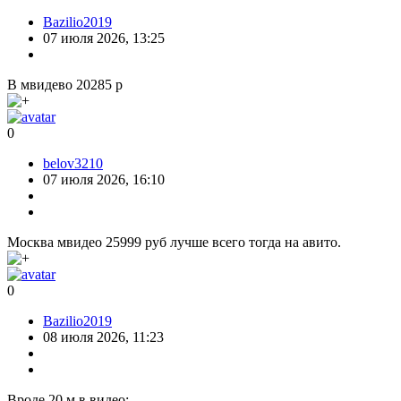
Bazilio2019
07 июля 2026, 13:25
В мвидево 20285 р
0
belov3210
07 июля 2026, 16:10
Москва мвидео 25999 руб лучше всего тогда на авито.
0
Bazilio2019
08 июля 2026, 11:23
Вроде 20 м в видео: