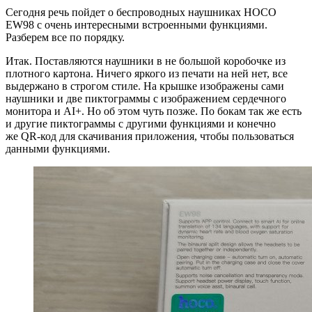
Сегодня речь пойдет о беспроводных наушниках HOCO
EW98 с очень интересными встроенными функциями.
Разберем все по порядку.
Итак. Поставляются наушники в не большой коробочке из
плотного картона. Ничего яркого из печати на ней нет, все
выдержано в строгом стиле. На крышке изображены сами
наушники и две пиктограммы с изображением сердечного
монитора и AI+. Но об этом чуть позже. По бокам так же есть
и другие пиктограммы с другими функциями и конечно
же QR-код для скачивания приложения, чтобы пользоваться
данными функциями.