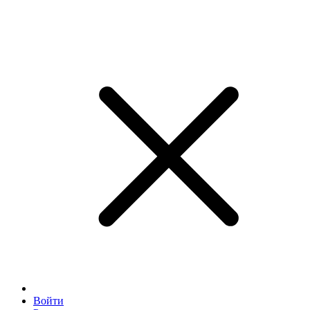
Войти