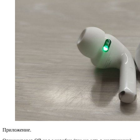
Приложение.