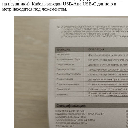
на наушники). Кабель зарядки USB-Aна USB-C длиною в
метр находится под ложементом.