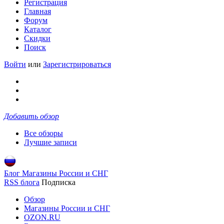
Регистрация
Главная
Форум
Каталог
Скидки
Поиск
Войти
или
Зарегистрироваться
Добавить обзор
Все обзоры
Лучшие записи
Блог Магазины России и СНГ
RSS блога
Подписка
Обзор
Магазины России и СНГ
OZON.RU