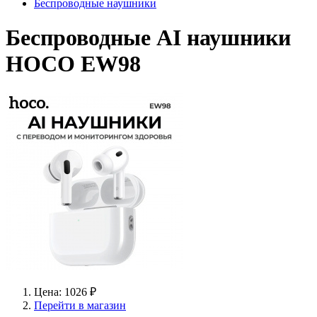
Беспроводные наушники
Беспроводные AI наушники
HOCO EW98
Цена: 1026 ₽
Перейти в магазин