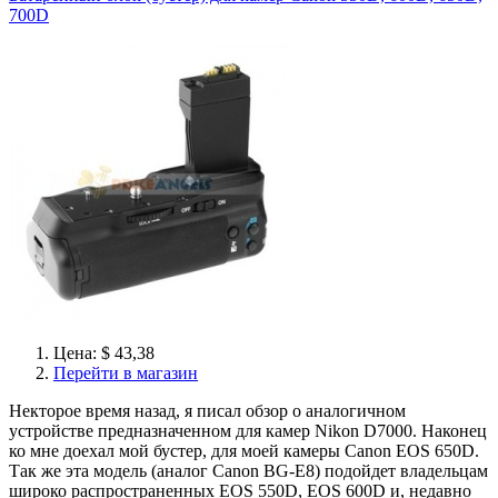
700D
Цена: $ 43,38
Перейти в магазин
Некторое время назад, я писал обзор о аналогичном
устройстве предназначенном для камер Nikon D7000. Наконец
ко мне доехал мой бустер, для моей камеры Canon EOS 650D.
Так же эта модель (аналог Canon BG-E8) подойдет владельцам
широко распространенных EOS 550D, EOS 600D и, недавно