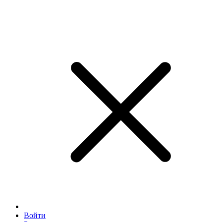
Войти