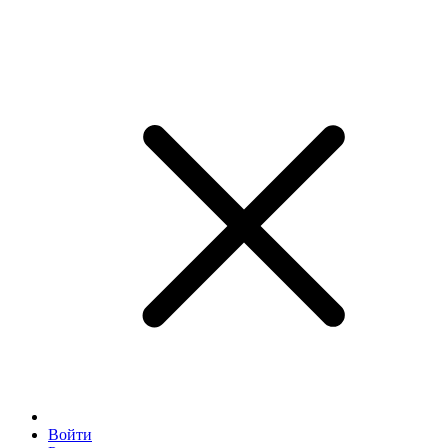
Войти