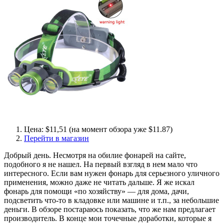
Цена: $11,51 (на момент обзора уже $11.87)
Перейти в магазин
Добрый день. Несмотря на обилие фонарей на сайте,
подобного я не нашел. На первый взгляд в нем мало что
интересного. Если вам нужен фонарь для серьезного уличного
применения, можно даже не читать дальше. Я же искал
фонарь для помощи «по хозяйству» — для дома, дачи,
подсветить что-то в кладовке или машине и т.п., за небольшие
деньги. В обзоре постараюсь показать, что же нам предлагает
производитель. В конце мои точечные доработки, которые я