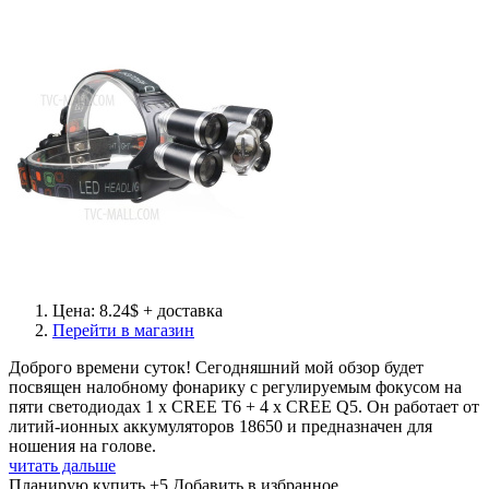
Цена: 8.24$ + доставка
Перейти в магазин
Доброго времени суток! Сегодняшний мой обзор будет
посвящен налобному фонарику с регулируемым фокусом на
пяти светодиодах 1 x CREE T6 + 4 x CREE Q5. Он работает от
литий-ионных аккумуляторов 18650 и предназначен для
ношения на голове.
читать дальше
Планирую купить
+5
Добавить в избранное