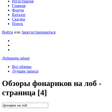
Регистрация
Главная
Форум
Каталог
Скидки
Поиск
Войти
или
Зарегистрироваться
Добавить обзор
Все обзоры
Лучшие записи
Обзоры фонариков на лоб -
страница [4]