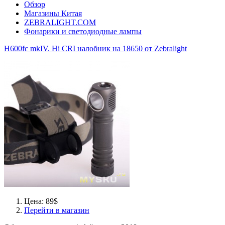
Обзор
Магазины Китая
ZEBRALIGHT.COM
Фонарики и светодиодные лампы
H600fc mkIV. Hi CRI налобник на 18650 от Zebralight
Цена: 89$
Перейти в магазин