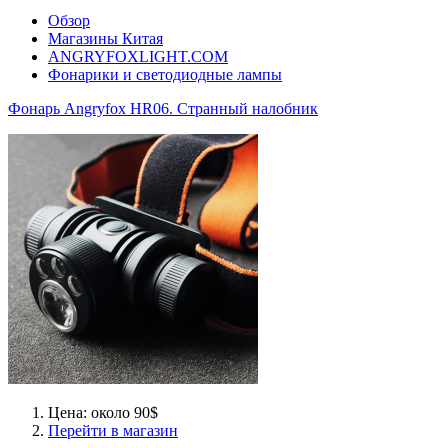
Обзор
Магазины Китая
ANGRYFOXLIGHT.COM
Фонарики и светодиодные лампы
Фонарь Angryfox HR06. Странный налобник
Цена: около 90$
Перейти в магазин