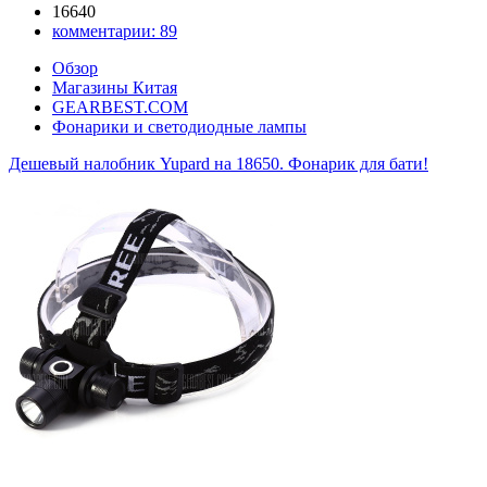
16640
комментарии:
89
Обзор
Магазины Китая
GEARBEST.COM
Фонарики и светодиодные лампы
Дешевый налобник Yupard на 18650. Фонарик для бати!