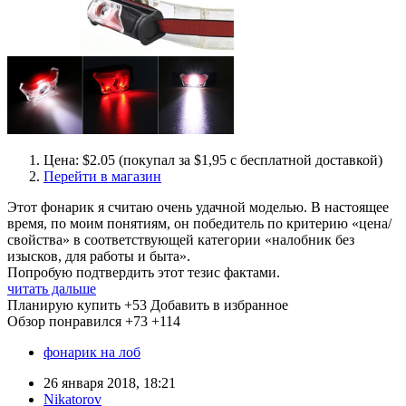
Цена: $2.05 (покупал за $1,95 с бесплатной доставкой)
Перейти в магазин
Этот фонарик я считаю очень удачной моделью. В настоящее
время, по моим понятиям, он победитель по критерию «цена/
свойства» в соответствующей категории «налобник без
изысков, для работы и быта».
Попробую подтвердить этот тезис фактами.
читать дальше
Планирую купить
+53
Добавить в избранное
Обзор понравился
+73
+114
фонарик на лоб
26 января 2018, 18:21
Nikatorov