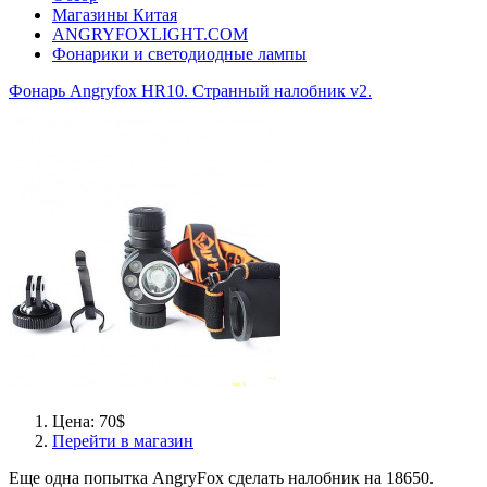
Магазины Китая
ANGRYFOXLIGHT.COM
Фонарики и светодиодные лампы
Фонарь Angryfox HR10. Странный налобник v2.
Цена: 70$
Перейти в магазин
Еще одна попытка AngryFox сделать налобник на 18650.