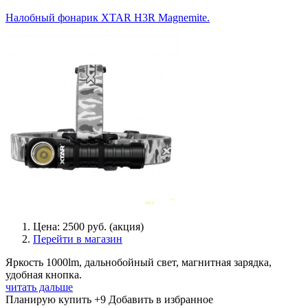
Налобный фонарик XTAR H3R Magnemite.
Цена: 2500 руб. (акция)
Перейти в магазин
Яркость 1000lm, дальнобойный свет, магнитная зарядка,
удобная кнопка.
читать дальше
Планирую купить
+9
Добавить в избранное