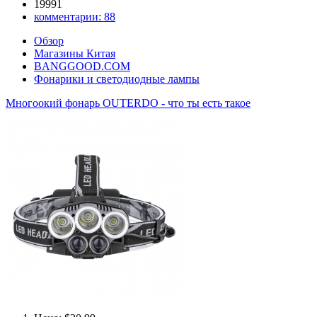
19991
комментарии:
88
Обзор
Магазины Китая
BANGGOOD.COM
Фонарики и светодиодные лампы
Многоокий фонарь OUTERDO - что ты есть такое