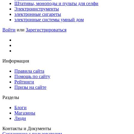
Штативы, моноподы и пульты для селфи
Электроинструменты
электронные сигареты
электронные системы умный дом
Войти
или
Зарегистрироваться
Информация
Правила сайта
Помощь по сайту
Рейтинги
Призы на сайте
Разделы
Блоги
Магазины
Люди
Контакты и Документы
Соглашение с пользователем