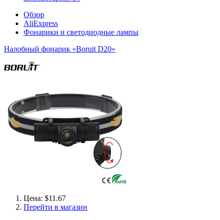
Обзор
AliExpress
Фонарики и светодиодные лампы
Налобный фонарик «Boruit D20»
Цена: $11.67
Перейти в магазин