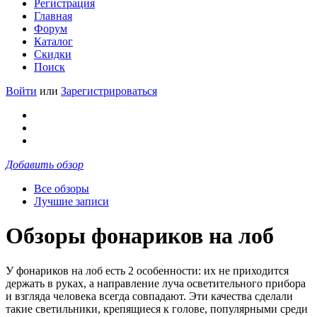
Регистрация
Главная
Форум
Каталог
Скидки
Поиск
Войти
или
Зарегистрироваться
Добавить обзор
Все обзоры
Лучшие записи
Обзоры фонариков на лоб
У фонариков на лоб есть 2 особенности: их не приходится
держать в руках, а направление луча осветительного прибора
и взгляда человека всегда совпадают. Эти качества сделали
такие светильники, крепящиеся к голове, популярными среди