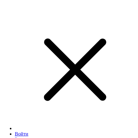
Войти