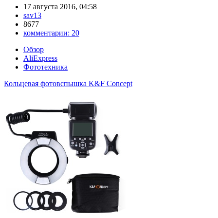
17 августа 2016, 04:58
sav13
8677
комментарии:
20
Обзор
AliExpress
Фототехника
Кольцевая фотовспышка K&F Concept