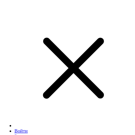
Войти