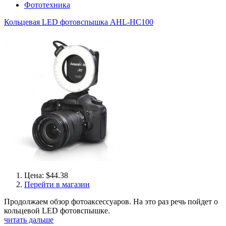
Фототехника
Кольцевая LED фотовспышка AHL-HC100
Цена: $44.38
Перейти в магазин
Продолжаем обзор фотоаксессуаров. На это раз речь пойдет о
кольцевой LED фотовспышке.
читать дальше