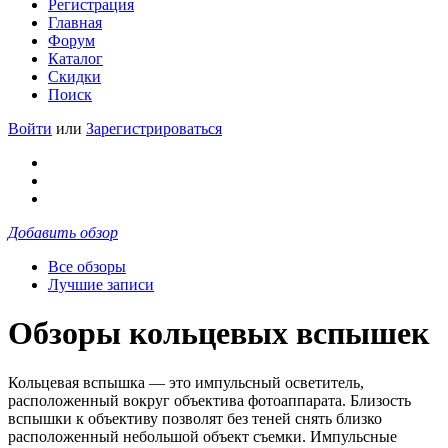
Регистрация
Главная
Форум
Каталог
Скидки
Поиск
Войти
или
Зарегистрироваться
Добавить обзор
Все обзоры
Лучшие записи
Обзоры кольцевых вспышек
Кольцевая вспышка — это импульсный осветитель,
расположенный вокруг объектива фотоаппарата. Близость
вспышки к объективу позволят без теней снять близко
расположенный небольшой объект съемки. Импульсные