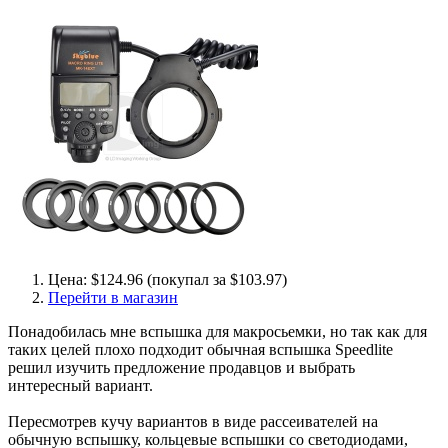
Цена: $124.96 (покупал за $103.97)
Перейти в магазин
Понадобилась мне вспышка для макросьемки, но так как для
таких целей плохо подходит обычная вспышка Speedlite
решил изучить предложение продавцов и выбрать
интересный вариант.
Пересмотрев кучу вариантов в виде рассеивателей на
обычную вспышку, кольцевые вспышки со светодиодами,