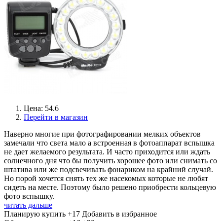
Цена: 54.6
Перейти в магазин
Наверно многие при фотографировании мелких объектов
замечали что света мало а встроенная в фотоаппарат вспышка
не дает желаемого результата. И часто приходится или ждать
солнечного дня что бы получить хорошее фото или снимать со
штатива или же подсвечивать фонариком на крайний случай.
Но порой хочется снять тех же насекомых которые не любят
сидеть на месте. Поэтому было решено приобрести кольцевую
фото вспышку.
читать дальше
Планирую купить
+17
Добавить в избранное