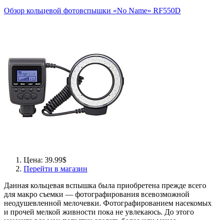
Обзор кольцевой фотовспышки «No Name» RF550D
Цена: 39.99$
Перейти в магазин
Данная кольцевая вспышка была приобретена прежде всего
для макро съемки — фотографирования всевозможной
неодушевленной мелочевки. Фотографированием насекомых
и прочей мелкой живности пока не увлекаюсь. До этого