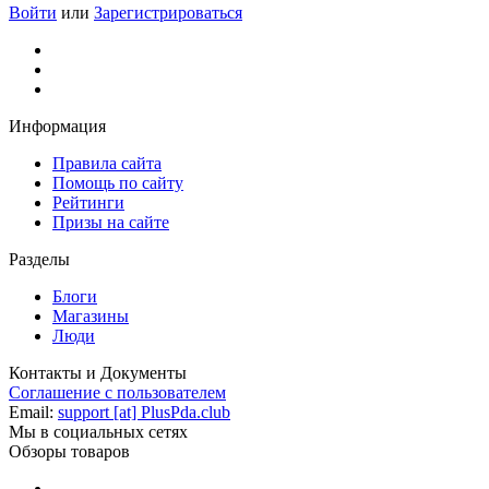
Войти
или
Зарегистрироваться
Информация
Правила сайта
Помощь по сайту
Рейтинги
Призы на сайте
Разделы
Блоги
Магазины
Люди
Контакты и Документы
Соглашение с пользователем
Email:
support [at] PlusPda.club
Мы в социальных сетях
Обзоры товаров