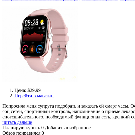
Цена: $29.99
Перейти в магазин
Попросила меня супруга подобрать и заказать ей смарт часы. Ос
соц сетей, спортивный контроль, напоминание о приеме лекарс
сногсшибательного, необходимый функционал есть, крепкий се
читать дальше
Планирую купить
0
Добавить в избранное
Обзор понравился
0