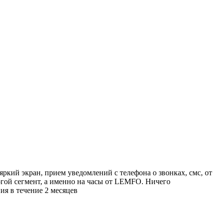
яркий экран, прием уведомлений с телефона о звонках, смс, от
огой сегмент, а именно на часы от LEMFO. Ничего
ия в течение 2 месяцев