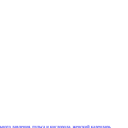
ного давления, пульса и кислорода, женский календарь