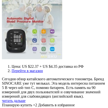
Цена: US $22.37 + US $4.35 доставка из РФ
Перейти в магазин
Сегодня обзор китайского автоматического тонометра. Бренд
SINOCARE уже тут мелькал. Эта модель интересна питанием
5 В через usb тип С, помимо батареек. Есть память на 90
измерений для двух пользователей и озвучивание значений
измерений для слабовидящих (английский язык).
читать дальше
Планирую купить
+2
Добавить в избранное