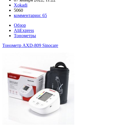
Xokadi
5060
комментарии:
65
Обзор
AliExpress
Тонометры
Тонометр AXD-809 Sinocare