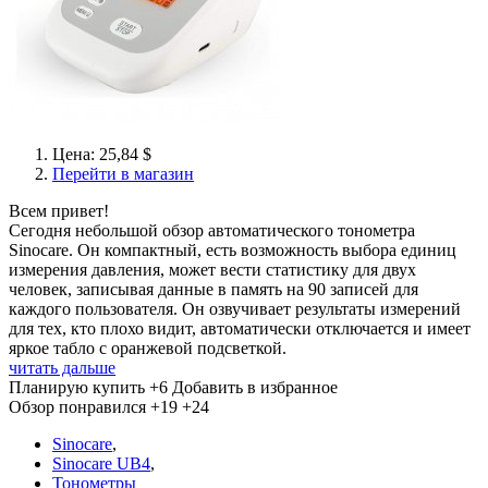
Цена: 25,84 $
Перейти в магазин
Всем привет!
Сегодня небольшой обзор автоматического тонометра
Sinocare. Он компактный, есть возможность выбора единиц
измерения давления, может вести статистику для двух
человек, записывая данные в память на 90 записей для
каждого пользователя. Он озвучивает результаты измерений
для тех, кто плохо видит, автоматически отключается и имеет
яркое табло с оранжевой подсветкой.
читать дальше
Планирую купить
+6
Добавить в избранное
Обзор понравился
+19
+24
Sinocare
,
Sinocare UB4
,
Тонометры