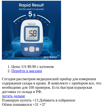
Цена: US $9.90 с купоном
Перейти в магазин
Сегодня рассмотрим медицинский прибор для измерения
содержания сахара в крови. В комплекте с прибором все, что
необходимо для 100 проверок. Есть быстрая курьерская
доставка со склада в РФ.
читать дальше
Планирую купить
+13
Добавить в избранное
Обзор понравился
+31
+37