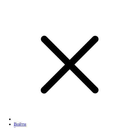
Войти