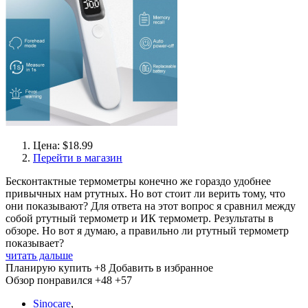
Цена: $18.99
Перейти в магазин
Бесконтактные термометры конечно же гораздо удобнее
привычных нам ртутных. Но вот стоит ли верить тому, что
они показывают? Для ответа на этот вопрос я сравнил между
собой ртутный термометр и ИК термометр. Результаты в
обзоре. Но вот я думаю, а правильно ли ртутный термометр
показывает?
читать дальше
Планирую купить
+8
Добавить в избранное
Обзор понравился
+48
+57
Sinocare
,