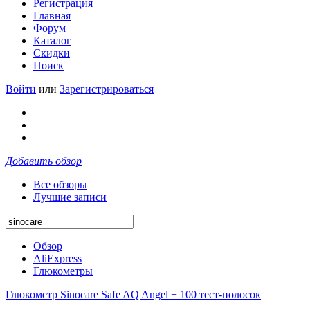
Регистрация
Главная
Форум
Каталог
Скидки
Поиск
Войти
или
Зарегистрироваться
Добавить обзор
Все обзоры
Лучшие записи
Обзор
AliExpress
Глюкометры
Глюкометр Sinocare Safe AQ Angel + 100 тест-полосок