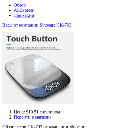
Обзор
AliExpress
Для кухни
Весы от компании Sinocare CK-793
Цена: $10.51 с купоном
Перейти в магазин
Обзор весов CK-793 от компании Sinocare.