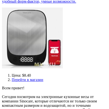
удобный форм-фактор, умные возможности.
Цена: $8.40
Перейти в магазин
Всем привет!
Сегодня посмотрим на электронные кухонные весы от
компании Sinocare, которые отличаются не только своим
компактным размером и водозащитой, но и точными