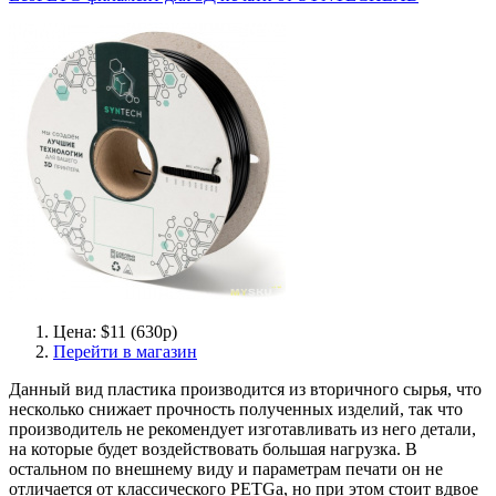
Цена: $11 (630р)
Перейти в магазин
Данный вид пластика производится из вторичного сырья, что
несколько снижает прочность полученных изделий, так что
производитель не рекомендует изготавливать из него детали,
на которые будет воздействовать большая нагрузка. В
остальном по внешнему виду и параметрам печати он не
отличается от классического PETGа, но при этом стоит вдвое