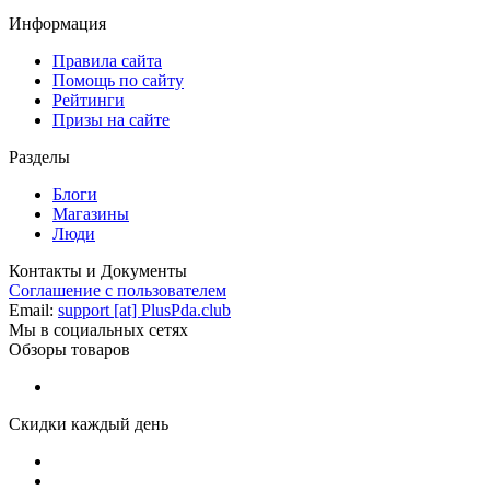
Информация
Правила сайта
Помощь по сайту
Рейтинги
Призы на сайте
Разделы
Блоги
Магазины
Люди
Контакты и Документы
Соглашение с пользователем
Email:
support [at] PlusPda.club
Мы в социальных сетях
Обзоры товаров
Скидки каждый день