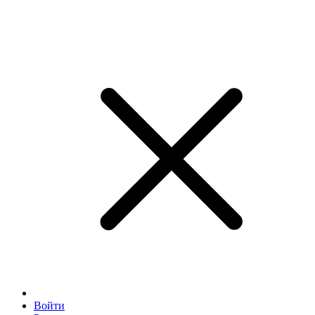
Войти