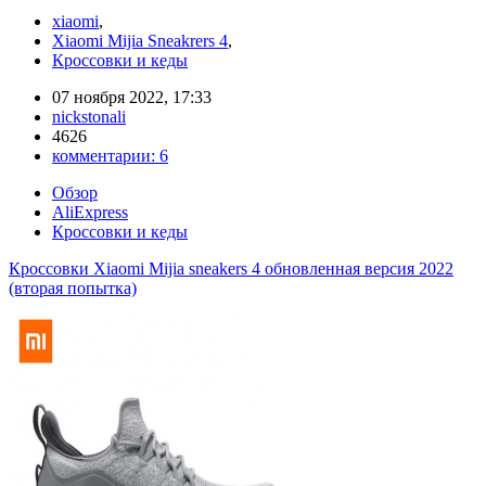
xiaomi
,
Xiaomi Mijia Sneakrers 4
,
Кроссовки и кеды
07 ноября 2022, 17:33
nickstonali
4626
комментарии:
6
Обзор
AliExpress
Кроссовки и кеды
Кроссовки Xiaomi Mijia sneakers 4 обновленная версия 2022
(вторая попытка)