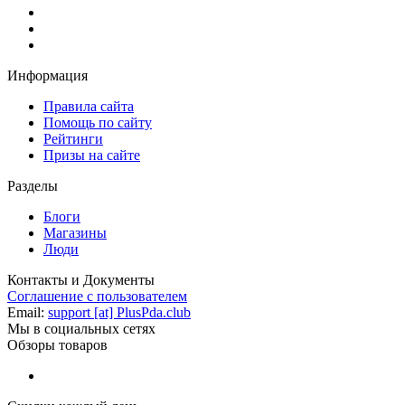
Информация
Правила сайта
Помощь по сайту
Рейтинги
Призы на сайте
Разделы
Блоги
Магазины
Люди
Контакты и Документы
Соглашение с пользователем
Email:
support [at] PlusPda.club
Мы в социальных сетях
Обзоры товаров