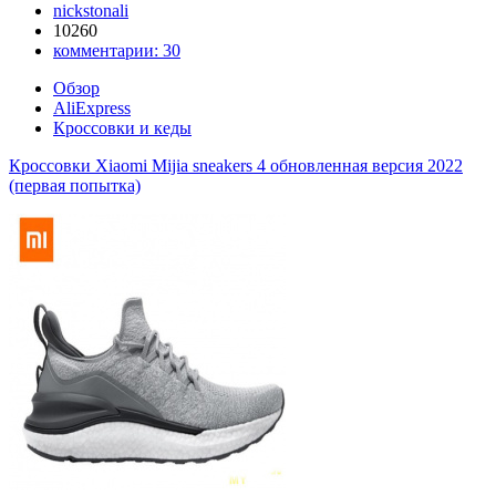
nickstonali
10260
комментарии:
30
Обзор
AliExpress
Кроссовки и кеды
Кроссовки Xiaomi Mijia sneakers 4 обновленная версия 2022
(первая попытка)