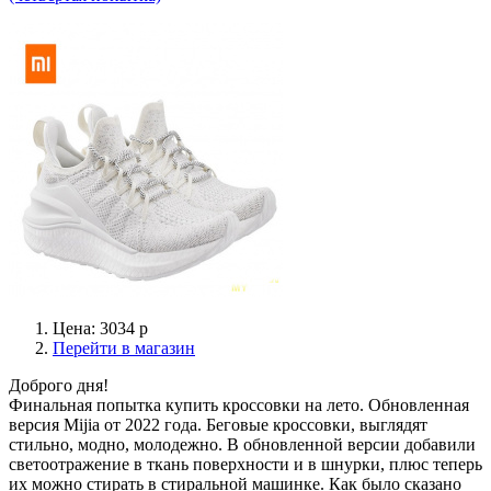
Цена: 3034 р
Перейти в магазин
Доброго дня!
Финальная попытка купить кроссовки на лето. Обновленная
версия Mijia от 2022 года. Беговые кроссовки, выглядят
стильно, модно, молодежно. В обновленной версии добавили
светоотражение в ткань поверхности и в шнурки, плюс теперь
их можно стирать в стиральной машинке. Как было сказано