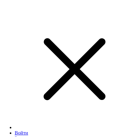
Войти