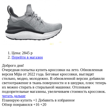
Цена: 2845 р
Перейти в магазин
Доброго дня!
Очередная попытка купить кроссовки на лето. Обновленная
версия Mijia от 2022 года. Беговые кроссовки, выглядят
стильно, модно, молодежно. В обновленной версии добавили
светоотражение в ткань поверхности и в шнурки, плюс теперь
их можно стирать в стиральной машинке. Отсеиваем
подозрительные магазины, увеличиваем стоимость кроссовок.
читать дальше
Планирую купить
+1
Добавить в избранное
Обзор понравился
+16
+20