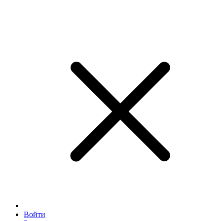
Войти