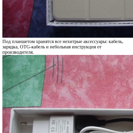
Под планшетом хранятся все нехитрые аксессуары: кабель,
зарядка, OTG-кабель и небольная инструкция от
производителя.