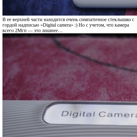
В ее верхней части находится очень симпатичное стеклышко с
гордой надписью «Digital camera» :) Но с учетом, что камера
всего 2Мгп — это лишнее…