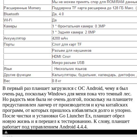
В первый раз планшет загрузился с ОС Android, чему я был
очень рад, поскольку Windows для меня пока что темный лес.
Но радость моя была не очень долгой, поскольку на планшете
предустановлен ланчер от производителя и куча китайских
программ, от которых пришлось избавляться долго и упорно.
После чистки и установки Go Liuncher Ex, планшет обрел
новую жизнь и я перешел к тестированию. К слову, планшет
работает под управлением Android 4.4.4.