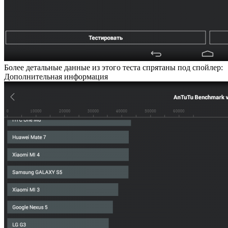
Более детальные данные из этого теста спрятаны под спойлер:
Дополнительная информация