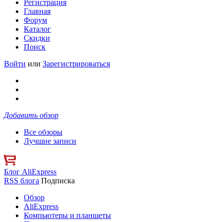
Регистрация
Главная
Форум
Каталог
Скидки
Поиск
Войти
или
Зарегистрироваться
Добавить обзор
Все обзоры
Лучшие записи
Блог AliExpress
RSS блога
Подписка
Обзор
AliExpress
Компьютеры и планшеты