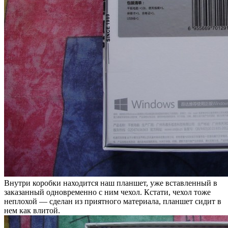
Внутри коробки находится наш планшет, уже вставленный в
заказанный одновременно с ним чехол. Кстати, чехол тоже
неплохой — сделан из приятного материала, планшет сидит в
нем как влитой.