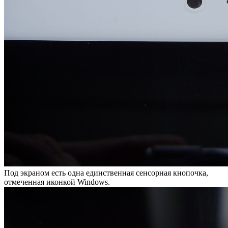
Под экраном есть одна единственная сенсорная кнопочка,
отмеченная иконкой Windows.