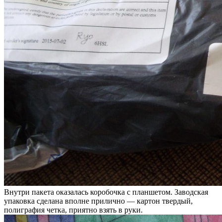
Внутри пакета оказалась коробочка с планшетом. Заводская
упаковка сделана вполне прилично — картон твердый,
полиграфия четка, приятно взять в руки.