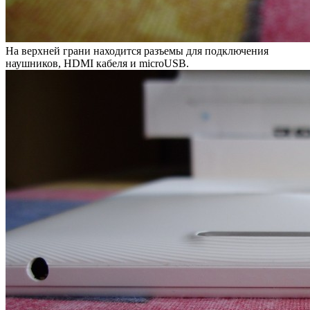
На верхней грани находится разъемы для подключения
наушников, HDMI кабеля и microUSB.