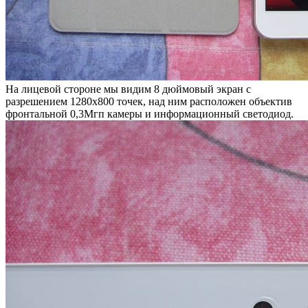
На лицевой стороне мы видим 8 дюймовый экран с
разрешением 1280х800 точек, над ним расположен объектив
фронтальной 0,3Мгп камеры и информационный светодиод.