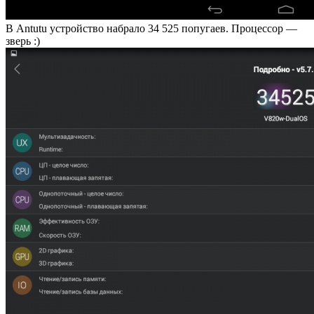
В Antutu устройство набрало 34 525 попугаев. Процессор —
зверь :)