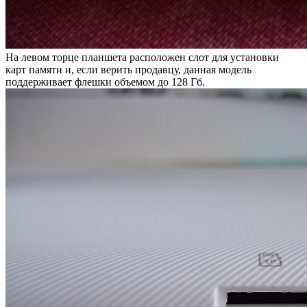
На левом торце планшета расположен слот для установки
карт памяти и, если верить продавцу, данная модель
поддерживает флешки объемом до 128 Гб.