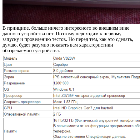
В принципе, больше ничего интересного во внешнем виде
данного устройства нет. Поэтому переходим к первому
запуску и проведению тестов. Но перед тем, как это сделать,
думаю, будет разумно показать вам характеристики
обозреваемого устройства: