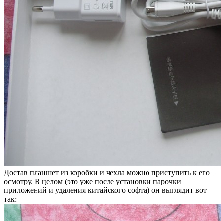
Достав планшет из коробки и чехла можно приступить к его
осмотру. В целом (это уже после установки парочки
приложений и удаления китайского софта) он выглядит вот
так: