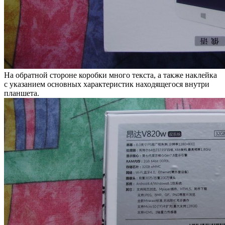
На обратной стороне коробки много текста, а также наклейка
с указанием основных характеристик находящегося внутри
планшета.