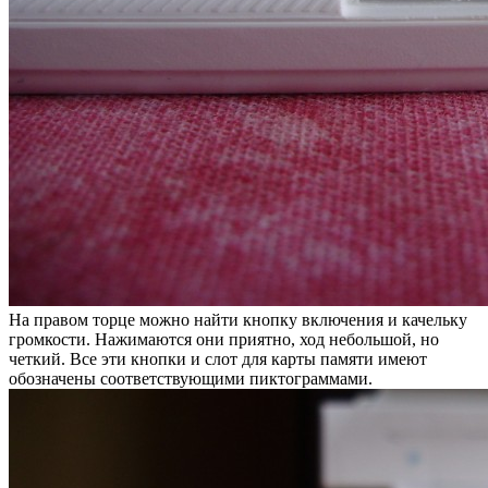
На правом торце можно найти кнопку включения и качельку
громкости. Нажимаются они приятно, ход небольшой, но
четкий. Все эти кнопки и слот для карты памяти имеют
обозначены соответствующими пиктограммами.