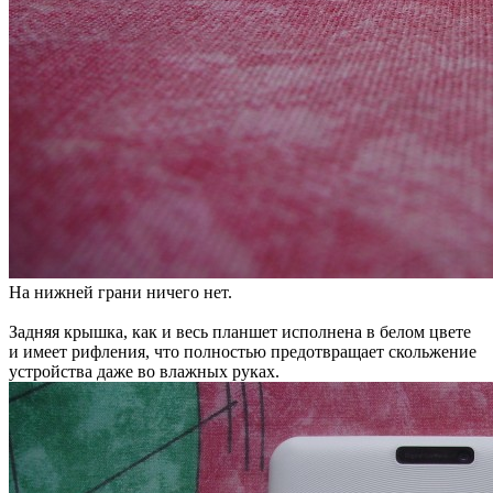
На нижней грани ничего нет.
Задняя крышка, как и весь планшет исполнена в белом цвете
и имеет рифления, что полностью предотвращает скольжение
устройства даже во влажных руках.