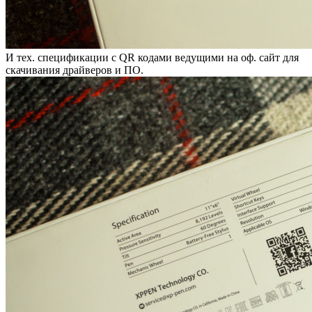
И тех. спецификации с QR кодами ведущими на оф. сайт для
скачивания драйверов и ПО.