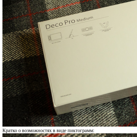
Кратко о возможностях в виде пиктограмм: