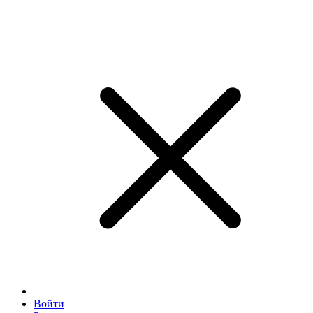
Войти