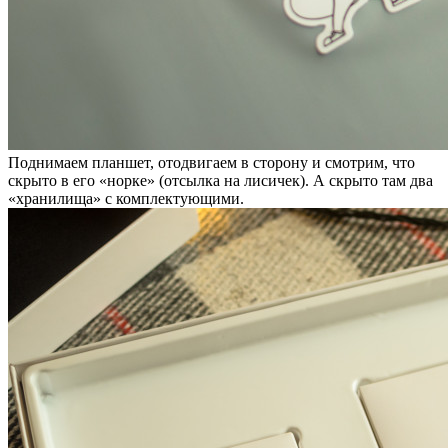
Поднимаем планшет, отодвигаем в сторону и смотрим, что
скрыто в его «норке» (отсылка на лисичек). А скрыто там два
«хранилища» с комплектующими.