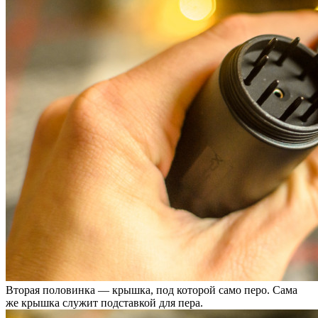
Вторая половинка — крышка, под которой само перо. Сама
же крышка служит подставкой для пера.