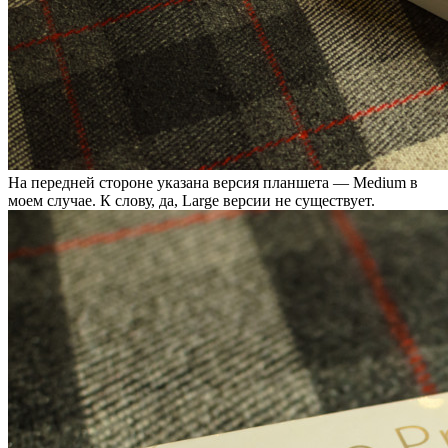
На передней стороне указана версия планшета — Medium в
моем случае. К слову, да, Large версии не существует.