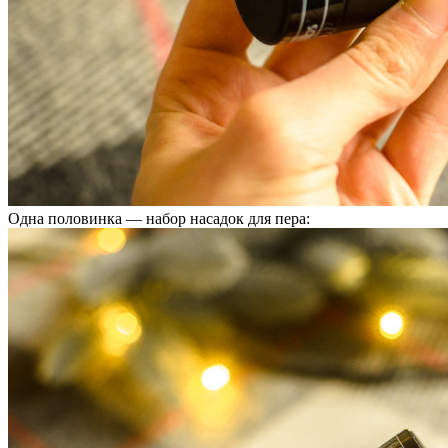
Одна половинка — набор насадок для пера: