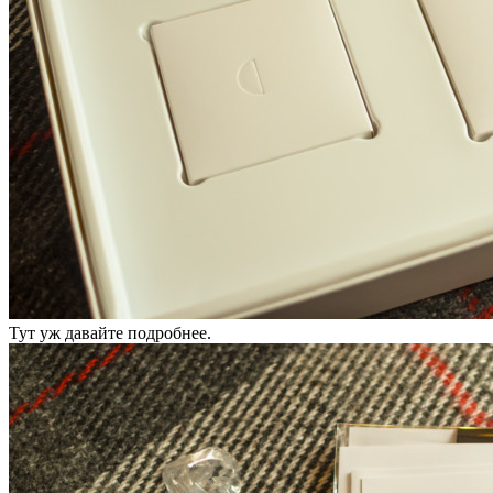
Тут уж давайте подробнее.