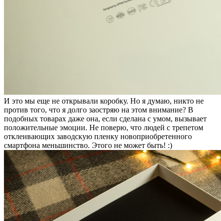
И это мы еще не открывали коробку. Но я думаю, никто не
против того, что я долго заостряю на этом внимание? В
подобных товарах даже она, если сделана с умом, вызывает
положительные эмоции. Не поверю, что людей с трепетом
отклеивающих заводскую пленку новоприобретенного
смартфона меньшинство. Этого не может быть! :)