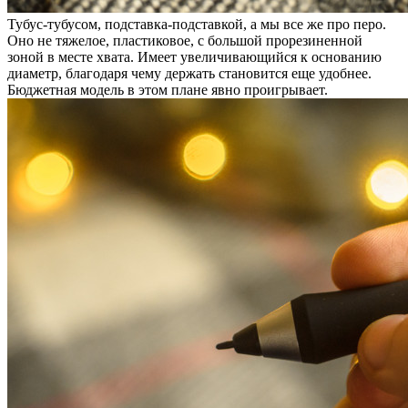
Тубус-тубусом, подставка-подставкой, а мы все же про перо.
Оно не тяжелое, пластиковое, с большой прорезиненной
зоной в месте хвата. Имеет увеличивающийся к основанию
диаметр, благодаря чему держать становится еще удобнее.
Бюджетная модель в этом плане явно проигрывает.