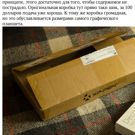
принципе, этого достаточно для того, чтобы содержимое не
пострадало. Оригинальная коробка тут прямо таки шик, за 100
долларов подача уже хороша. К тому же коробка громадная,
но это обуславливается размерами самого графического
планшета.