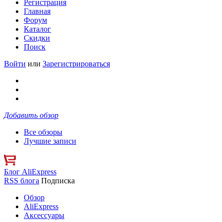
Регистрация
Главная
Форум
Каталог
Скидки
Поиск
Войти
или
Зарегистрироваться
Добавить обзор
Все обзоры
Лучшие записи
Блог AliExpress
RSS блога
Подписка
Обзор
AliExpress
Аксессуары