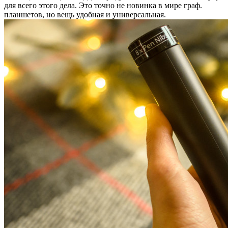
для всего этого дела. Это точно не новинка в мире граф.
планшетов, но вещь удобная и универсальная.