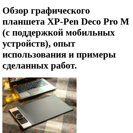
Обзор графического
планшета XP-Pen Deco Pro M
(с поддержкой мобильных
устройств), опыт
использования и примеры
сделанных работ.