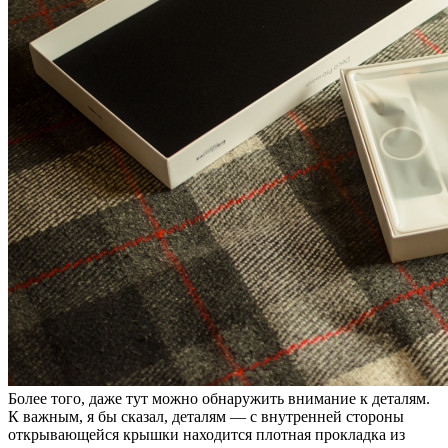
Более того, даже тут можно обнаружить внимание к деталям.
К важным, я бы сказал, деталям — с внутренней стороны
открывающейся крышки находится плотная прокладка из