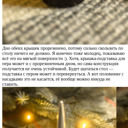
Дно обеих крышек прорезинено, потому сильно скользить по
столу ничего не должно. Я конечно тоже молодец, показываю
всё это на мягкой поверхности :). Хотя, крышка-подставка для
пера может и с прорезиненным дном, но сама конструкция
получается не очень устойчивой. Будет шататься стол —
подставка с пером может и перевернуться. А вот половинке с
насадками это не касается, её вообще можно никуда не
ставить.