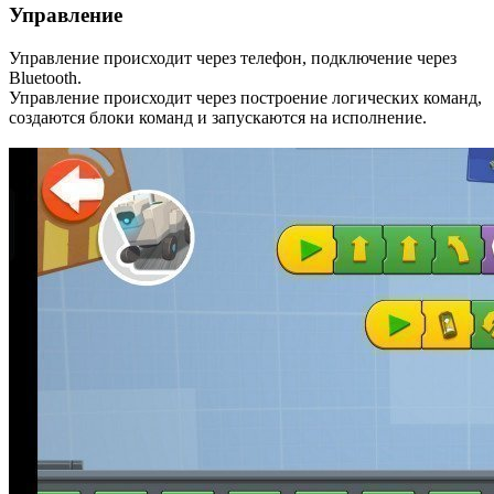
Управление
Управление происходит через телефон, подключение через
Bluetooth.
Управление происходит через построение логических команд,
создаются блоки команд и запускаются на исполнение.