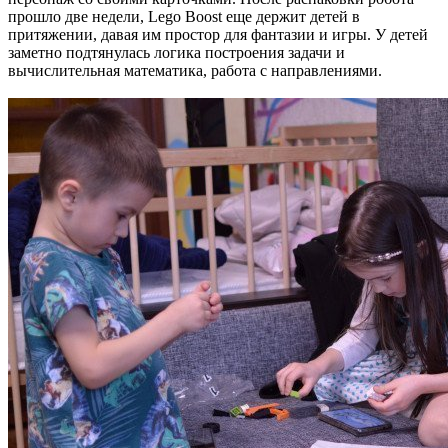
прошло две недели, Lego Boost еще держит детей в
притяжении, давая им простор для фантазии и игры. У детей
заметно подтянулась логика построения задачи и
вычислительная математика, работа с направлениями.