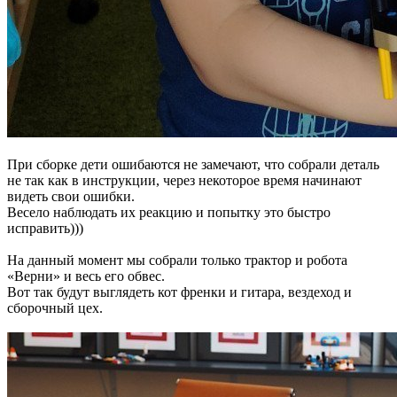
При сборке дети ошибаются не замечают, что собрали деталь
не так как в инструкции, через некоторое время начинают
видеть свои ошибки.
Весело наблюдать их реакцию и попытку это быстро
исправить)))
На данный момент мы собрали только трактор и робота
«Верни» и весь его обвес.
Вот так будут выглядеть кот френки и гитара, вездеход и
сборочный цех.