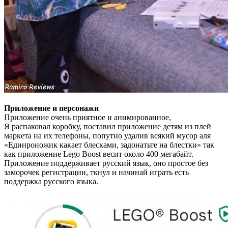
Приложение и персонажи
Приложение очень приятное и анимированное,
Я распаковал коробку, поставил приложение детям из плей
маркета на их телефоны, попутно удалив всякий мусор аля
«Единроножик какает блесками, задонатьте на блестки» так
как приложение Lego Boost весит около 400 мегабайт.
Приложение поддерживает русский язык, оно простое без
заморочек регистрации, ткнул и начинай играть есть
поддержка русского языка.