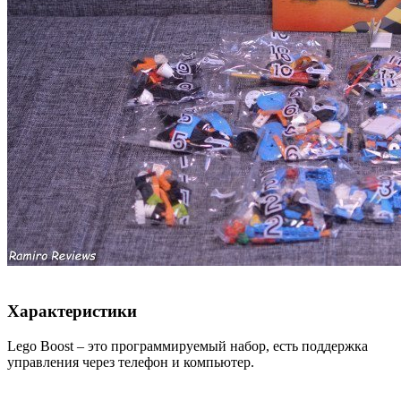
Характеристики
Lego Boost – это программируемый набор, есть поддержка
управления через телефон и компьютер.