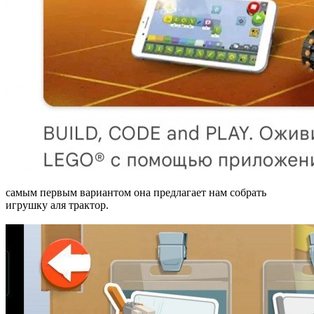
самым первым вариантом она предлагает нам собрать
игрушку аля трактор.