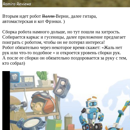
Вторым идет робот
Валли
Верни, далее гитара,
автомастерская и кот Фрэнки. )
Сборка робота намного дольше, но тут пошли на хитрость.
Собирается каркас и гусеницы, далее приложение предлагает
поиграть с роботом, чтобы он не потерял интереса!
Робот обязательно через некоторое время скажет: «Жаль нет
рук или что-то подобное » и откроется уровень сборки рук.
А после ее сборки он обязательно поздоровается за руку с тем,
кто собрал)