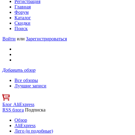
Регистрация
Главная
Форум
Каталог
Скидки
Поиск
Войти
или
Зарегистрироваться
Добавить обзор
Все обзоры
Лучшие записи
Блог AliExpress
RSS блога
Подписка
Обзор
AliExpress
Лего (и подобные)