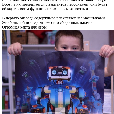
Boost, а их предлагается 5 вариантов персонажей, они будут
обладать своим функционалом и возможностями.
В первую очередь содержимое впечатляет нас масштабами.
Это большой постер, множество сборочных пакетов.
Огромная карта для игры.