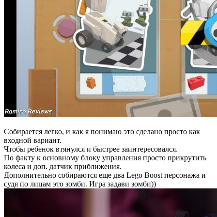
Собирается легко, и как я понимаю это сделано просто как
входной вариант.
Чтобы ребенок втянулся и быстрее заинтересовался.
По факту к основному блоку управления просто прикрутить
колеса и доп. датчик приближения.
Дополнительно собираются еще два Lego Boost персонажа и
судя по лицам это зомби. Игра задави зомби))