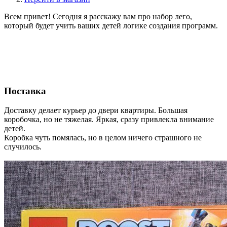
Всем привет! Сегодня я расскажу вам про набор лего,
который будет учить ваших детей логике создания программ.
Поставка
Доставку делает курьер до двери квартиры. Большая
коробочка, но не тяжелая. Яркая, сразу привлекла внимание
детей.
Коробка чуть помялась, но в целом ничего страшного не
случилось.