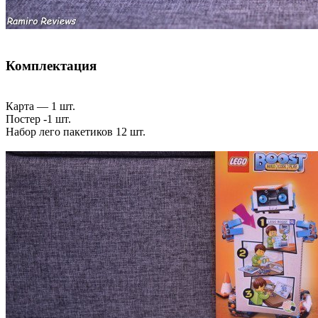
Комплектация
Карта — 1 шт.
Постер -1 шт.
Набор лего пакетиков 12 шт.