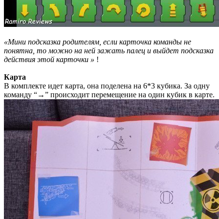
«Мини подсказка родителям, если карточка команды не
понятна, то можно на ней зажать палец и выйдет подсказка
действия этой карточки »
!
Карта
В комплекте идет карта, она поделена на 6*3 кубика. За одну
команду “→” происходит перемещение на один кубик в карте.