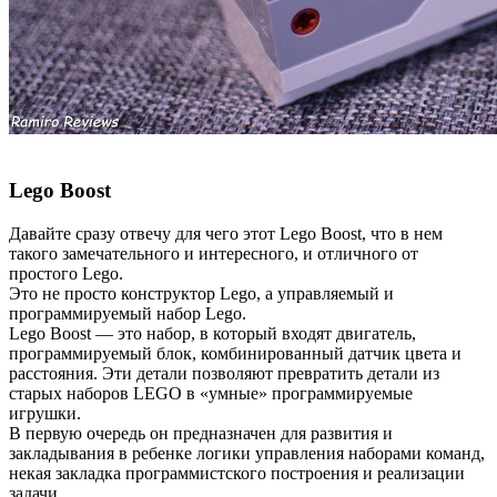
Lego Boost
Давайте сразу отвечу для чего этот Lego Boost, что в нем
такого замечательного и интересного, и отличного от
простого Lego.
Это не просто конструктор Lego, а управляемый и
программируемый набор Lego.
Lego Boost — это набор, в который входят двигатель,
программируемый блок, комбинированный датчик цвета и
расстояния. Эти детали позволяют превратить детали из
старых наборов LEGO в «умные» программируемые
игрушки.
В первую очередь он предназначен для развития и
закладывания в ребенке логики управления наборами команд,
некая закладка программистского построения и реализации
задачи.