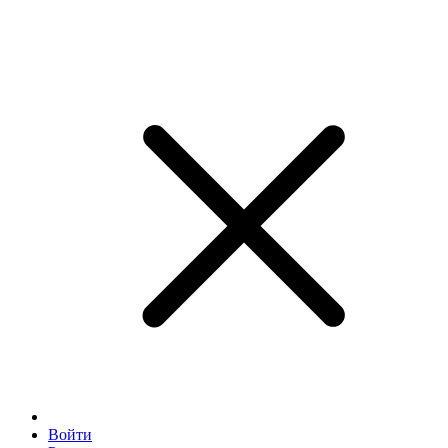
Войти