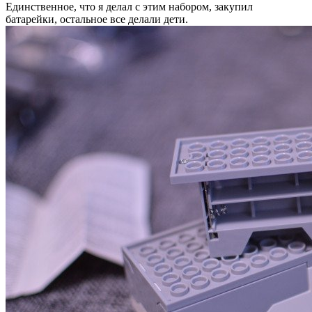
Единственное, что я делал с этим набором, закупил
батарейки, остальное все делали дети.