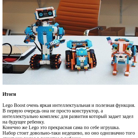
Итоги
Lego Boost очень яркая интеллектуальная и полезная функция.
В первую очередь она не просто конструктор, а
интеллектуально комплекс для развития который задает задел
на будущее ребенку.
Конечно же Lego это прекрасная сама по себе игрушка.
Набор стоит довольно-таки недешево, но оно однозначно того