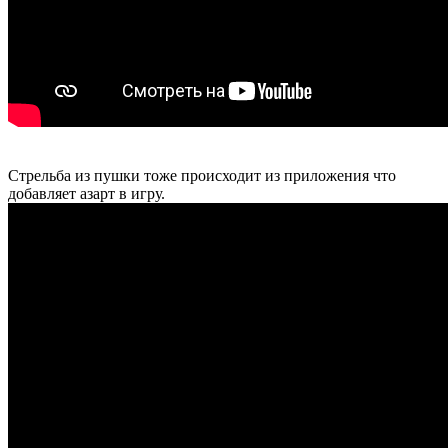
Стрельба из пушки тоже происходит из приложения что
добавляет азарт в игру.