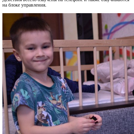
на блоке управления.