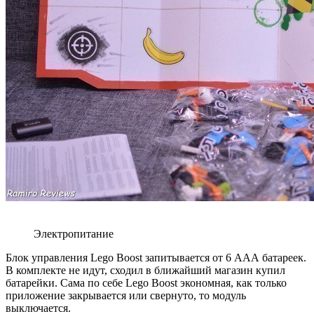
Электропитание
Блок управления Lego Boost запитывается от 6 ААА батареек.
В комплекте не идут, сходил в ближайший магазин купил
батарейки. Сама по себе Lego Boost экономная, как только
приложение закрывается или свернуто, то модуль
выключается.