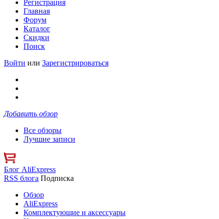
Регистрация
Главная
Форум
Каталог
Скидки
Поиск
Войти
или
Зарегистрироваться
Добавить обзор
Все обзоры
Лучшие записи
Блог AliExpress
RSS блога
Подписка
Обзор
AliExpress
Комплектующие и аксессуары