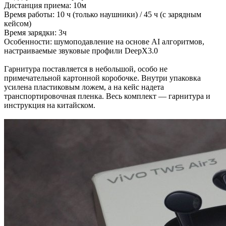
Дистанция приема: 10м
Время работы: 10 ч (только наушники) / 45 ч (с зарядным
кейсом)
Время зарядки: 3ч
Особенности: шумоподавление на основе AI алгоритмов,
настраиваемые звуковые профили DeepX3.0
Гарнитура поставляется в небольшой, особо не
примечательной картонной коробочке. Внутри упаковка
усилена пластиковым ложем, а на кейс надета
транспортировочная пленка. Весь комплект — гарнитура и
инструкция на китайском.