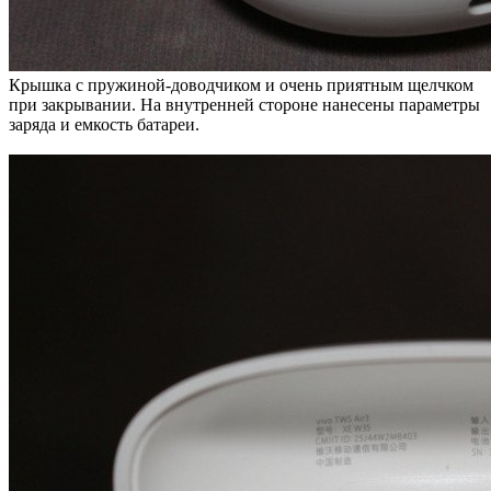
Крышка с пружиной-доводчиком и очень приятным щелчком
при закрывании. На внутренней стороне нанесены параметры
заряда и емкость батареи.