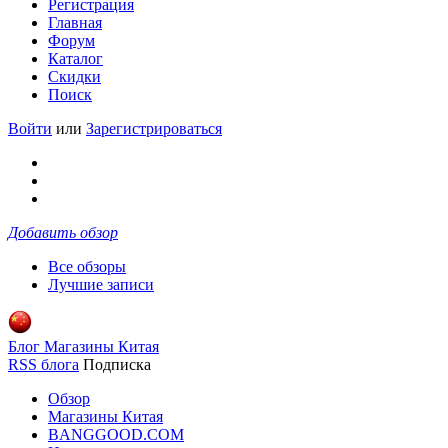
Регистрация
Главная
Форум
Каталог
Скидки
Поиск
Войти
или
Зарегистрироваться
Добавить обзор
Все обзоры
Лучшие записи
Блог Магазины Китая
RSS блога
Подписка
Обзор
Магазины Китая
BANGGOOD.COM