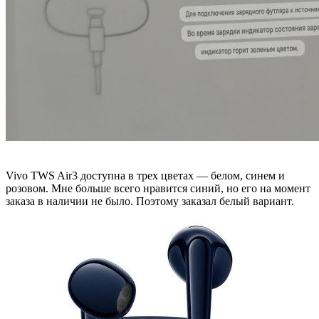
Vivo TWS Air3 доступна в трех цветах — белом, синем и
розовом. Мне больше всего нравится синий, но его на момент
заказа в наличии не было. Поэтому заказал белый вариант.