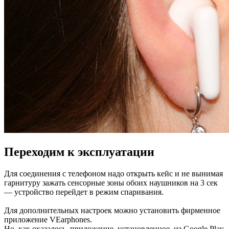
Переходим к эксплуатации
Для соединения с телефоном надо открыть кейс и не вынимая
гарнитуру зажать сенсорные зоны обоих наушников на 3 сек
— устройство перейдет в режим спаривания.
Для дополнительных настроек можно установить фирменное
приложение VEarphones.
Но, как оказалось, приложение, установленное, из Google Play