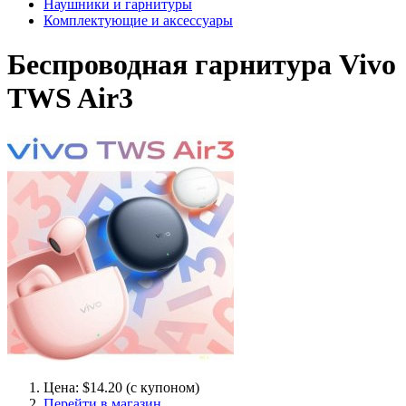
Наушники и гарнитуры
Комплектующие и аксессуары
Беспроводная гарнитура Vivo
TWS Air3
Цена: $14.20 (с купоном)
Перейти в магазин