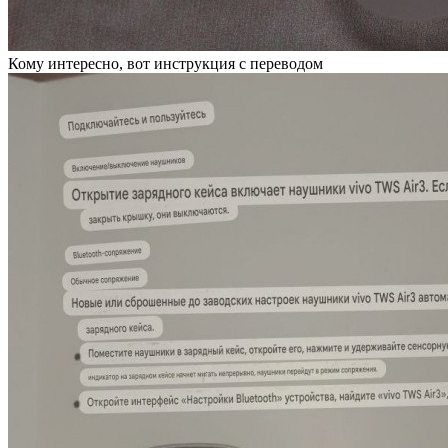
Кому интересно, вот инструкция с переводом