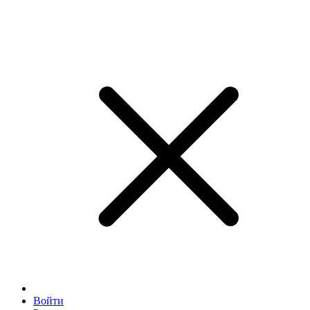
Войти