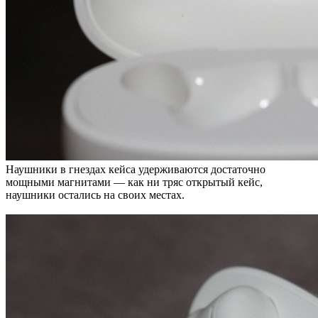
Наушники в гнездах кейса удерживаются достаточно
мощными магнитами — как ни тряс открытый кейс,
наушники остались на своих местах.