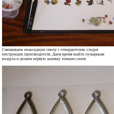
Смешиваем эпоксидную смолу с отвердителем, следуя
инструкции производителя. Даем время выйти пузырькам
воздуха и делаем первую заливку тонким слоем.