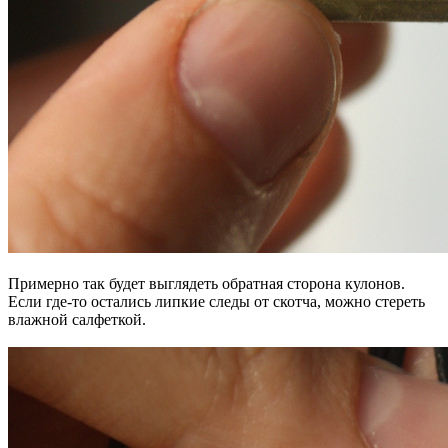
Примерно так будет выглядеть обратная сторона кулонов.
Если где-то остались липкие следы от скотча, можно стереть
влажной салфеткой.