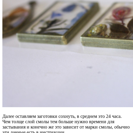
Далее оставляем заготовки сохнуть, в среднем это 24 часа.
Чем толще слой смолы тем больше нужно времени для
застывания и конечно же это зависит от марки смолы, обычно
эти данные есть в инструкции.