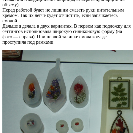
объему).
Перед работой будет не лишним смазать руки питательным
кремом. Так их легче будет отчистить, если запачкаетесь
смолой.
Дальше я делала в двух вариантах. В первом как подложку для
сеттингов использовала широкую силиконовую форму (на
фото — справа). При первой заливке смола кое-где
проступила под рамками.