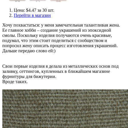
Цена: $4.47 за 30 шт.
Перейти в магазин
Хочу похвастаться: у меня замечательная талантливая жена.
Ее главное хобби – создание украшений из эпоксидной
смолы. Поскольку изделия получаются очень красивые,
подумал, что этим стоит поделиться с сообществом и
попросил жену описать процесс изготовления украшений.
Дальше передаю слово ей:)
Свои первые изделия я делала из металлических основ под
заливку, сеттингов, купленных в ближайшем магазине
фурнитуры для бижутерии.
Вроде таких.