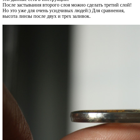
После застывания второго слоя можно сделать третий слой!
Но это уже для очень усидчивых людей:) Для сравнения,
высота линзы после двух и трех заливок.