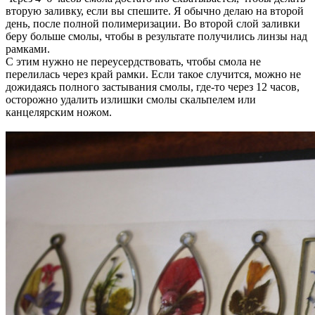
вторую заливку, если вы спешите. Я обычно делаю на второй
день, после полной полимеризации. Во второй слой заливки
беру больше смолы, чтобы в результате получились линзы над
рамками.
С этим нужно не переусердствовать, чтобы смола не
перелилась через край рамки. Если такое случится, можно не
дожидаясь полного застывания смолы, где-то через 12 часов,
осторожно удалить излишки смолы скальпелем или
канцелярским ножом.