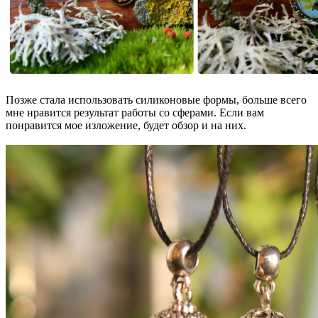
Позже стала использовать силиконовые формы, больше всего
мне нравится результат работы со сферами. Если вам
понравится мое изложение, будет обзор и на них.