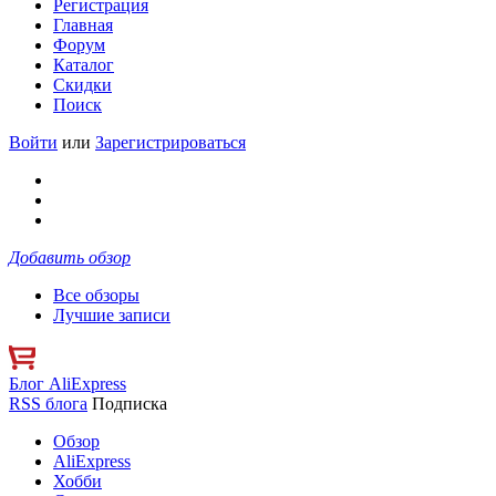
Регистрация
Главная
Форум
Каталог
Скидки
Поиск
Войти
или
Зарегистрироваться
Добавить обзор
Все обзоры
Лучшие записи
Блог AliExpress
RSS блога
Подписка
Обзор
AliExpress
Хобби