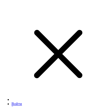
Войти