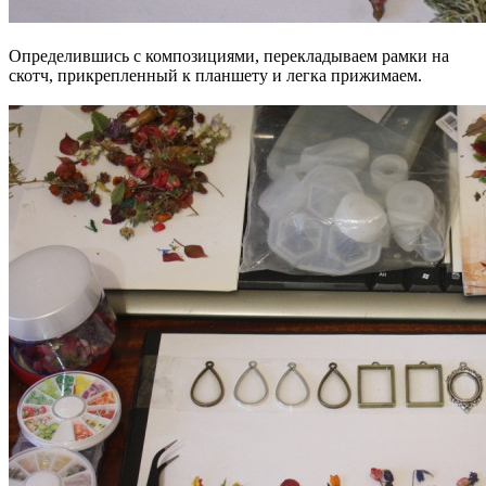
Определившись с композициями, перекладываем рамки на
скотч, прикрепленный к планшету и легка прижимаем.