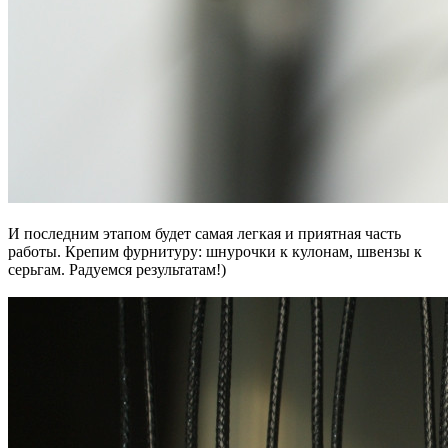
И последним этапом будет самая легкая и приятная часть
работы. Крепим фурнитуру: шнурочки к кулонам, швензы к
серьгам. Радуемся результатам!)