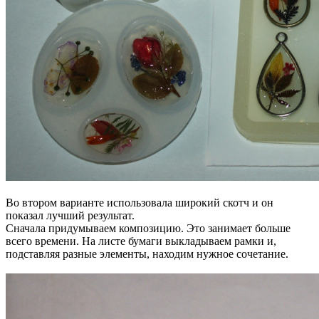
Во втором варианте использовала широкий скотч и он
показал лучший результат.
Сначала придумываем композицию. Это занимает больше
всего времени. На листе бумаги выкладываем рамки и,
подставляя разные элементы, находим нужное сочетание.