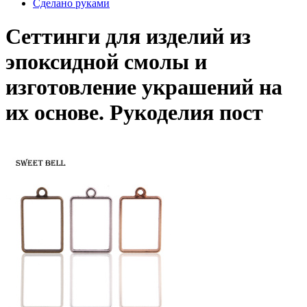
Сделано руками
Сеттинги для изделий из
эпоксидной смолы и
изготовление украшений на
их основе. Рукоделия пост