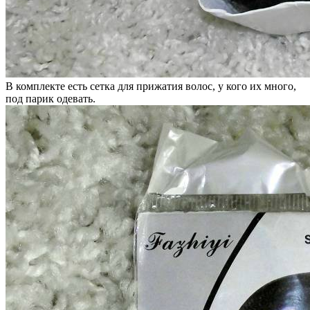
В комплекте есть сетка для прижатия волос, у кого их много,
под парик одевать.