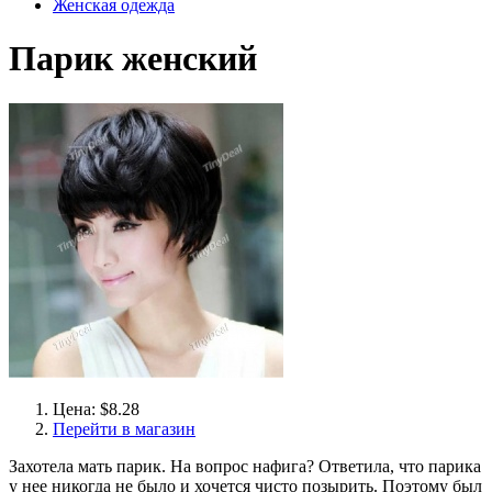
Женская одежда
Парик женский
Цена: $8.28
Перейти в магазин
Захотела мать парик. На вопрос нафига? Ответила, что парика
у нее никогда не было и хочется чисто позырить. Поэтому был