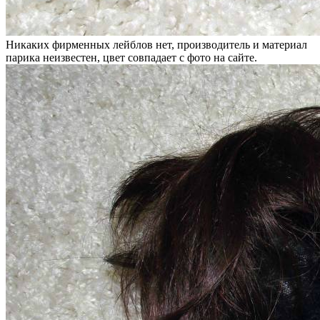
Никаких фирменных лейблов нет, производитель и материал
парика неизвестен, цвет совпадает с фото на сайте.