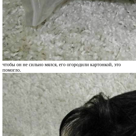
чтобы он не сильно мялся, его огородили картонкой, это
помогло.