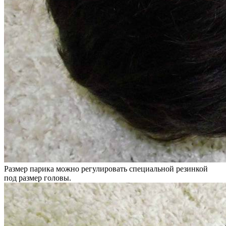
Размер парика можно регулировать специальной резинкой
под размер головы.