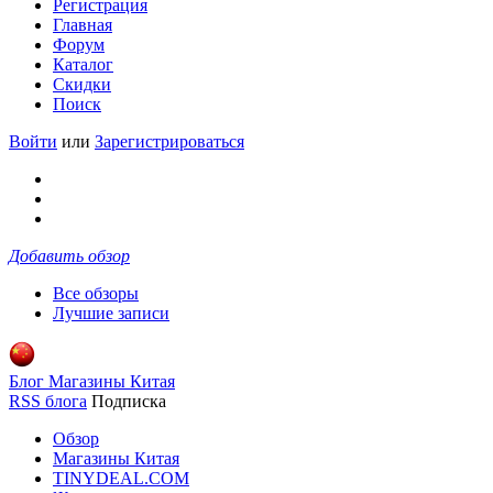
Регистрация
Главная
Форум
Каталог
Скидки
Поиск
Войти
или
Зарегистрироваться
Добавить обзор
Все обзоры
Лучшие записи
Блог Магазины Китая
RSS блога
Подписка
Обзор
Магазины Китая
TINYDEAL.COM