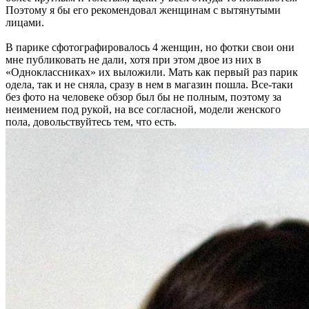
Поэтому я бы его рекомендовал женщинам с вытянутыми
лицами.
В парике сфотографировалось 4 женщин, но фотки свои они
мне публиковать не дали, хотя при этом двое из них в
«Одноклассниках» их выложили. Мать как первый раз парик
одела, так и не сняла, сразу в нем в магазин пошла. Все-таки
без фото на человеке обзор был бы не полным, поэтому за
неимением под рукой, на все согласной, модели женского
пола, довольствуйтесь тем, что есть.