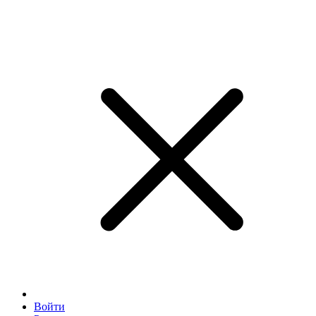
Войти