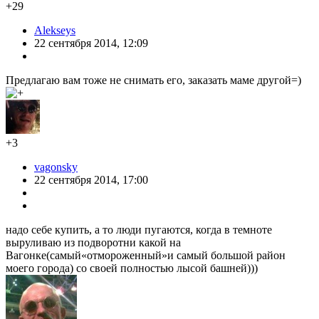
+29
Alekseys
22 сентября 2014, 12:09
Предлагаю вам тоже не снимать его, заказать маме другой=)
+3
vagonsky
22 сентября 2014, 17:00
надо себе купить, а то люди пугаются, когда в темноте
выруливаю из подворотни какой на
Вагонке(самый«отмороженный»и самый большой район
моего города) со своей полностью лысой башней)))