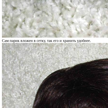
Сам парик вложен в сетку, так его и хранить удобнее.