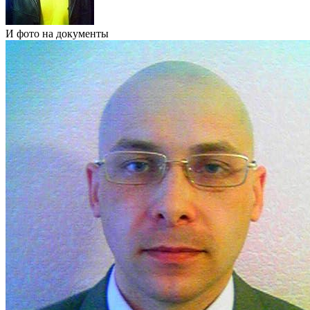
И фото на документы