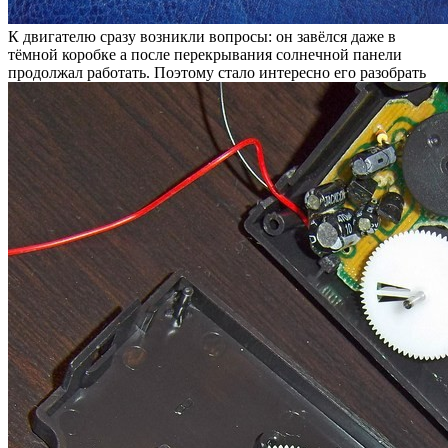
К двигателю сразу возникли вопросы: он завёлся даже в
тёмной коробке а после перекрывания солнечной панели
продолжал работать. Поэтому стало интересно его разобрать