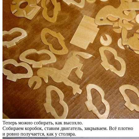
Теперь можно собирать, как высохло.
Собираем коробок, ставим двигатель, закрываем. Всё плотно
и ровно получается, как у столяра.