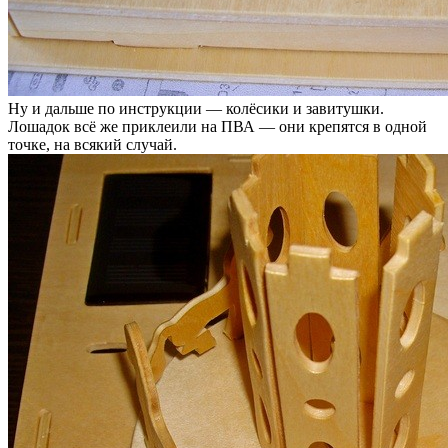
Ну и дальше по инструкции — колёсики и завитушки.
Лошадок всё же приклеили на ПВА — они крепятся в одной
точке, на всякий случай.