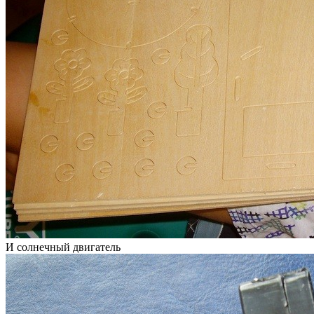
И солнечный двигатель