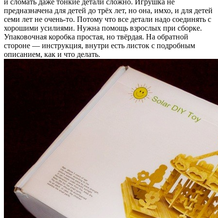
и сломать даже тонкие детали сложно. Игрушка не
предназначена для детей до трёх лет, но она, имхо, и для детей
семи лет не очень-то. Потому что все детали надо соединять с
хорошими усилиями. Нужна помощь взрослых при сборке.
Упаковочная коробка простая, но твёрдая. На обратной
стороне — инструкция, внутри есть листок с подробным
описанием, как и что делать.