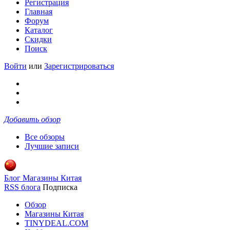
Регистрация
Главная
Форум
Каталог
Скидки
Поиск
Войти
или
Зарегистрироваться
Добавить обзор
Все обзоры
Лучшие записи
Блог Магазины Китая
RSS блога
Подписка
Обзор
Магазины Китая
TINYDEAL.COM