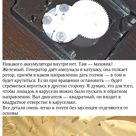
Никакого аккумулятора внутри нет. Там — маховик!
Железный. Генератор даёт импульсы в катушку, она толкает
ротор, причём в каком направлении дать толчок — в том и
будет крутиться. Если при вращении остановить — будет
стремиться вертеться в другую сторону. Я думаю, это для того,
чтобы лошадок в карусели можно было пускать в обратном
направлении. Вал двигателя — квадратный, он входит в
квадратное отверстие в карусельке.
Все детали очень легко и почти без заусенцев отделяются от
основы