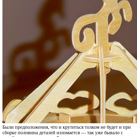
Были предположения, что и крутиться толком не будет и при
сборке половина деталей изломается — так уже бывало с