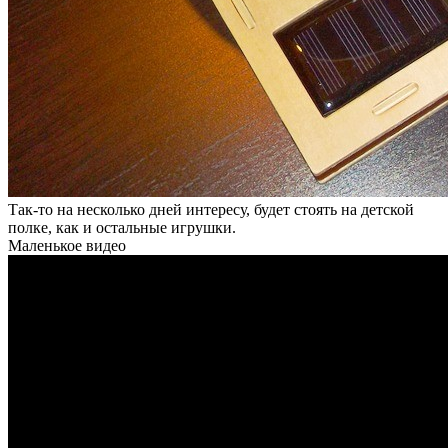
Так-то на несколько дней интересу, будет стоять на детской
полке, как и остальные игрушки.
Маленькое видео