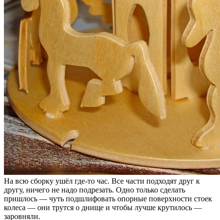
На всю сборку ушёл где-то час. Все части подходят друг к
другу, ничего не надо подрезать. Одно только сделать
пришлось — чуть подшлифовать опорные поверхности стоек
колеса — они трутся о днище и чтобы лучше крутилось —
заровняли.