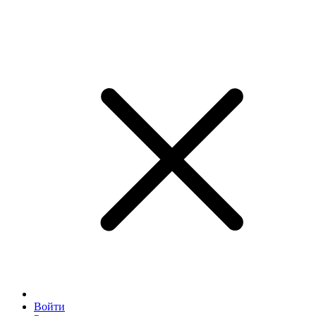
Войти