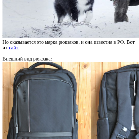
Но оказывается это марка рюкзаков, и она известна в РФ. Вот
их
сайт.
Внешний вид рюкзака: