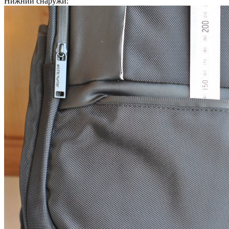
Нижний снаружи: