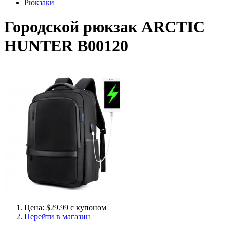
Рюкзаки
Городской рюкзак ARCTIC
HUNTER B00120
Цена: $29.99 с купоном
Перейти в магазин