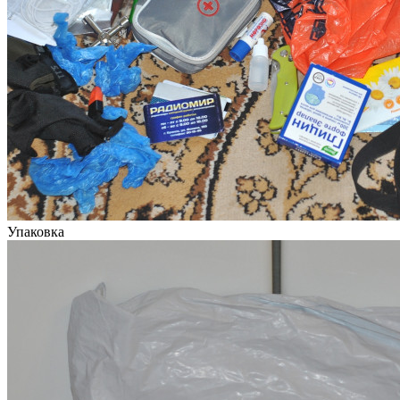
Упаковка