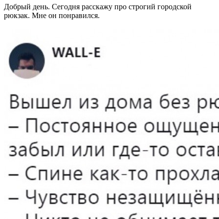
Добрый день. Сегодня расскажу про строгий городской
рюкзак. Мне он понравился.