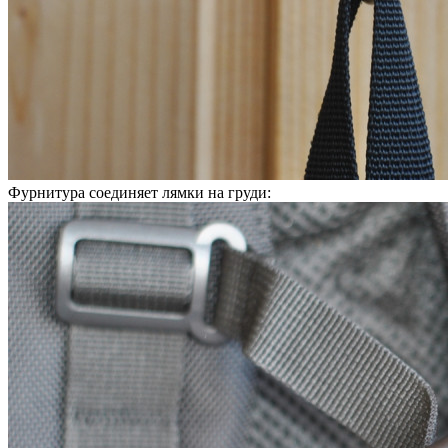
Фурнитура соединяет лямки на груди: