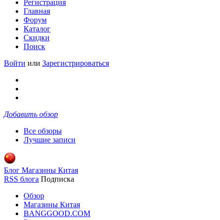
Регистрация
Главная
Форум
Каталог
Скидки
Поиск
Войти
или
Зарегистрироваться
Добавить обзор
Все обзоры
Лучшие записи
Блог Магазины Китая
RSS блога
Подписка
Обзор
Магазины Китая
BANGGOOD.COM