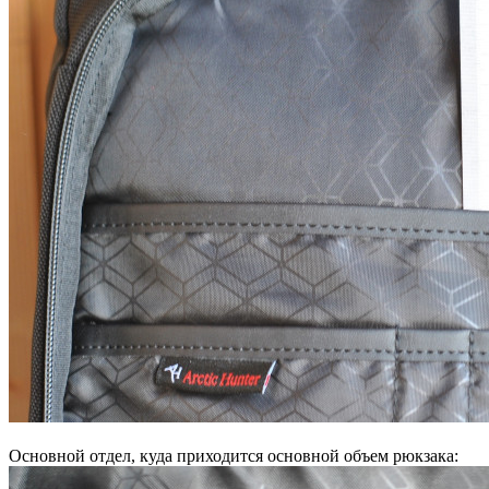
Основной отдел, куда приходится основной объем рюкзака: