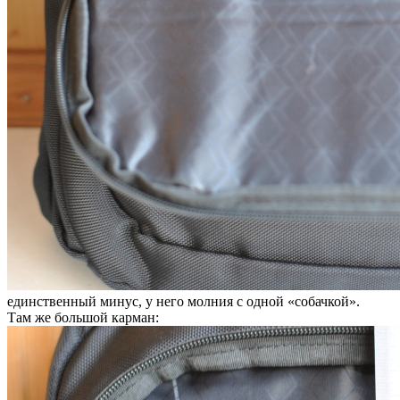
единственный минус, у него молния с одной «собачкой».
Там же большой карман: