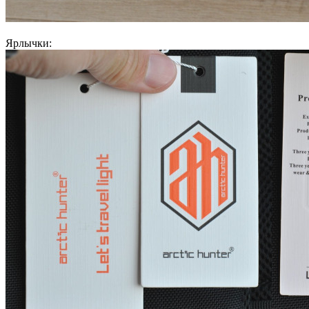
Ярлычки: