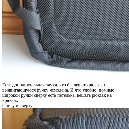
Есть дополнительная лямка, что бы вешать рюкзак на
выдвигающуюся ручку чемодана. И что удобно, помимо
широкой ручки сверху есть петелька, вешать рюкзак на
крючок.
Снизу и сверху: