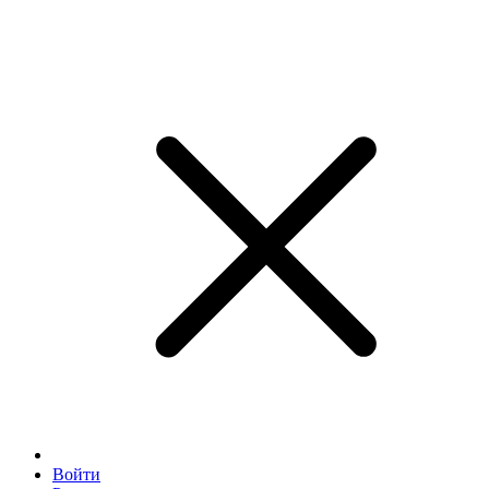
Войти