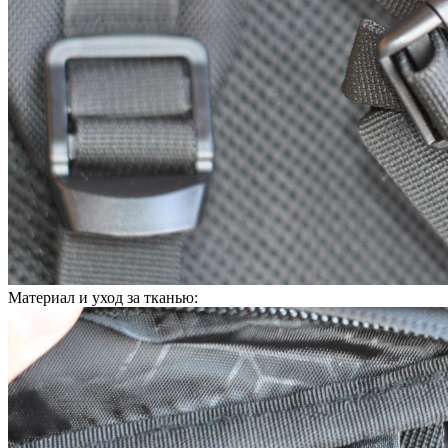
Материал и уход за тканью: