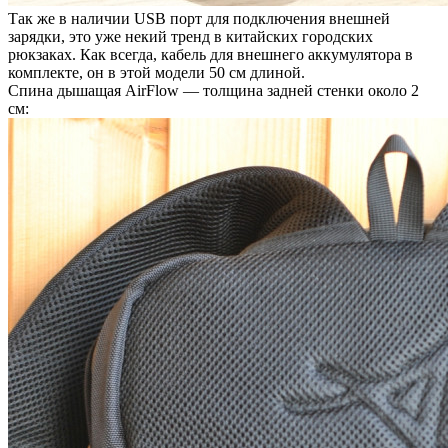
Так же в наличии USB порт для подключения внешней
зарядки, это уже некий тренд в китайских городских
рюкзаках. Как всегда, кабель для внешнего аккумулятора в
комплекте, он в этой модели 50 см длиной.
Спина дышащая AirFlow — толщина задней стенки около 2
см: