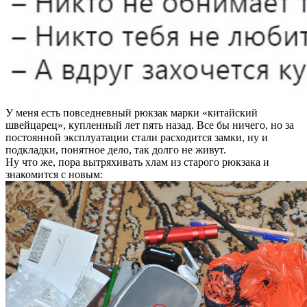
У меня есть повседневный рюкзак марки «китайский
швейцарец», купленный лет пять назад. Все бы ничего, но за
постоянной эксплуатации стали расходится замки, ну и
подкладки, понятное дело, так долго не живут.
Ну что же, пора вытряхивать хлам из старого рюкзака и
знакомится с новым: