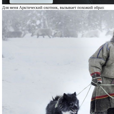
Для меня Арктический охотник, вызывает похожий образ: