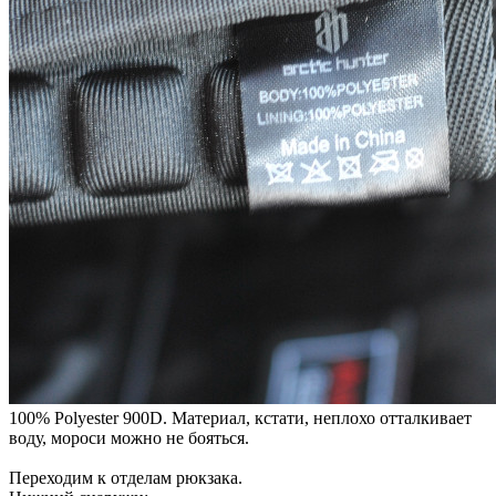
100% Polyester 900D. Материал, кстати, неплохо отталкивает
воду, мороси можно не бояться.
Переходим к отделам рюкзака.