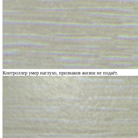
Контроллер умер наглухо, признаков жизни не подаёт.