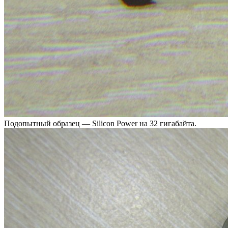
Подопытный образец — Silicon Power на 32 гигабайта.