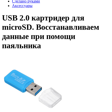
Сделано руками
Аксессуары
USB 2.0 картридер для
microSD. Восстанавливаем
данные при помощи
паяльника