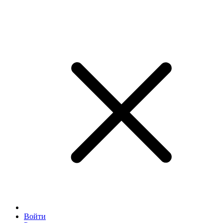
Войти