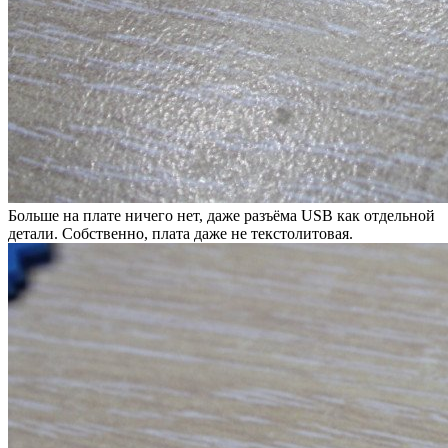
Больше на плате ничего нет, даже разъёма USB как отдельной
детали. Собственно, плата даже не текстолитовая.