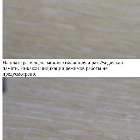
На плате размещена микросхема-капля и разъём для карт
памяти. Никакой индикации режимов работы не
предусмотрено.