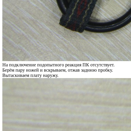
На подключение подопытного реакция ПК отсутствует.
Берём пару ножей и вскрываем, отжав заднюю пробку.
Вытаскиваем плату наружу.