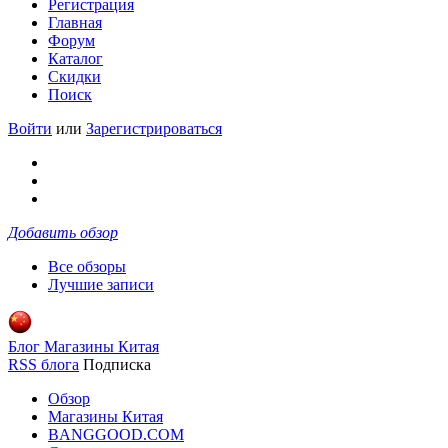
Регистрация
Главная
Форум
Каталог
Скидки
Поиск
Войти
или
Зарегистрироваться
Добавить обзор
Все обзоры
Лучшие записи
Блог Магазины Китая
RSS блога
Подписка
Обзор
Магазины Китая
BANGGOOD.COM