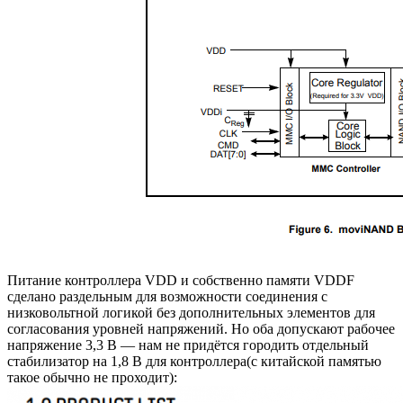
Питание контроллера VDD и собственно памяти VDDF
сделано раздельным для возможности соединения с
низковольтной логикой без дополнительных элементов для
согласования уровней напряжений. Но оба допускают рабочее
напряжение 3,3 В — нам не придётся городить отдельный
стабилизатор на 1,8 В для контроллера(с китайской памятью
такое обычно не проходит):