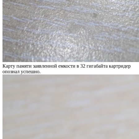
Карту памяти заявленной емкости в 32 гигабайта картридер
опознал успешно.