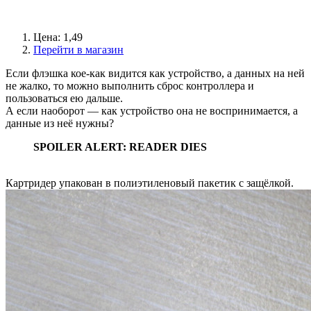
Цена: 1,49
Перейти в магазин
Если флэшка кое-как видится как устройство, а данных на ней
не жалко, то можно выполнить сброс контроллера и
пользоваться ею дальше.
А если наоборот — как устройство она не воспринимается, а
данные из неё нужны?
SPOILER ALERT: READER DIES
Картридер упакован в полиэтиленовый пакетик с защёлкой.