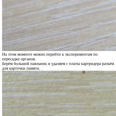
На этом моменте можно перейти к экспериментам по
пересадке органов.
Берём большой паяльник и удаляем с платы картридера разъём
для карточки памяти.