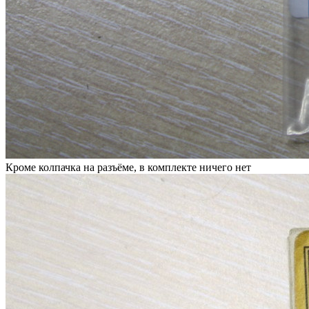
Кроме колпачка на разъёме, в комплекте ничего нет