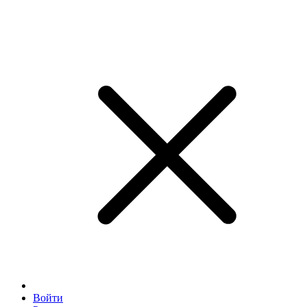
Войти