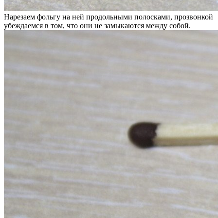
Нарезаем фольгу на ней продольными полосками, прозвонкой
убеждаемся в том, что они не замыкаются между собой.