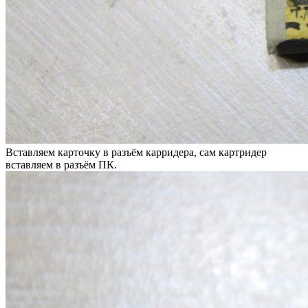
Вставляем карточку в разъём карридера, сам картридер
вставляем в разъём ПК.