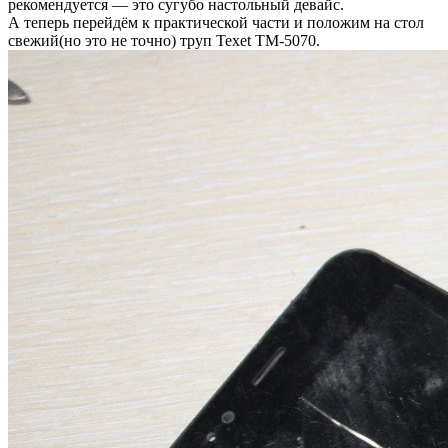
рекомендуется — это сугубо настольный девайс.
А теперь перейдём к практической части и положим на стол
свежий(но это не точно) труп Texet TM-5070.