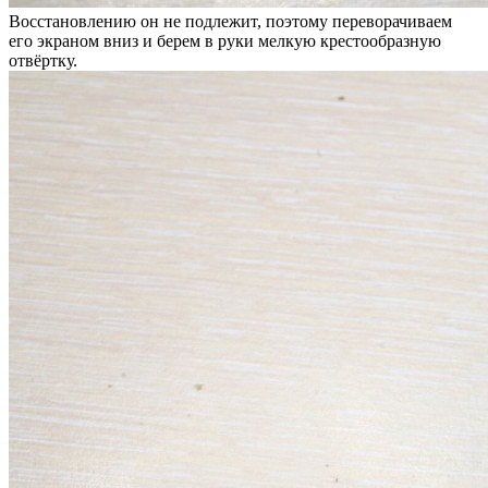
Восстановлению он не подлежит, поэтому переворачиваем
его экраном вниз и берем в руки мелкую крестообразную
отвёртку.