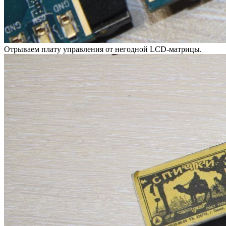
Отрываем плату управления от негодной LCD-матрицы.