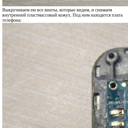
Выкручиваем ею все винты, которые видим, и снимаем
внутренний пластмассовый кожух. Под ним находится плата
телефона: