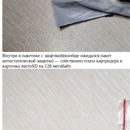
Внутри в пакетике с защёлкой(вообще ожидался пакет
антистатической защиты) — собственно плата картридера и
карточка microSD на 128 мегабайт.