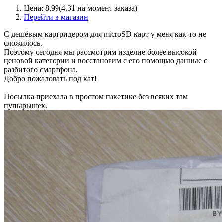
Цена: 8.99(4.31 на момент заказа)
Перейти в магазин
С дешёвым картридером для microSD карт у меня как-то не
сложилось.
Поэтому сегодня мы рассмотрим изделие более высокой
ценовой категории и восстановим с его помощью данные с
разбитого смартфона.
Добро пожаловать под кат!
Посылка приехала в простом пакетике без всяких там
пупырышек.