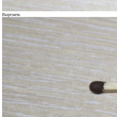
Вырезаем.