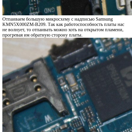
Отпаиваем большую микросхему с надписью Samsung
KMN5X000ZM-B209. Так как работоспособность платы нас
не волнует, то отпаивать можно хоть на открытом пламени,
прогревая им обратную сторону платы.