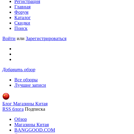
Регистрация
Главная
Форум
Каталог
Скидки
Поиск
Войти
или
Зарегистрироваться
Добавить обзор
Все обзоры
Лучшие записи
Блог Магазины Китая
RSS блога
Подписка
Обзор
Магазины Китая
BANGGOOD.COM