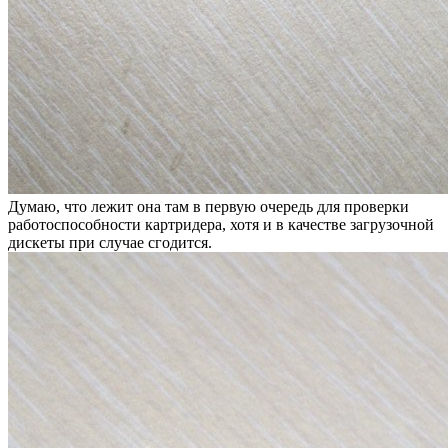
Думаю, что лежит она там в первую очередь для проверки
работоспособности картридера, хотя и в качестве загрузочной
дискеты при случае сгодится.