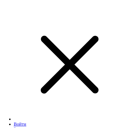
Войти