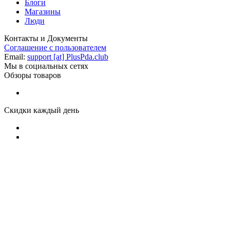
Блоги
Магазины
Люди
Контакты и Документы
Соглашение с пользователем
Email:
support [at] PlusPda.club
Мы в социальных сетях
Обзоры товаров
Скидки каждый день