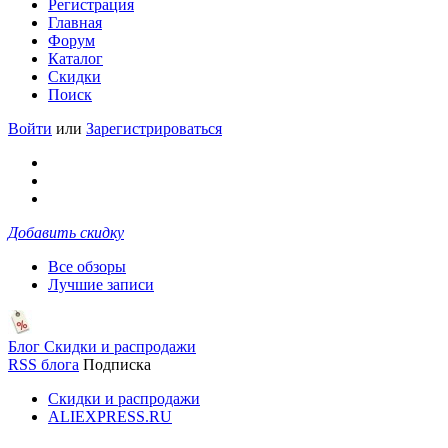
Регистрация
Главная
Форум
Каталог
Скидки
Поиск
Войти
или
Зарегистрироваться
Добавить скидку
Все обзоры
Лучшие записи
Блог Скидки и распродажи
RSS блога
Подписка
Скидки и распродажи
ALIEXPRESS.RU