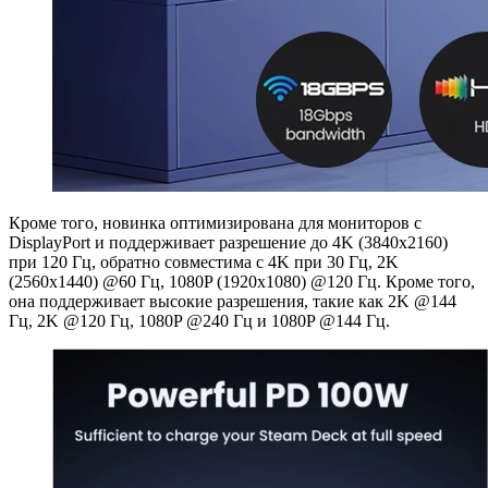
Кроме того, новинка оптимизирована для мониторов с
DisplayPort и поддерживает разрешение до 4K (3840x2160)
при 120 Гц, обратно совместима с 4K при 30 Гц, 2K
(2560x1440) @60 Гц, 1080P (1920x1080) @120 Гц. Кроме того,
она поддерживает высокие разрешения, такие как 2K @144
Гц, 2K @120 Гц, 1080P @240 Гц и 1080P @144 Гц.