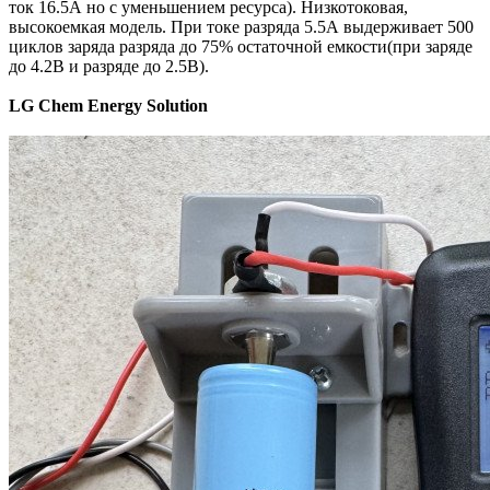
ток 16.5А но с уменьшением ресурса). Низкотоковая,
высокоемкая модель. При токе разряда 5.5А выдерживает 500
циклов заряда разряда до 75% остаточной емкости(при заряде
до 4.2В и разряде до 2.5В).
LG Chem Energy Solution