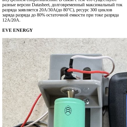
разные версии Datasheet, долговременный максимальный ток
разряда заявляется 20А/30А(до 80°C), ресурс 300 циклов
заряда разряда до 80% остаточной емкости при токе разряда
12А/20А.
EVE ENERGY