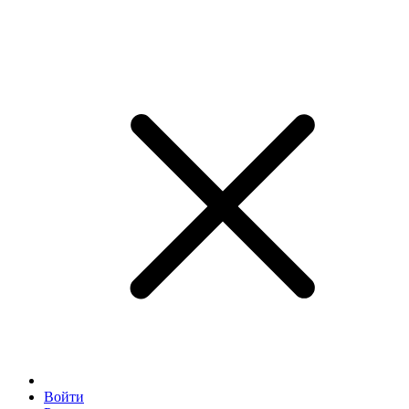
Войти