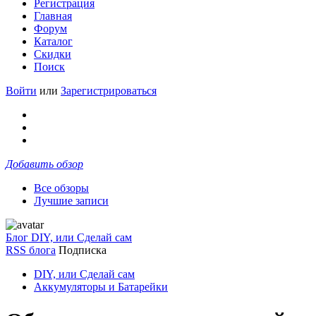
Регистрация
Главная
Форум
Каталог
Скидки
Поиск
Войти
или
Зарегистрироваться
Добавить обзор
Все обзоры
Лучшие записи
Блог DIY, или Сделай сам
RSS блога
Подписка
DIY, или Сделай сам
Аккумуляторы и Батарейки