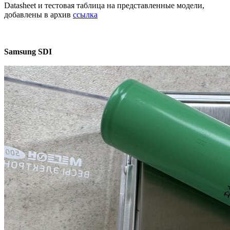
Datasheet и тестовая таблица на представленные модели,
добавлены в архив
ссылка
Samsung SDI