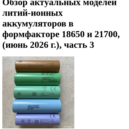
Обзор актуальных моделей
литий-ионных
аккумуляторов в
формфакторе 18650 и 21700,
(июнь 2026 г.), часть 3