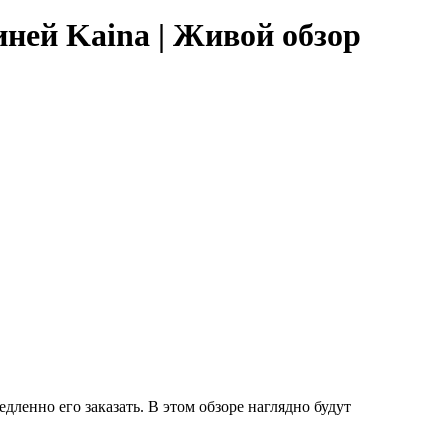
ней Kaina | Живой обзор
едленно его заказать. В этом обзоре наглядно будут