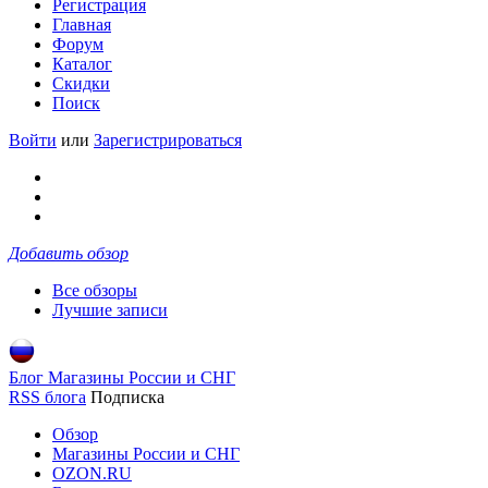
Регистрация
Главная
Форум
Каталог
Скидки
Поиск
Войти
или
Зарегистрироваться
Добавить обзор
Все обзоры
Лучшие записи
Блог Магазины России и СНГ
RSS блога
Подписка
Обзор
Магазины России и СНГ
OZON.RU