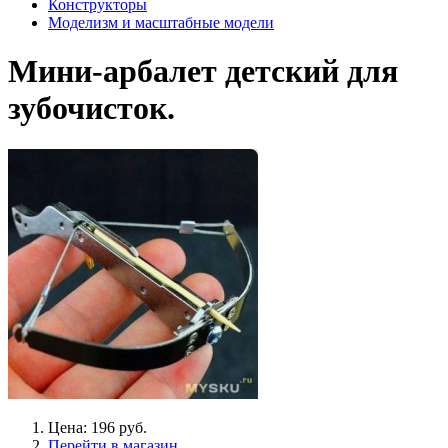
Конструкторы
Моделизм и масштабные модели
Мини-арбалет детский для
зубочисток.
Цена: 196 руб.
Перейти в магазин