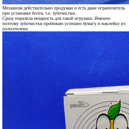
Механизм действительно продуман и есть даже ограничитель
при установке болта, т.е. зубочистки.
Сразу поразила мощность для такой игрушки. Именно
поэтому зубочистки пробиваю успешно бумагу и наклейку из
полиэтилена