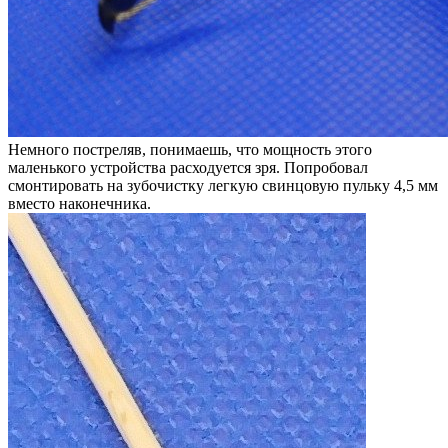
Немного постреляв, понимаешь, что мощность этого
маленького устройства расходуется зря. Попробовал
смонтировать на зубочистку легкую свинцовую пульку 4,5 мм
вместо наконечника.