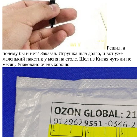
Решил, а
почему бы и нет? Заказал. Игрушка шла долго, и вот уже
маленький пакетик у меня на столе. Шел из Китая чуть ли не
месяц. Упаковано очень хорошо.