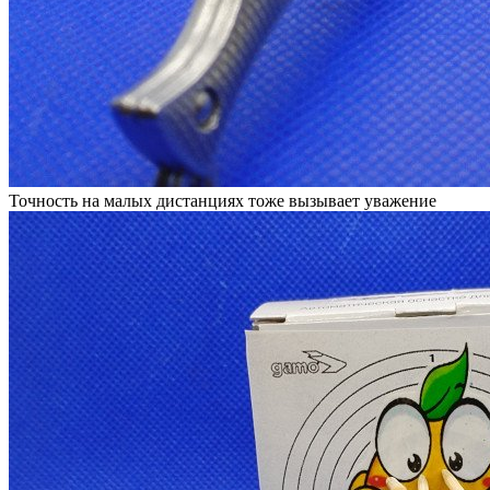
Точность на малых дистанциях тоже вызывает уважение