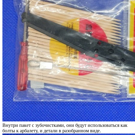
Внутри пакет с зубочистками, они будут использоваться как
болты к арбалету, и детали в разобранном виде.