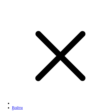
Войти