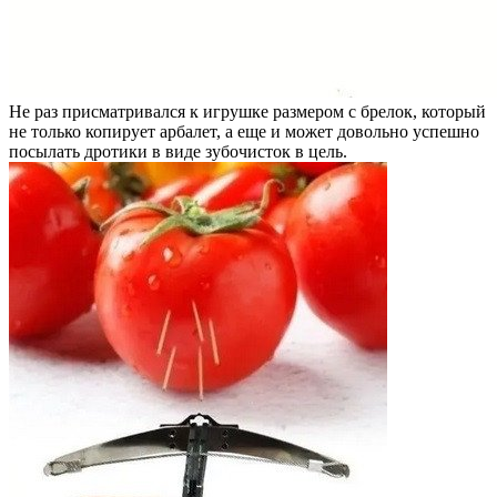
Не раз присматривался к игрушке размером с брелок, который
не только копирует арбалет, а еще и может довольно успешно
посылать дротики в виде зубочисток в цель.