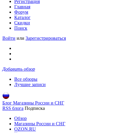
Регистрация
Главная
Форум
Каталог
Скидки
Поиск
Войти
или
Зарегистрироваться
Добавить обзор
Все обзоры
Лучшие записи
Блог Магазины России и СНГ
RSS блога
Подписка
Обзор
Магазины России и СНГ
OZON.RU