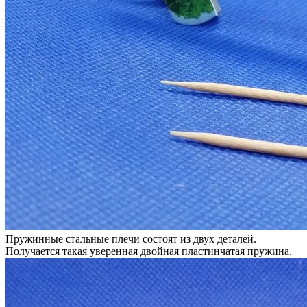
Пружинные стальные плечи состоят из двух деталей.
Получается такая уверенная двойная пластинчатая пружина.