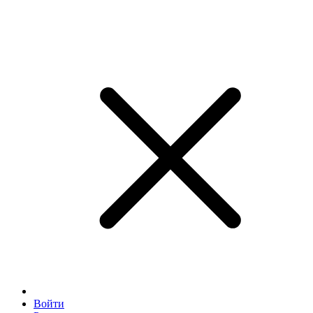
Войти