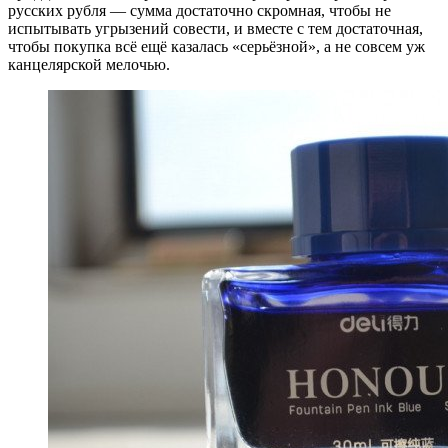
русских рубля — сумма достаточно скромная, чтобы не
испытывать угрызений совести, и вместе с тем достаточная,
чтобы покупка всё ещё казалась «серьёзной», а не совсем уж
канцелярской мелочью.