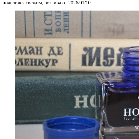
поделился свежим, розлива от 2026/01/10.