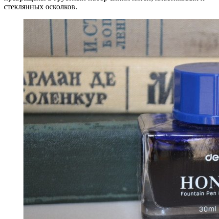
стеклянных осколков.