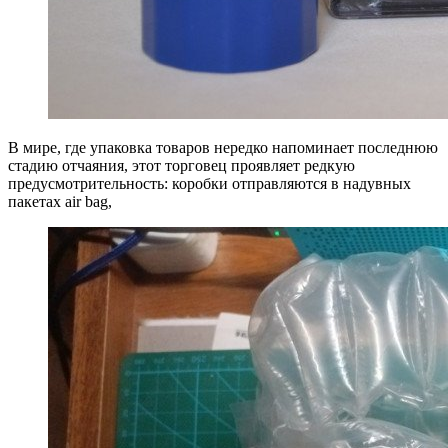
В мире, где упаковка товаров нередко напоминает последнюю
стадию отчаяния, этот торговец проявляет редкую
предусмотрительность: коробки отправляются в надувных
пакетах air bag,