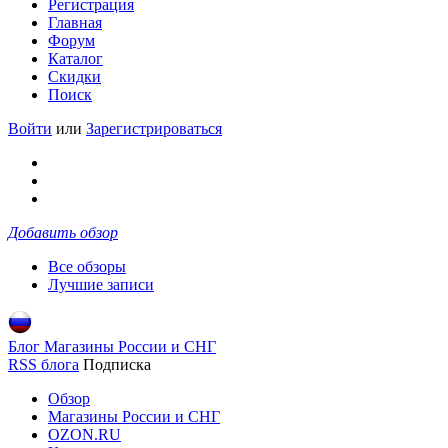
Регистрация
Главная
Форум
Каталог
Скидки
Поиск
Войти
или
Зарегистрироваться
Добавить обзор
Все обзоры
Лучшие записи
Блог Магазины России и СНГ
RSS блога
Подписка
Обзор
Магазины России и СНГ
OZON.RU