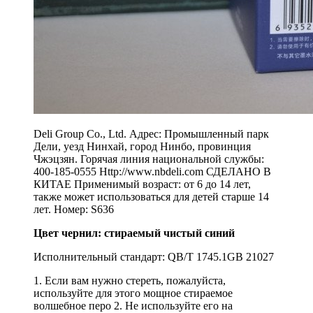
Deli Group Co., Ltd. Адрес: Промышленный парк
Дели, уезд Нинхай, город Нинбо, провинция
Чжэцзян. Горячая линия национальной службы:
400-185-0555 Http://www.nbdeli.com СДЕЛАНО В
КИТАЕ Применимый возраст: от 6 до 14 лет,
также может использоваться для детей старше 14
лет. Номер: S636
Цвет чернил: стираемый чистый синий
Исполнительный стандарт: QB/T 1745.1GB 21027
1. Если вам нужно стереть, пожалуйста,
используйте для этого мощное стираемое
волшебное перо 2. Не используйте его на