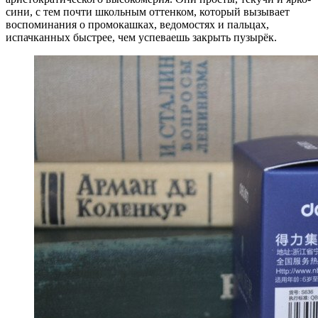
сини, с тем почти школьным оттенком, который вызывает
воспоминания о промокашках, ведомостях и пальцах,
испачканных быстрее, чем успеваешь закрыть пузырёк.