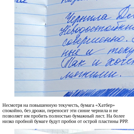
Несмотря на повышенную текучесть, бумага «Хатбер»
спокойно, без дрожи, переносит эти синие чернила и не
позволяет им пробить полностью бумажный лист. На более
низко пробной бумаге будут пробои от острой пластины РРР.