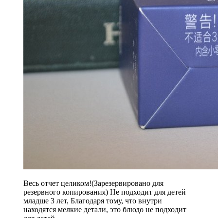
Весь отчет целиком!(Зарезервировано для
резервного копирования) Не подходит для детей
младше 3 лет, Благодаря тому, что внутри
находятся мелкие детали, это блюдо не подходит