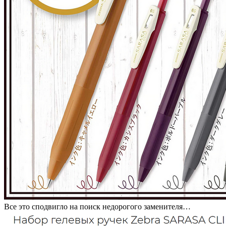
Все это сподвигло на поиск недорогого заменителя…