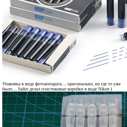
Упаковка в виде фотоаппарата… оригинально, но где то уже
было… Sailor делал пластиковые коробки в виде Nikon )