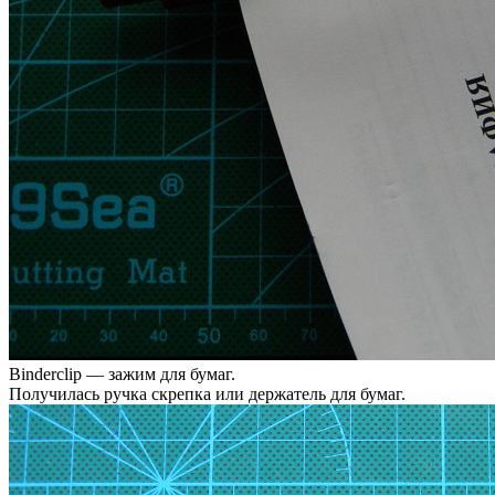
Binderclip — зажим для бумаг.
Получилась ручка скрепка или держатель для бумаг.