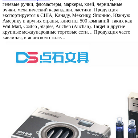
гелевые ручки, фломастеры, маркеры, клей, чернильные
ручки, механический карандаши, ластики. Продукция
экспортируется в США, Канаду, Мексику, Японию, Южную
Америку и других страны, клиенты 500 компаний, таких как
Wal-Mart, Costco ,Staples, Auchen (Auchan), Target и другие
крупные международные торговые сети… Продукция часто
кавайная, в японском стиле…