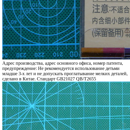
Адрес производства, адрес основного офиса, номер патента,
предупреждение: Не рекомендуется использование детьми
младше 3-х лет и не допускать проглатывание мелких деталей,
сделано в Китае. Стандарт GB21027 QB/T2655