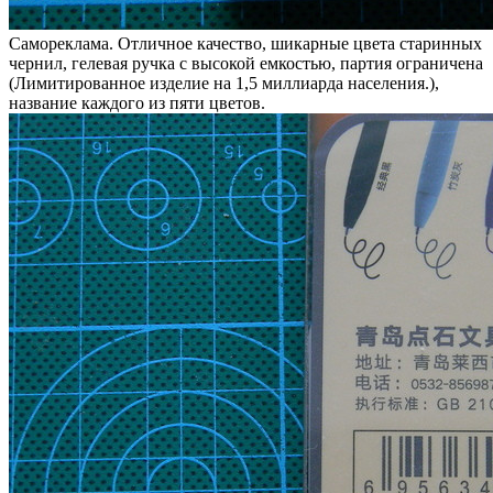
Самореклама. Отличное качество, шикарные цвета старинных
чернил, гелевая ручка с высокой емкостью, партия ограничена
(Лимитированное изделие на 1,5 миллиарда населения.),
название каждого из пяти цветов.