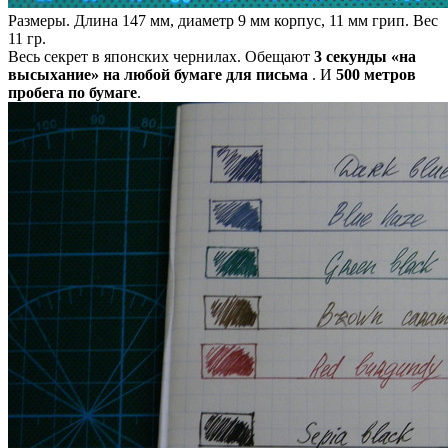
Размеры. Длина 147 мм, диаметр 9 мм корпус, 11 мм грип. Вес
11 гр.
Весь секрет в японских чернилах. Обещают
3 секунды «на
высыхание» на любой бумаге для письма
. И
500 метров
пробега по бумаге
.