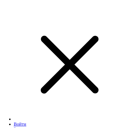
Войти