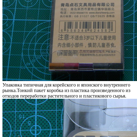
Упаковка типичная для корейского и японского внутреннего
рынка.Тонкий пакет коробка из пластика произведенного из
отходов переработки растительного и пластикового сырья.