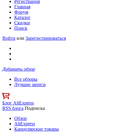
Регистрация
Главная
Форум
Каталог
Скидки
Поиск
Войти
или
Зарегистрироваться
Добавить обзор
Все обзоры
Лучшие записи
Блог AliExpress
RSS блога
Подписка
Обзор
AliExpress
Канцелярские товары