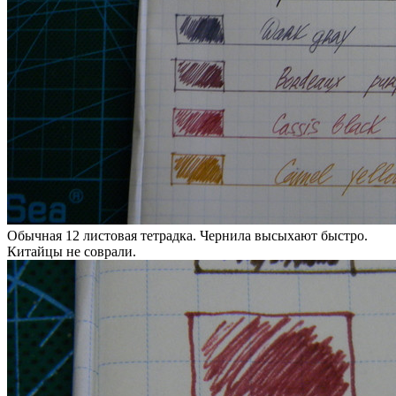
Обычная 12 листовая тетрадка. Чернила высыхают быстро.
Китайцы не соврали.