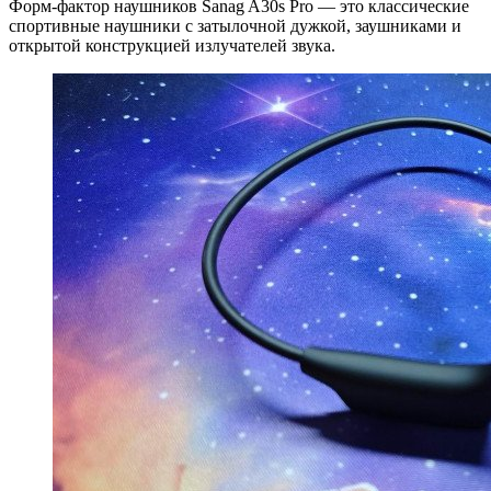
Форм-фактор наушников Sanag A30s Pro — это классические
спортивные наушники с затылочной дужкой, заушниками и
открытой конструкцией излучателей звука.