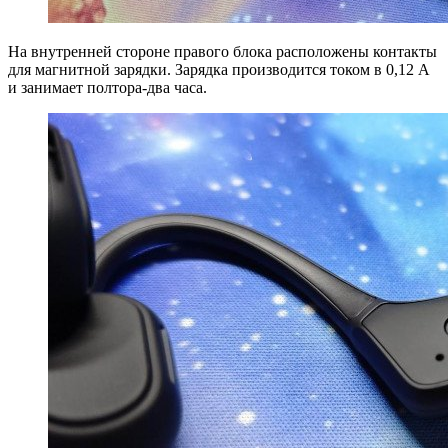
На внутренней стороне правого блока расположены контакты
для магнитной зарядки. Зарядка производится током в 0,12 А
и занимает полтора-два часа.