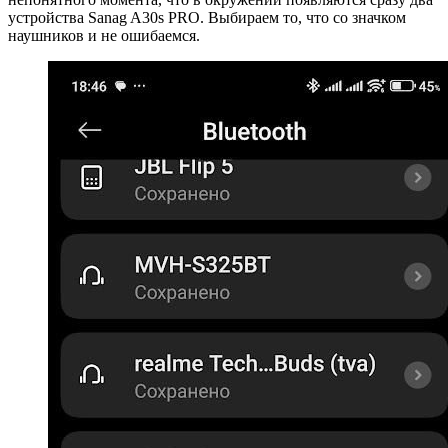
устройства Sanag A30s PRO. Выбираем то, что со значком
наушников и не ошибаемся.