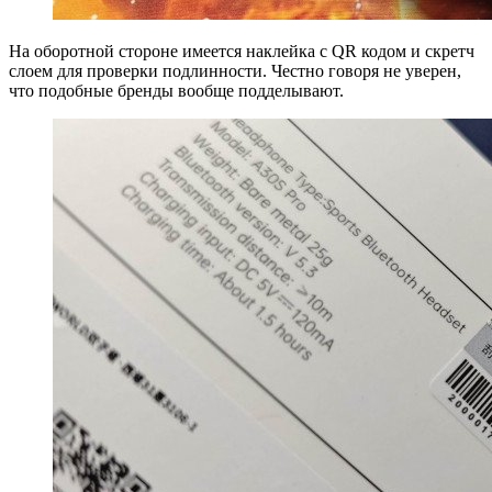
На оборотной стороне имеется наклейка с QR кодом и скретч
слоем для проверки подлинности. Честно говоря не уверен,
что подобные бренды вообще подделывают.