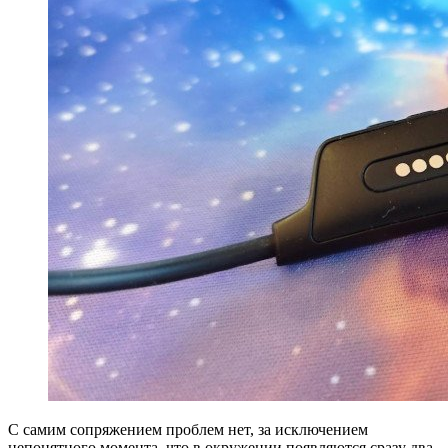
С самим сопряжением проблем нет, за исключением
непонятного момента, что в окружении появляются сразу два