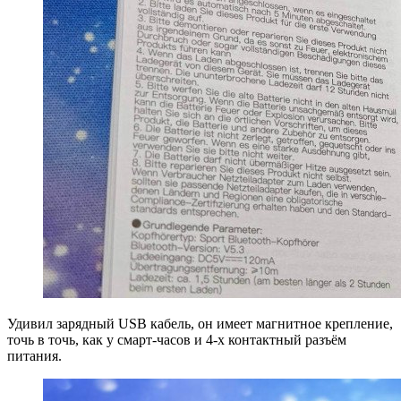
Удивил зарядный USB кабель, он имеет магнитное крепление,
точь в точь, как у смарт-часов и 4-х контактный разъём
питания.