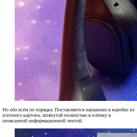
Но обо всём по порядку. Поставляются наушники в коробке из
плотного картона, затянутой полностью в плёнку и
опоясанной информационной лентой.