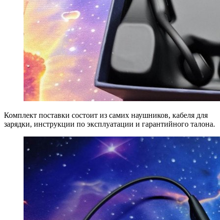
Комплект поставки состоит из самих наушников, кабеля для
зарядки, инструкции по эксплуатации и гарантийного талона.