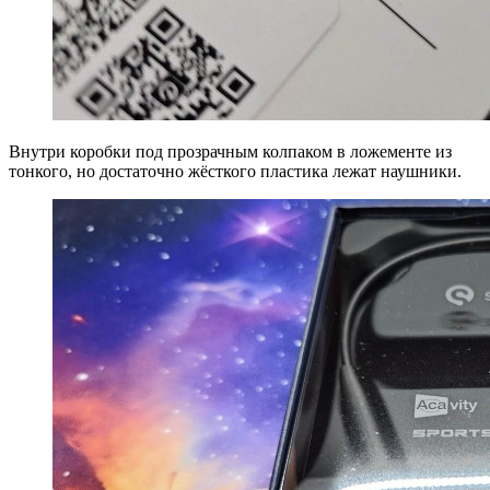
Внутри коробки под прозрачным колпаком в ложементе из
тонкого, но достаточно жёсткого пластика лежат наушники.