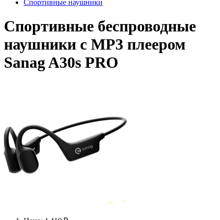
Спортивные наушники
Спортивные беспроводные
наушники с MP3 плеером
Sanag A30s PRO