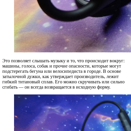
Это позволяет слышать музыку и то, что происходит вокруг:
машины, голоса, собак и прочие опасности, которые могут
подстерегать бегуна или велосипедиста в городе. В основе
затылочной дужки, как утверждает производитель, лежит
гибкий титановый сплав. Его можно скручивать или сильно
сгибать — он всегда возвращается в исходную форму.