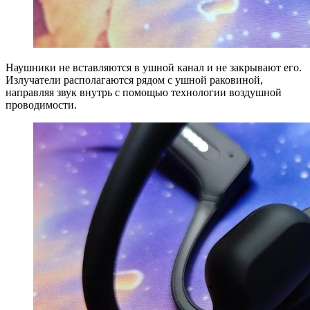
Наушники не вставляются в ушной канал и не закрывают его.
Излучатели располагаются рядом с ушной раковиной,
направляя звук внутрь с помощью технологии воздушной
проводимости.