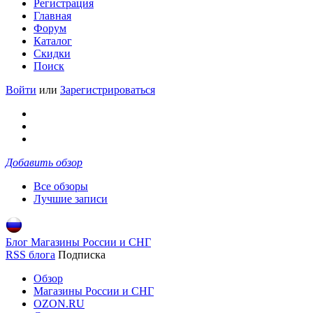
Регистрация
Главная
Форум
Каталог
Скидки
Поиск
Войти
или
Зарегистрироваться
Добавить обзор
Все обзоры
Лучшие записи
Блог Магазины России и СНГ
RSS блога
Подписка
Обзор
Магазины России и СНГ
OZON.RU