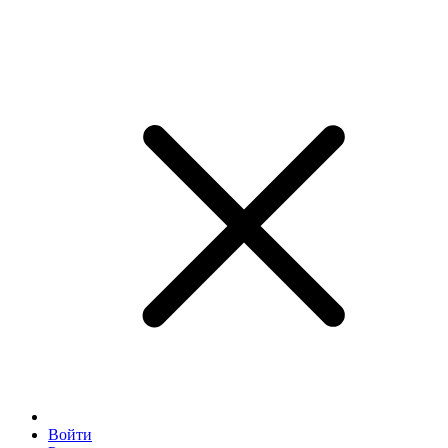
Войти