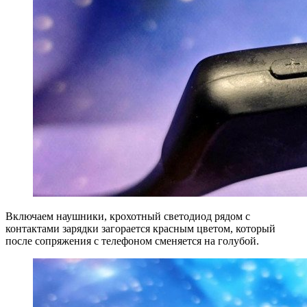
Включаем наушники, крохотный светодиод рядом с
контактами зарядки загорается красным цветом, который
после сопряжения с телефоном сменяется на голубой.