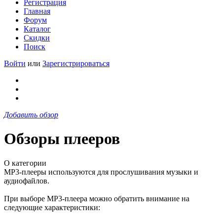
Регистрация
Главная
Форум
Каталог
Скидки
Поиск
Войти
или
Зарегистрироваться
Добавить обзор
Обзоры плееров
О категории
MP3-плееры используются для прослушивания музыки и
аудиофайлов.
При выборе MP3-плеера можно обратить внимание на
следующие характеристики: