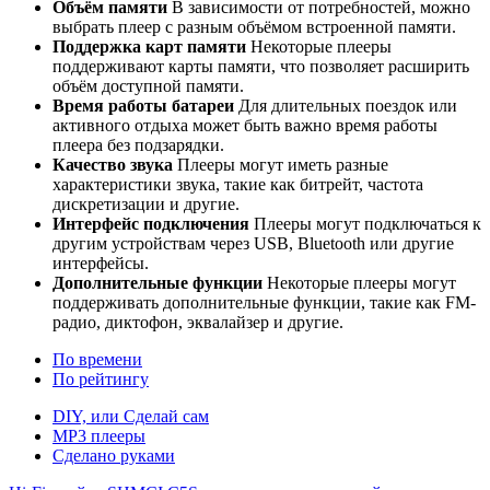
Объём памяти
В зависимости от потребностей, можно
выбрать плеер с разным объёмом встроенной памяти.
Поддержка карт памяти
Некоторые плееры
поддерживают карты памяти, что позволяет расширить
объём доступной памяти.
Время работы батареи
Для длительных поездок или
активного отдыха может быть важно время работы
плеера без подзарядки.
Качество звука
Плееры могут иметь разные
характеристики звука, такие как битрейт, частота
дискретизации и другие.
Интерфейс подключения
Плееры могут подключаться к
другим устройствам через USB, Bluetooth или другие
интерфейсы.
Дополнительные функции
Некоторые плееры могут
поддерживать дополнительные функции, такие как FM-
радио, диктофон, эквалайзер и другие.
По времени
По рейтингу
DIY, или Сделай сам
MP3 плееры
Сделано руками