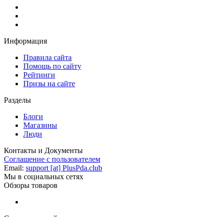
Информация
Правила сайта
Помощь по сайту
Рейтинги
Призы на сайте
Разделы
Блоги
Магазины
Люди
Контакты и Документы
Соглашение с пользователем
Email:
support [at] PlusPda.club
Мы в социальных сетях
Обзоры товаров