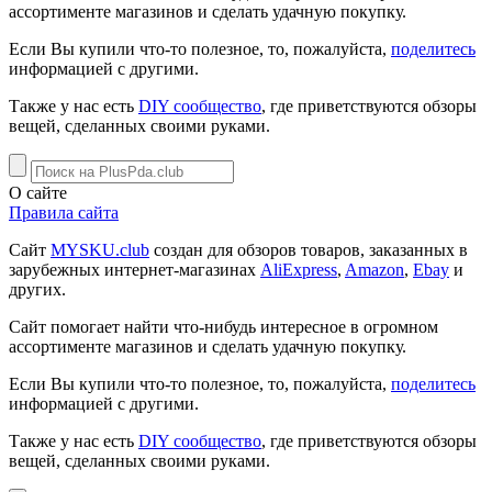
ассортименте магазинов и сделать удачную покупку.
Если Вы купили что-то полезное, то, пожалуйста,
поделитесь
информацией с другими.
Также у нас есть
DIY сообщество
, где приветствуются обзоры
вещей, сделанных своими руками.
О сайте
Правила сайта
Сайт
MYSKU.club
cоздан для обзоров товаров, заказанных в
зарубежных интернет-магазинах
AliExpress
,
Amazon
,
Ebay
и
других.
Сайт помогает найти что-нибудь интересное в огромном
ассортименте магазинов и сделать удачную покупку.
Если Вы купили что-то полезное, то, пожалуйста,
поделитесь
информацией с другими.
Также у нас есть
DIY сообщество
, где приветствуются обзоры
вещей, сделанных своими руками.