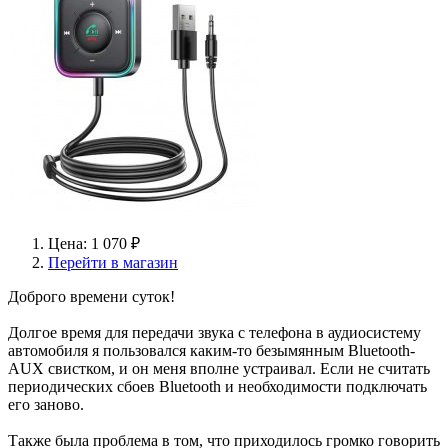
Цена: 1 070 ₽
Перейти в магазин
Доброго времени суток!
Долгое время для передачи звука с телефона в аудиосистему
автомобиля я пользовался каким-то безымянным Bluetooth-
AUX свистком, и он меня вполне устраивал. Если не считать
периодических сбоев Bluetooth и необходимости подключать
его заново.
Также была проблема в том, что приходилось громко говорить