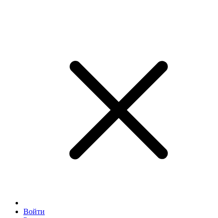
Войти