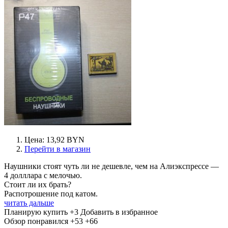
Цена: 13,92 BYN
Перейти в магазин
Наушники стоят чуть ли не дешевле, чем на Алиэкспрессе —
4 долллара с мелочью.
Стоит ли их брать?
Распотрошение под катом.
читать дальше
Планирую купить
+3
Добавить в избранное
Обзор понравился
+53
+66