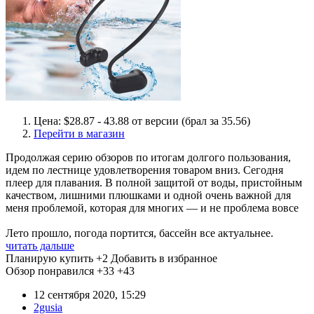
Цена: $28.87 - 43.88 от версии (брал за 35.56)
Перейти в магазин
Продолжая серию обзоров по итогам долгого пользования,
идем по лестнице удовлетворения товаром вниз. Сегодня
плеер для плавания. В полной защитой от воды, пристойным
качеством, лишними плюшками и одной очень важной для
меня проблемой, которая для многих — и не проблема вовсе
Лето прошло, погода портится, бассейн все актуальнее.
читать дальше
Планирую купить
+2
Добавить в избранное
Обзор понравился
+33
+43
12 сентября 2020, 15:29
2gusia