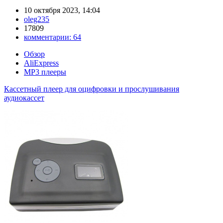
10 октября 2023, 14:04
oleg235
17809
комментарии:
64
Обзор
AliExpress
MP3 плееры
Кассетный плеер для оцифровки и прослушивания
аудиокассет