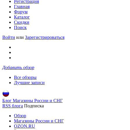
Регистрация
Главная
Форум
Каталог
Скидки
Поиск
Войти
или
Зарегистрироваться
Добавить обзор
Все обзоры
Лучшие записи
Блог Магазины России и СНГ
RSS блога
Подписка
Обзор
Магазины России и СНГ
OZON.RU