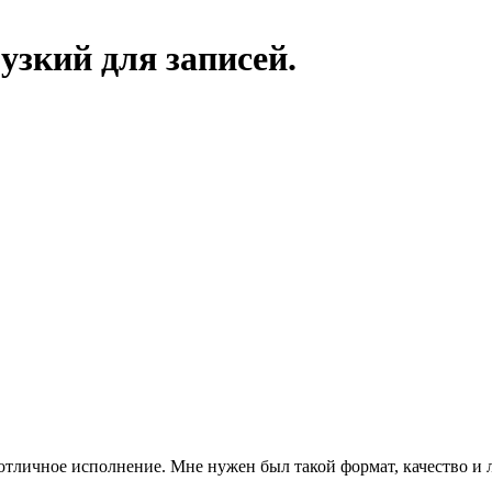
узкий для записей.
тличное исполнение. Мне нужен был такой формат, качество и л