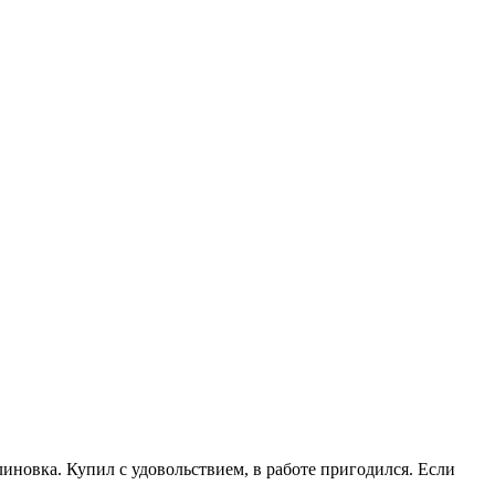
иновка. Купил с удовольствием, в работе пригодился. Если