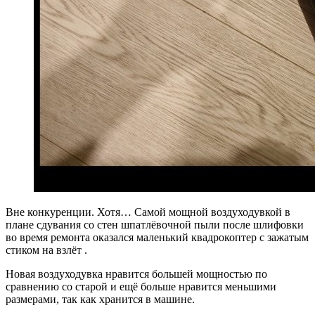
Вне конкуренции. Хотя… Самой мощной воздуходувкой в
плане сдувания со стен шпатлёвочной пыли после шлифовки
во время ремонта оказался маленький квадрокоптер с зажатым
стиком на взлёт .
Новая воздуходувка нравится большей мощностью по
сравнению со старой и ещё больше нравится меньшими
размерами, так как хранится в машине.