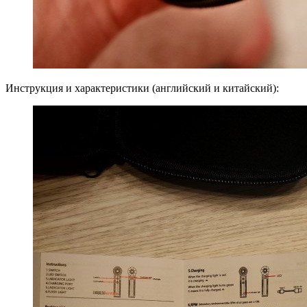
Инструкция и характеристики (английский и китайский):