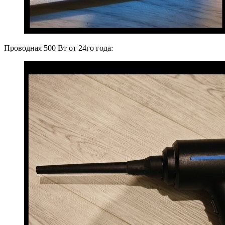
Проводная 500 Вт от 24го года: