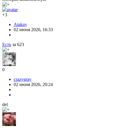
+3
Atakuy
02 июня 2026, 16:33
Есть
за 623
0
crazygray
02 июня 2026, 20:24
del