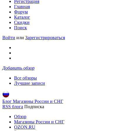
Регистрация
Главная
Форум
Каталог
Скидки
Поиск
Войти
или
Зарегистрироваться
Добавить обзор
Все обзоры
Лучшие записи
Блог Магазины России и СНГ
RSS блога
Подписка
Обзор
Магазины России и СНГ
OZON.RU