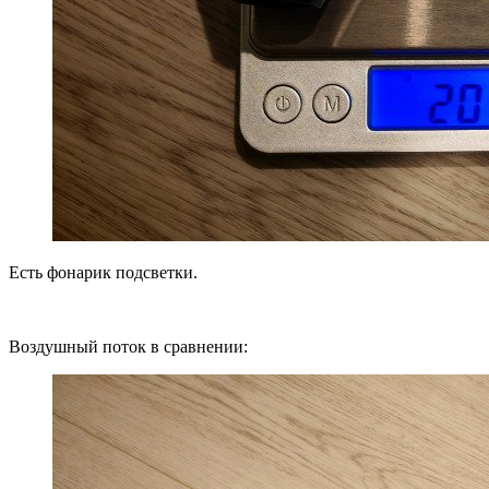
Есть фонарик подсветки.
Воздушный поток в сравнении: