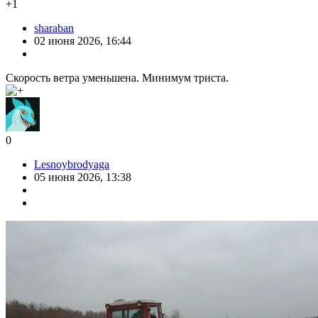
+1
sharaban
02 июня 2026, 16:44
Скорость ветра уменьшена. Минимум триста.
0
Lesnoybrodyaga
05 июня 2026, 13:38