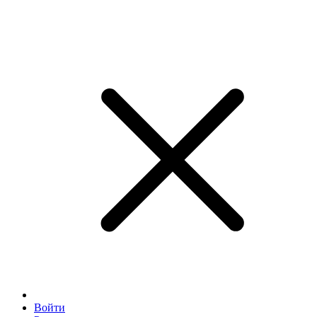
Войти