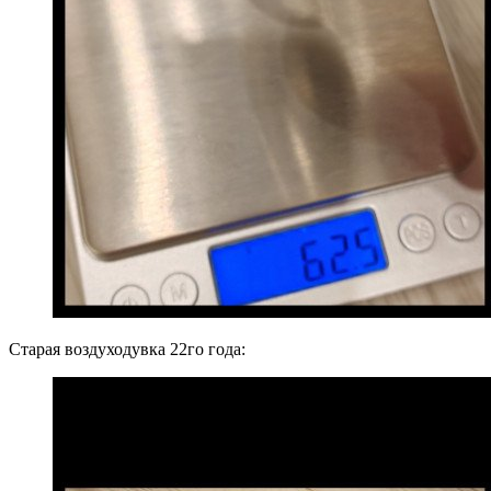
Старая воздуходувка 22го года: