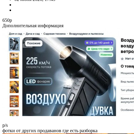
650р
Дополнительная информация
p/s
фотки от других продаванов где есть разборка