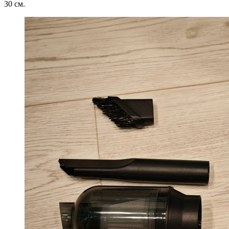
30 см.