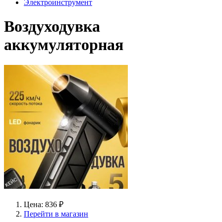
Электроинструмент
Воздуходувка
аккумуляторная
Цена: 836 ₽
Перейти в магазин