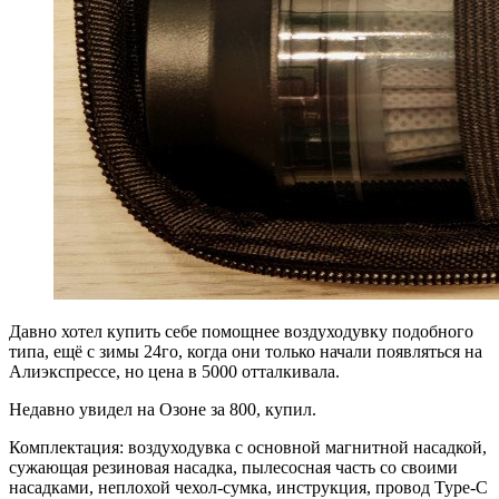
Давно хотел купить себе помощнее воздуходувку подобного
типа, ещё с зимы 24го, когда они только начали появляться на
Алиэкспрессе, но цена в 5000 отталкивала.
Недавно увидел на Озоне за 800, купил.
Комплектация: воздуходувка с основной магнитной насадкой,
сужающая резиновая насадка, пылесосная часть со своими
насадками, неплохой чехол-сумка, инструкция, провод Type-C