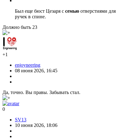
Был еще бюст Цезаря с
семью
отверстиями для
ручек в спине.
Должно быть 23
+1
enjoyneering
08 июня 2026, 16:45
Да, точно. Вы правы. Забывать стал.
0
SV13
10 июня 2026, 18:06