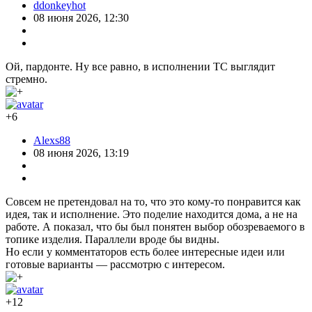
ddonkeyhot
08 июня 2026, 12:30
Ой, пардонте. Ну все равно, в исполнении ТС выглядит
стремно.
+6
Alexs88
08 июня 2026, 13:19
Совсем не претендовал на то, что это кому-то понравится как
идея, так и исполнение. Это поделие находится дома, а не на
работе. А показал, что бы был понятен выбор обозреваемого в
топике изделия. Параллели вроде бы видны.
Но если у комментаторов есть более интересные идеи или
готовые варианты — рассмотрю с интересом.
+12