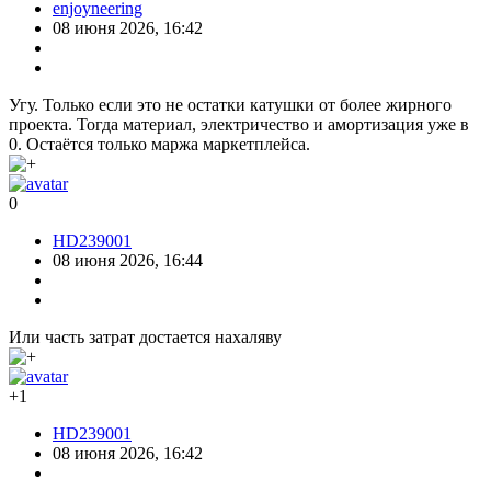
enjoyneering
08 июня 2026, 16:42
Угу. Только если это не остатки катушки от более жирного
проекта. Тогда материал, электричество и амортизация уже в
0. Остаётся только маржа маркетплейса.
0
HD239001
08 июня 2026, 16:44
Или часть затрат достается нахаляву
+1
HD239001
08 июня 2026, 16:42