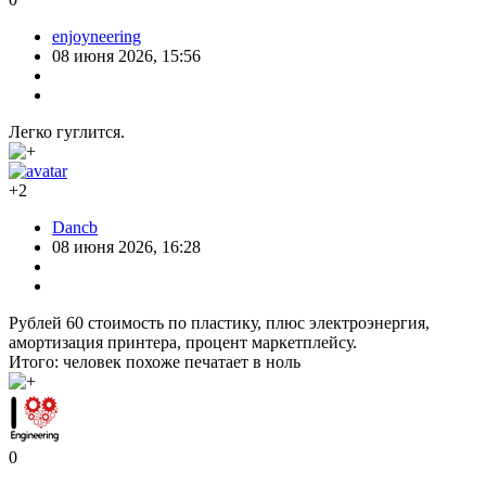
enjoyneering
08 июня 2026, 15:56
Легко гуглится.
+2
Dancb
08 июня 2026, 16:28
Рублей 60 стоимость по пластику, плюс электроэнергия,
амортизация принтера, процент маркетплейсу.
Итого: человек похоже печатает в ноль
0