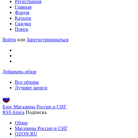
Регистрация
Главная
Форум
Каталог
Скидки
Поиск
Войти
или
Зарегистрироваться
Добавить обзор
Все обзоры
Лучшие записи
Блог Магазины России и СНГ
RSS блога
Подписка
Обзор
Магазины России и СНГ
OZON.RU