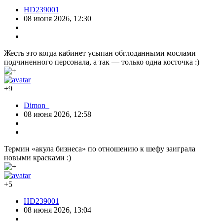
HD239001
08 июня 2026, 12:30
Жесть это когда кабинет усыпан обглоданными мослами
подчиненного персонала, а так — только одна косточка :)
+9
Dimon_
08 июня 2026, 12:58
Термин «акула бизнеса» по отношению к шефу заиграла
новыми красками :)
+5
HD239001
08 июня 2026, 13:04