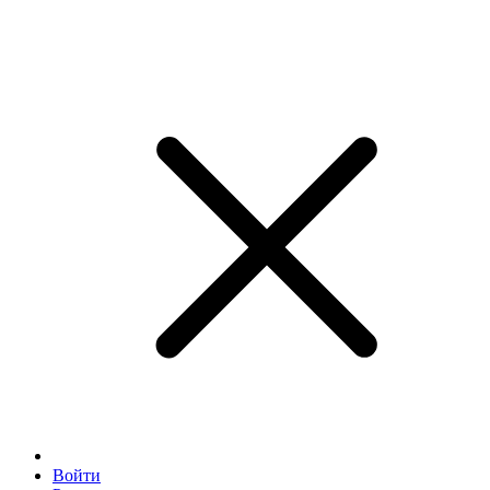
Войти