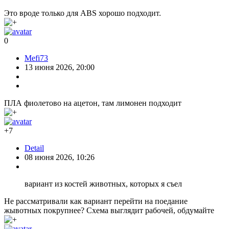
Это вроде только для ABS хорошо подходит.
0
Mefi73
13 июня 2026, 20:00
ПЛА фиолетово на ацетон, там лимонен подходит
+7
Detail
08 июня 2026, 10:26
вариант из костей животных, которых я съел
Не рассматривали как вариант перейти на поедание
жывотных покрупнее? Схема выглядит рабочей, обдумайте