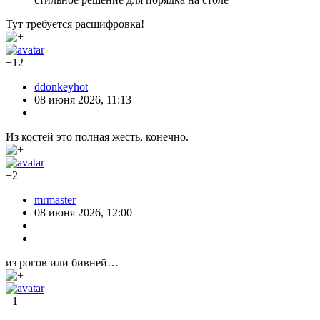
Тут требуется расшифровка!
+12
ddonkeyhot
08 июня 2026, 11:13
Из костей это полная жесть, конечно.
+2
mrmaster
08 июня 2026, 12:00
из рогов или бивней…
+1