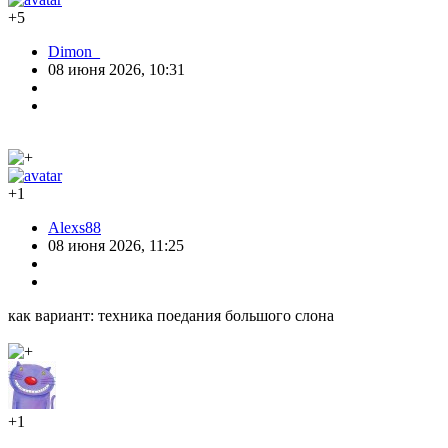
+5
Dimon_
08 июня 2026, 10:31
+1
Alexs88
08 июня 2026, 11:25
как вариант: техника поедания большого слона
+1