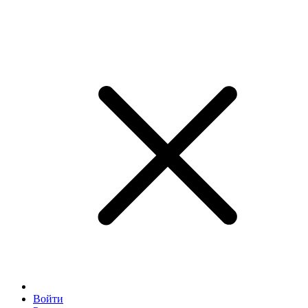
Войти