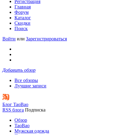
Регистрация
Главная
Форум
Каталог
Скидки
Поиск
Войти
или
Зарегистрироваться
Добавить обзор
Все обзоры
Лучшие записи
Блог TaoBao
RSS блога
Подписка
Обзор
TaoBao
Мужская одежда