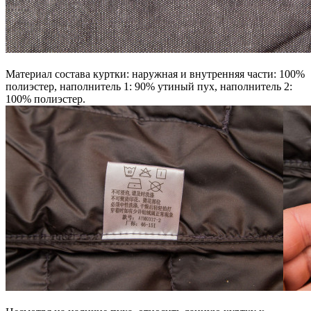
Материал состава куртки: наружная и внутренняя части: 100%
полиэстер, наполнитель 1: 90% утиный пух, наполнитель 2:
100% полиэстер.