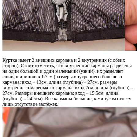
Куртка имеет 2 внешних кармана и 2 внутренних (с обеих
сторон). Стоит отметить, что внутренние карманы разделены
на один большой и один маленький (узкий), их разделяет
сшив, шириною в 1.7см (размеры внутреннего большого
кармана: вход – 13см, длина (глубина) – 27см, размеры
внутреннего маленького кармана: вход 7см, длина (глубина) –
27см. Размеры внешнего кармана: вход – 15.5см, длина
(глубина) – 24.5см). Все карманы большие, к минусам отнесу
лишь отсутствие застёжек.