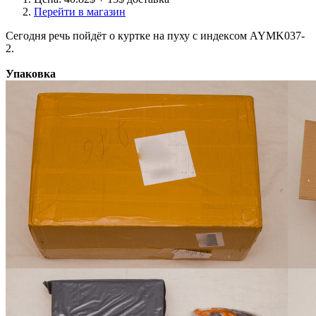
Перейти в магазин
Сегодня речь пойдёт о куртке на пуху с индексом AYMK037-
2.
Упаковка