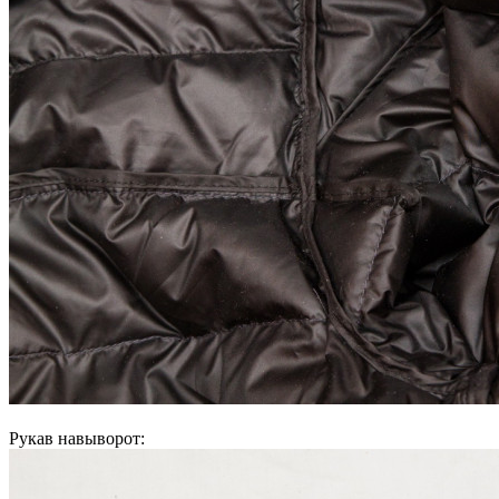
Рукав навыворот: