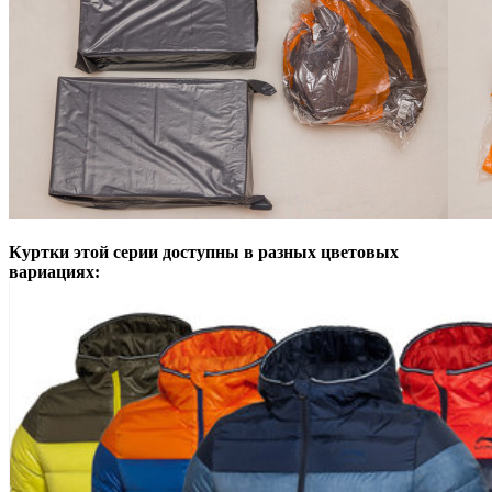
Куртки этой серии доступны в разных цветовых
вариациях: