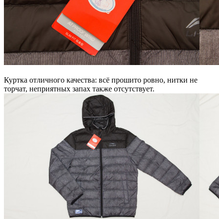
Куртка отличного качества: всё прошито ровно, нитки не
торчат, неприятных запах также отсутствует.