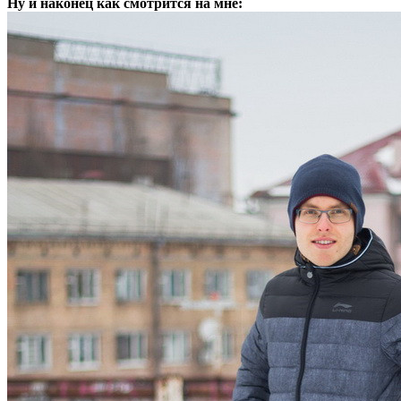
Ну и наконец как смотрится на мне: