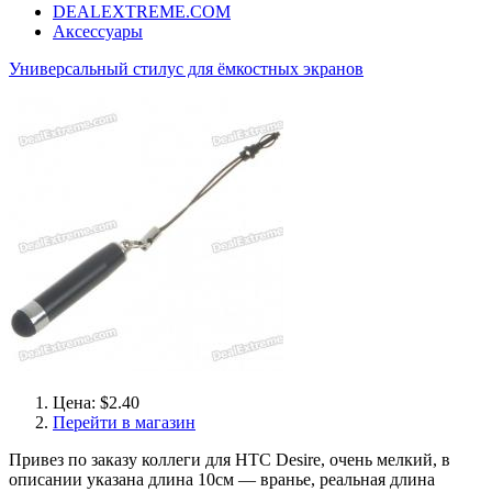
DEALEXTREME.COM
Аксессуары
Универсальный стилус для ёмкостных экранов
Цена: $2.40
Перейти в магазин
Привез по заказу коллеги для HTC Desire, очень мелкий, в
описании указана длина 10см — вранье, реальная длина