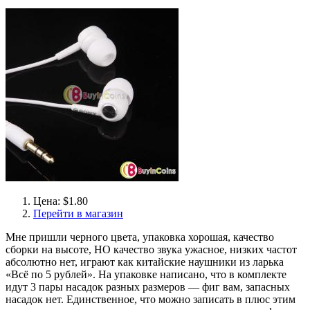
Цена: $1.80
Перейти в магазин
Мне пришли черного цвета, упаковка хорошая, качество
сборки на высоте, НО качество звука ужасное, низких частот
абсолютно нет, играют как китайские наушники из ларька
«Всё по 5 рублей». На упаковке написано, что в комплекте
идут 3 пары насадок разных размеров — фиг вам, запасных
насадок нет. Единственное, что можно записать в плюс этим