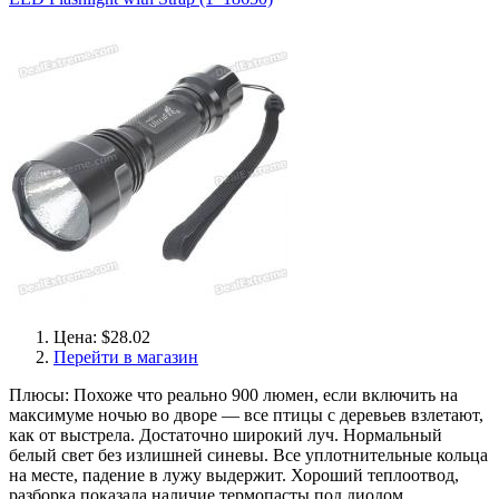
Цена: $28.02
Перейти в магазин
Плюсы: Похоже что реально 900 люмен, если включить на
максимуме ночью во дворе — все птицы с деревьев взлетают,
как от выстрела. Достаточно широкий луч. Нормальный
белый свет без излишней синевы. Все уплотнительные кольца
на месте, падение в лужу выдержит. Хороший теплоотвод,
разборка показала наличие термопасты под диодом.