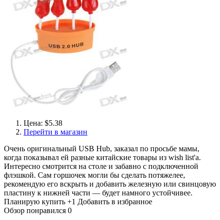
Цена: $5.38
Перейти в магазин
Очень оригинальный USB Hub, заказал по просьбе мамы,
когда показывал ей разные китайские товары из wish list'a.
Интересно смотрится на столе и забавно с подключенной
флэшкой. Сам горшочек могли бы сделать потяжелее,
рекомендую его вскрыть и добавить железную или свинцовую
пластину к нижней части — будет намного устойчивее.
Планирую купить
+1
Добавить в избранное
Обзор понравился
0