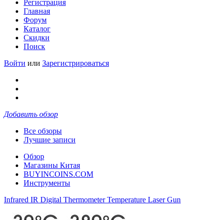
Регистрация
Главная
Форум
Каталог
Скидки
Поиск
Войти
или
Зарегистрироваться
Добавить обзор
Все обзоры
Лучшие записи
Обзор
Магазины Китая
BUYINCOINS.COM
Инструменты
Infrared IR Digital Thermometer Temperature Laser Gun