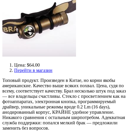
Цена: $64.00
Перейти в магазин
Топовый продукт. Произведен в Китае, но корни якобы
американские. Качество выше всяких похвал. Цена, судя по
всему, соответствует качеству. Брал несколько штук под заказ
— все владельцы счастливы. Стекло с просветлением как на
фотоаппаратах, электронная кнопка, программируемый
драйвер, уникальные режимы вроде 0.2 Lm (16 days),
анодированный корпус, КРАЙНЕ удобное управление.
Никакого сравнения с остальным ширпотребом. Адекватная
служба поддержки: попался мелкий брак — предложили
заменить без вопросов.