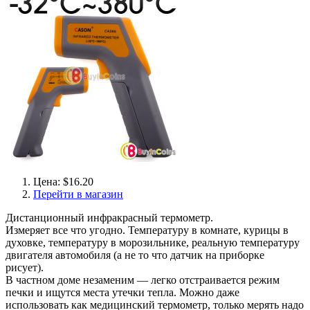
Цена: $16.20
Перейти в магазин
Дистанционный инфракрасный термометр.
Измеряет все что угодно. Температуру в комнате, курицы в
духовке, температуру в морозильнике, реальную температуру
двигателя автомобиля (а не то что датчик на приборке
рисует).
В частном доме незаменим — легко отстраивается режим
печки и ищутся места утечки тепла. Можно даже
использовать как медицинский термометр, только мерять надо