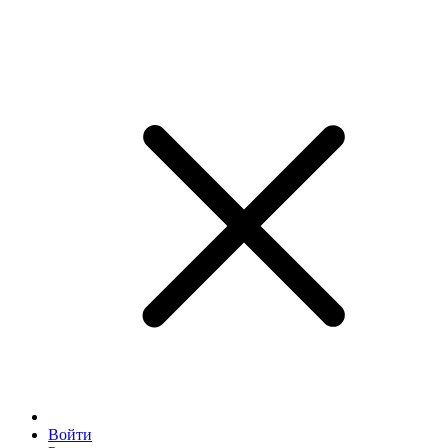
Войти