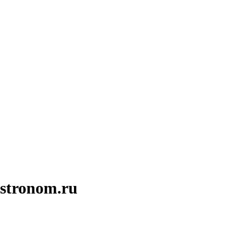
stronom.ru