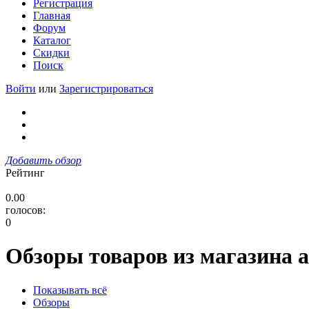
Регистрация
Главная
Форум
Каталог
Скидки
Поиск
Войти
или
Зарегистрироваться
Добавить обзор
Рейтинг
0.00
голосов:
0
Обзоры товаров из магазина a
Показывать всё
Обзоры