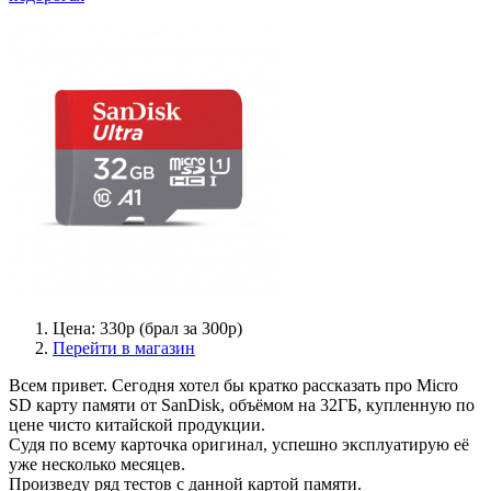
Цена: 330р (брал за 300р)
Перейти в магазин
Всем привет. Сегодня хотел бы кратко рассказать про Micro
SD карту памяти от SanDisk, объёмом на 32ГБ, купленную по
цене чисто китайской продукции.
Судя по всему карточка оригинал, успешно эксплуатирую её
уже несколько месяцев.
Произведу ряд тестов с данной картой памяти.