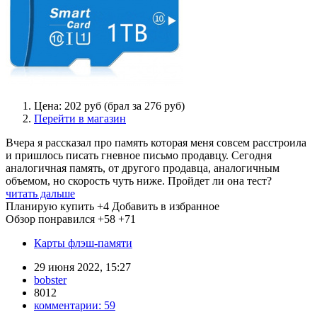
Цена: 202 руб (брал за 276 руб)
Перейти в магазин
Вчера я рассказал про память которая меня совсем расстроила
и пришлось писать гневное письмо продавцу. Сегодня
аналогичная память, от другого продавца, аналогичным
объемом, но скорость чуть ниже. Пройдет ли она тест?
читать дальше
Планирую купить
+4
Добавить в избранное
Обзор понравился
+58
+71
Карты флэш-памяти
29 июня 2022, 15:27
bobster
8012
комментарии:
59