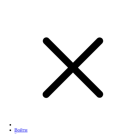
Войти