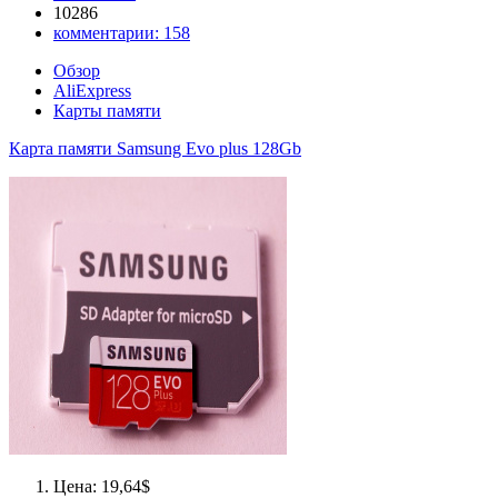
10286
комментарии:
158
Обзор
AliExpress
Карты памяти
Карта памяти Samsung Evo plus 128Gb
Цена: 19,64$