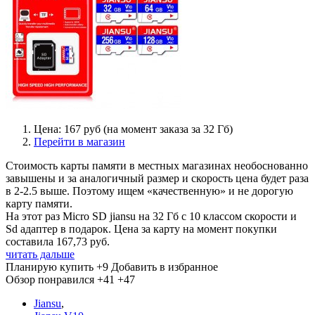
Цена: 167 руб (на момент заказа за 32 Гб)
Перейти в магазин
Стоимость карты памяти в местных магазинах необоснованно
завышены и за аналогичный размер и скорость цена будет раза
в 2-2.5 выше. Поэтому ищем «качественную» и не дорогую
карту памяти.
На этот раз Micro SD jiansu на 32 Гб с 10 классом скорости и
Sd адаптер в подарок. Цена за карту на момент покупки
составила 167,73 руб.
читать дальше
Планирую купить
+9
Добавить в избранное
Обзор понравился
+41
+47
Jiansu
,