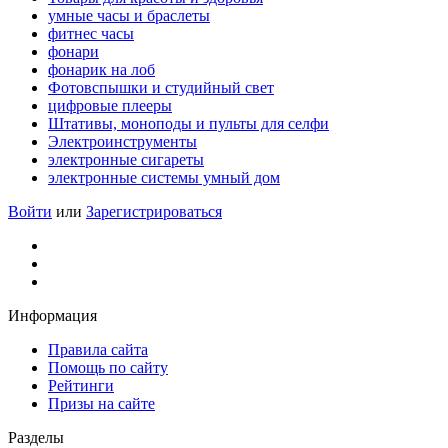
умные часы и браслеты
фитнес часы
фонари
фонарик на лоб
Фотовспышки и студийный свет
цифровые плееры
Штативы, моноподы и пульты для селфи
Электроинструменты
электронные сигареты
электронные системы умный дом
Войти
или
Зарегистрироваться
Информация
Правила сайта
Помощь по сайту
Рейтинги
Призы на сайте
Разделы