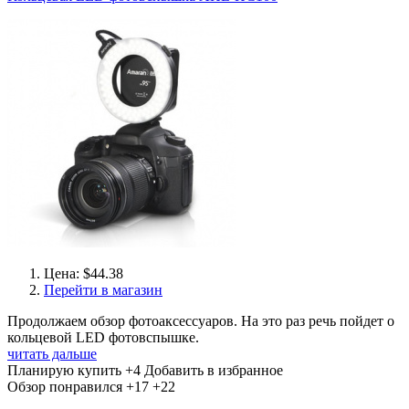
Цена: $44.38
Перейти в магазин
Продолжаем обзор фотоаксессуаров. На это раз речь пойдет о
кольцевой LED фотовспышке.
читать дальше
Планирую купить
+4
Добавить в избранное
Обзор понравился
+17
+22