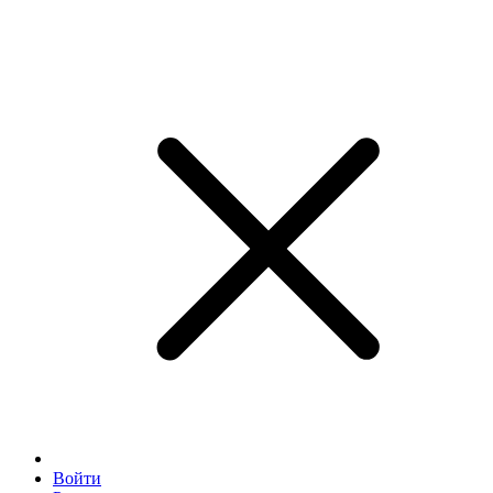
Войти