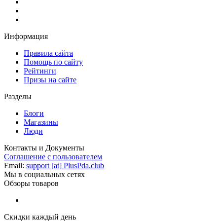
Информация
Правила сайта
Помощь по сайту
Рейтинги
Призы на сайте
Разделы
Блоги
Магазины
Люди
Контакты и Документы
Соглашение с пользователем
Email:
support [at] PlusPda.club
Мы в социальных сетях
Обзоры товаров
Скидки каждый день