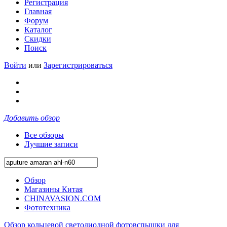
Регистрация
Главная
Форум
Каталог
Скидки
Поиск
Войти
или
Зарегистрироваться
Добавить обзор
Все обзоры
Лучшие записи
Обзор
Магазины Китая
CHINAVASION.COM
Фототехника
Обзор кольцевой светодиодной фотовспышки для