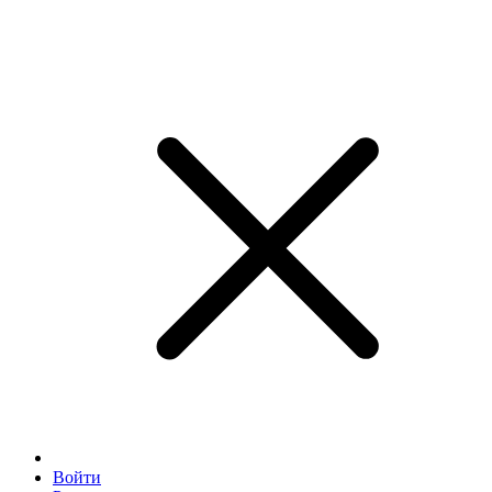
Войти